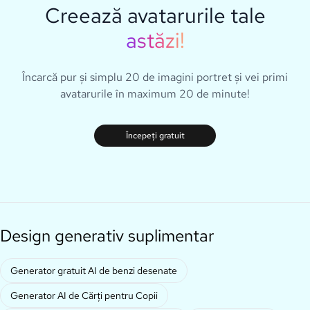
Creează avatarurile tale
astăzi!
Încarcă pur și simplu 20 de imagini portret și vei primi
avatarurile în maximum 20 de minute!
Începeți gratuit
Design generativ suplimentar
Generator gratuit AI de benzi desenate
Generator AI de Cărți pentru Copii