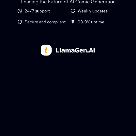
Leading the Future of AI Comic Generation
24/7 support
Weekly updates
Secure and compliant
99.9% uptime