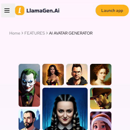
Launch app
Home
FEATURES
AI AVATAR GENERATOR