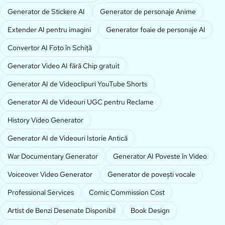
Generator de Stickere AI
Generator de personaje Anime
Extender AI pentru imagini
Generator foaie de personaje AI
Convertor AI Foto în Schiță
Generator Video AI fără Chip gratuit
Generator AI de Videoclipuri YouTube Shorts
Generator AI de Videouri UGC pentru Reclame
History Video Generator
Generator AI de Videouri Istorie Antică
War Documentary Generator
Generator AI Poveste în Video
Voiceover Video Generator
Generator de povești vocale
Professional Services
Comic Commission Cost
Artist de Benzi Desenate Disponibil
Book Design