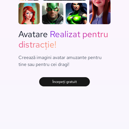
Avatare
Realizat pentru
distracție!
Creează imagini avatar amuzante pentru
tine sau pentru cei dragi!
Începeți gratuit