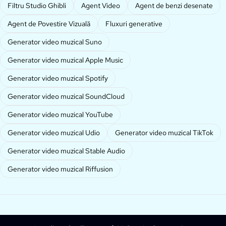
Filtru Studio Ghibli
Agent Video
Agent de benzi desenate
Agent de Povestire Vizuală
Fluxuri generative
Generator video muzical Suno
Generator video muzical Apple Music
Generator video muzical Spotify
Generator video muzical SoundCloud
Generator video muzical YouTube
Generator video muzical Udio
Generator video muzical TikTok
Generator video muzical Stable Audio
Generator video muzical Riffusion