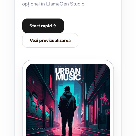
opțional în LlamaGen Studio.
Start rapid
Vezi previzualizarea