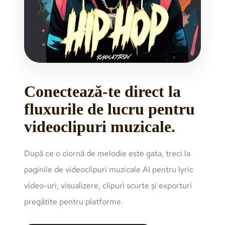
Conectează-te direct la
fluxurile de lucru pentru
videoclipuri muzicale.
După ce o ciornă de melodie este gata, treci la
paginile de videoclipuri muzicale AI pentru lyric
video-uri, visualizere, clipuri scurte și exporturi
pregătite pentru platforme.