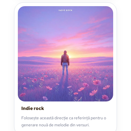
Indie rock
Folosește această direcție ca referință pentru o
generare nouă de melodie din versuri.