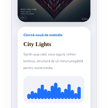
Ciornă nouă de melodie
City Lights
Synth-pop cald, voce sigură, refren
luminos, structură de un minut pregătită
pentru social media.