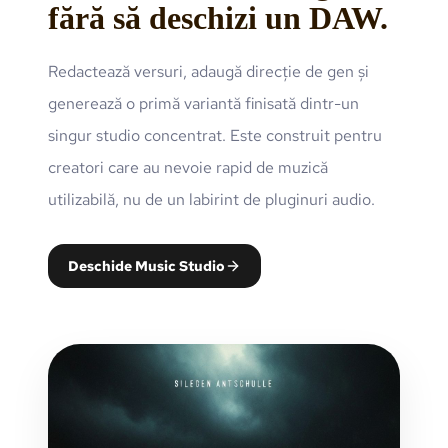
fără să deschizi un DAW.
Redactează versuri, adaugă direcție de gen și
generează o primă variantă finisată dintr-un
singur studio concentrat. Este construit pentru
creatori care au nevoie rapid de muzică
utilizabilă, nu de un labirint de pluginuri audio.
Deschide Music Studio