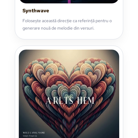
Synthwave
Folosește această direcție ca referință pentru o
generare nouă de melodie din versuri.