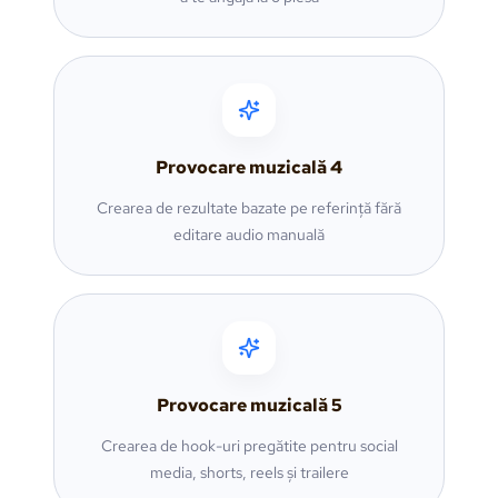
Provocare muzicală
4
Crearea de rezultate bazate pe referință fără
editare audio manuală
Provocare muzicală
5
Crearea de hook-uri pregătite pentru social
media, shorts, reels și trailere