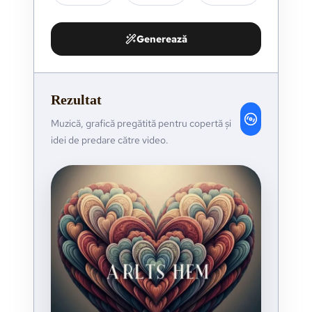
Generează
Rezultat
Muzică, grafică pregătită pentru copertă și
idei de predare către video.