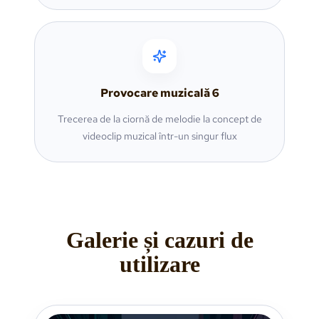
Provocare muzicală
6
Trecerea de la ciornă de melodie la concept de
videoclip muzical într-un singur flux
Galerie și cazuri de
utilizare