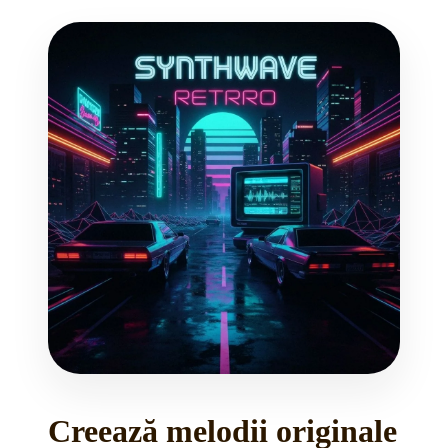
Creează melodii originale