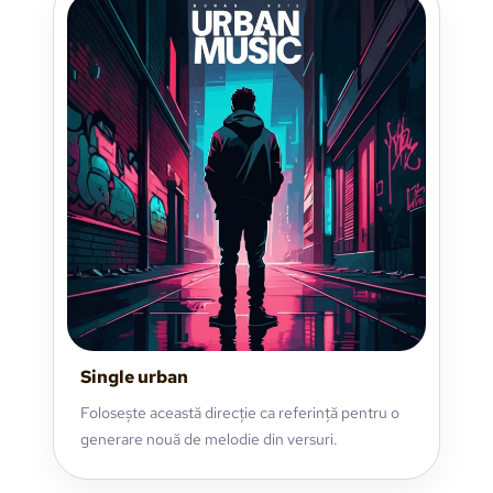
Single urban
Folosește această direcție ca referință pentru o
generare nouă de melodie din versuri.