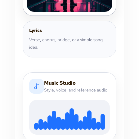
Lyrics
Verse, chorus, bridge, or a simple song
idea.
Music Studio
Style, voice, and reference audio