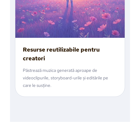
Resurse reutilizabile pentru
creatori
Păstrează muzica generată aproape de
videoclipurile, storyboard-urile și editările pe
care le susține.