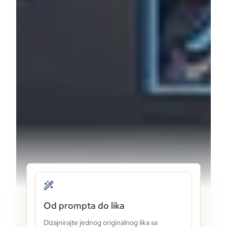
Od prompta do lika
Dizajnirajte jednog originalnog lika sa