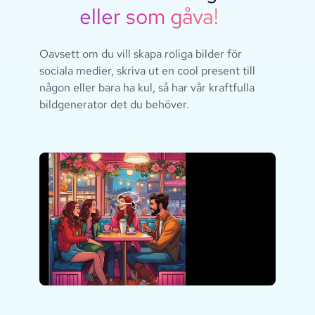
eller som gåva!
Oavsett om du vill skapa roliga bilder för
sociala medier, skriva ut en cool present till
någon eller bara ha kul, så har vår kraftfulla
bildgenerator det du behöver.