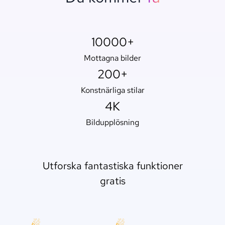
10000+
Mottagna bilder
200+
Konstnärliga stilar
4K
Bildupplösning
Utforska fantastiska funktioner
gratis