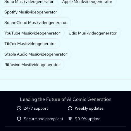
Suno Musikvideogenerator
Apple Musikvideogenerator
Spotify Musikvideogenerator
SoundCloud Musikvideogenerator
YouTube Musikvideogenerator
Udio Musikvideogenerator
TikTok Musikvideogenerator
Stable Audio Musikvideogenerator
Riffusion Musikvideogenerator
Leading the Future of AI Comic Generation
24/7 support
Weekly updates
Secure and compliant
99.9% uptime