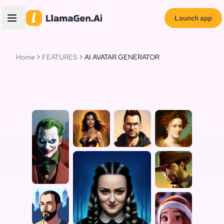
Launch app
Home
FEATURES
AI AVATAR GENERATOR