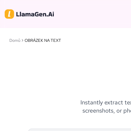
Domů
OBRÁZEK NA TEXT
Instantly extract 
screenshots, or ph