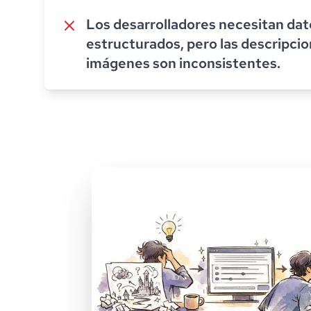
Los desarrolladores necesitan da
estructurados, pero las descripci
imágenes son inconsistentes.