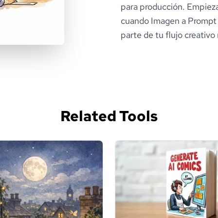
para producción. Empieza
cuando Imagen a Prompt po
parte de tu flujo creativo
Related Tools