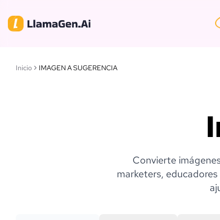
Inicio
IMAGEN A SUGERENCIA
Convierte imágenes 
marketers, educadores y
aj