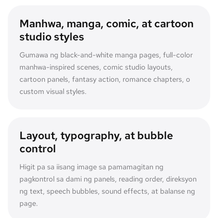
Manhwa, manga, comic, at cartoon
studio styles
Gumawa ng black-and-white manga pages, full-color
manhwa-inspired scenes, comic studio layouts,
cartoon panels, fantasy action, romance chapters, o
custom visual styles.
Layout, typography, at bubble
control
Higit pa sa iisang image sa pamamagitan ng
pagkontrol sa dami ng panels, reading order, direksyon
ng text, speech bubbles, sound effects, at balanse ng
page.