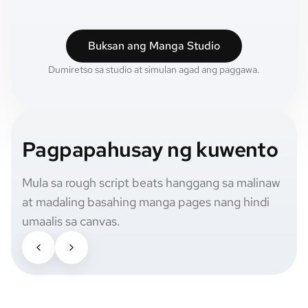
Buksan ang Manga Studio
Dumiretso sa studio at simulan agad ang paggawa.
Pagpapahusay ng kuwento
Mula sa rough script beats hanggang sa malinaw
at madaling basahing manga pages nang hindi
umaalis sa canvas.