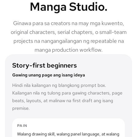
Manga Studio.
Ginawa para sa creators na may mga kuwento,
original characters, serial chapters, o small-team
projects na nangangailangan ng repeatable na
manga production workflow.
Story-first beginners
Gawing unang page ang isang ideya
Hindi nila kailangan ng blangkong prompt box.
Kailangan nila ng tulong para gawing characters, page
beats, layouts, at malinaw na first draft ang isang
premise.
PAIN
Walang drawing skill, walang panel language, at walang