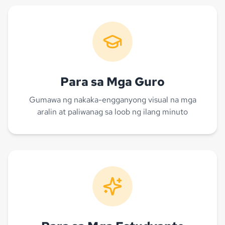
Para sa Mga Guro
Gumawa ng nakaka-engganyong visual na mga
aralin at paliwanag sa loob ng ilang minuto