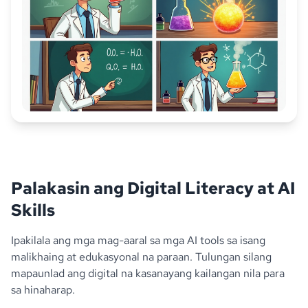
Palakasin ang Digital Literacy at AI
Skills
Ipakilala ang mga mag-aaral sa mga AI tools sa isang
malikhaing at edukasyonal na paraan. Tulungan silang
mapaunlad ang digital na kasanayang kailangan nila para
sa hinaharap.