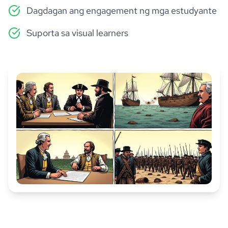
Dagdagan ang engagement ng mga estudyante
Suporta sa visual learners