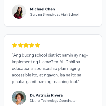
Michael Chen
Guro ng Siyensiya sa High School
"
Ang buong school district namin ay nag-
implement ng LlamaGen.AI. Dahil sa
educational sponsorship plan naging
accessible ito, at ngayon, isa na ito sa
pinaka-gamit naming teaching tool.
"
Dr. Patricia Rivera
District Technology Coordinator