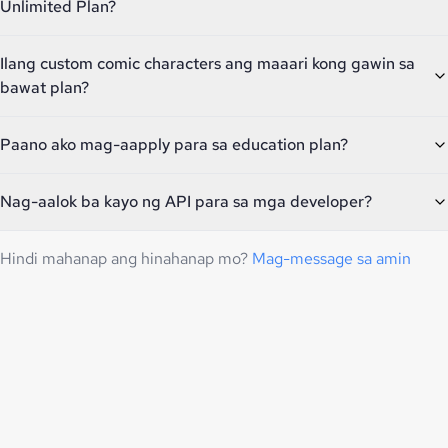
Unlimited Plan?
Ilang custom comic characters ang maaari kong gawin sa
bawat plan?
Paano ako mag-aapply para sa education plan?
Nag-aalok ba kayo ng API para sa mga developer?
Hindi mahanap ang hinahanap mo?
Mag-message sa amin