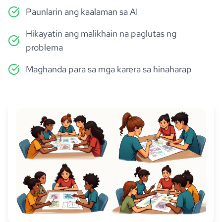
Paunlarin ang kaalaman sa AI
Hikayatin ang malikhain na paglutas ng
problema
Maghanda para sa mga karera sa hinaharap