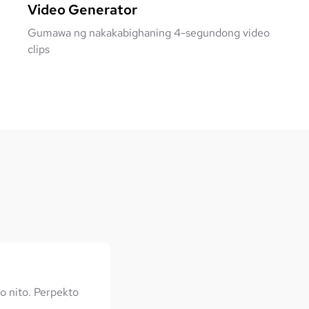
Video Generator
Gumawa ng nakakabighaning 4-segundong video
clips
 nito. Perpekto