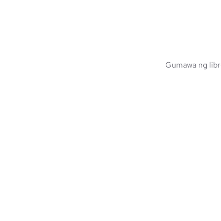
Gumawa ng libr