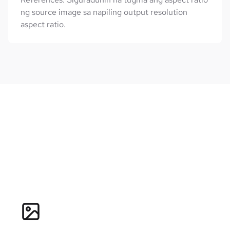
ng source image sa napiling output resolution
aspect ratio.