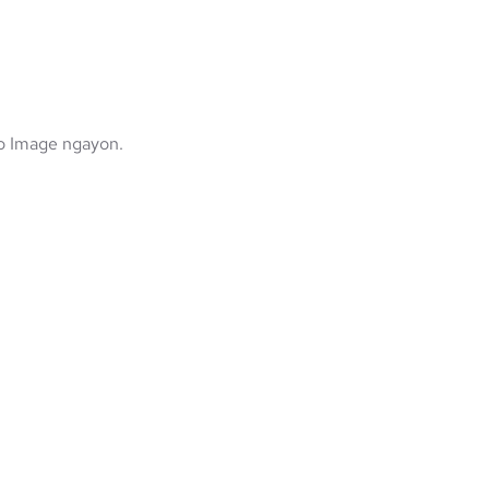
o Image ngayon.