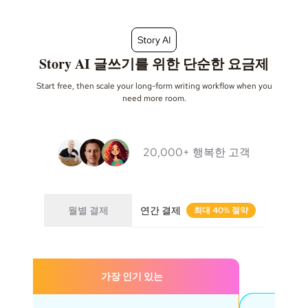
Story AI
Story AI 글쓰기를 위한 단순한 요금제
Start free, then scale your long-form writing workflow when you
need more room.
20,000+ 행복한 고객
월별 결제
연간 결제
최대 40% 절약
가장 인기 있는