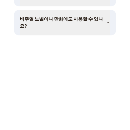
비주얼 노벨이나 만화에도 사용할 수 있나
요?