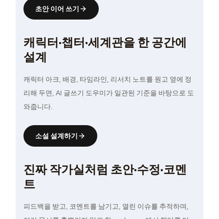
초안 이어 쓰기
캐릭터·챕터·세계관을 한 공간에
설계
캐릭터 아크, 배경, 타임라인, 리서치 노트를 원고 옆에 정
리해 두면, AI 글쓰기 도우미가 일관된 기준을 바탕으로 도
와줍니다.
소설 설계하기
진짜 작가실처럼 초안·수정·코멘
트
피드백을 받고, 코멘트를 남기고, 열린 이슈를 추적하며,