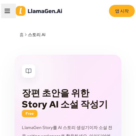
앱 시작
홈
스토리 AI
장편 초안을 위한
Story AI 소설 작성기
Free
LlamaGen Story를 AI 스토리 생성기이자 소설 전