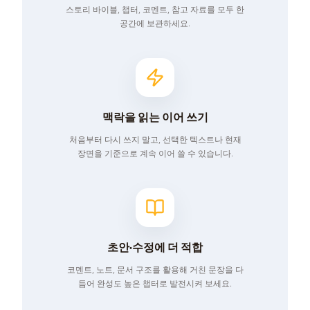
스토리 바이블, 챕터, 코멘트, 참고 자료를 모두 한
공간에 보관하세요.
맥락을 읽는 이어 쓰기
처음부터 다시 쓰지 말고, 선택한 텍스트나 현재
장면을 기준으로 계속 이어 쓸 수 있습니다.
초안·수정에 더 적합
코멘트, 노트, 문서 구조를 활용해 거친 문장을 다
듬어 완성도 높은 챕터로 발전시켜 보세요.