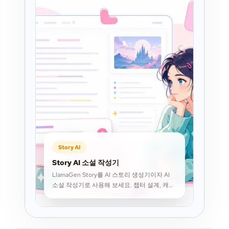
Story AI
Story AI 소설 작성기
LlamaGen Story를 AI 스토리 생성기이자 AI
소설 작성기로 사용해 보세요. 챕터 설계, 캐릭
터 개발, 초안 이어 쓰기, 장편 원고 정리까지
한 workspace에서 관리할 수 있습니다.