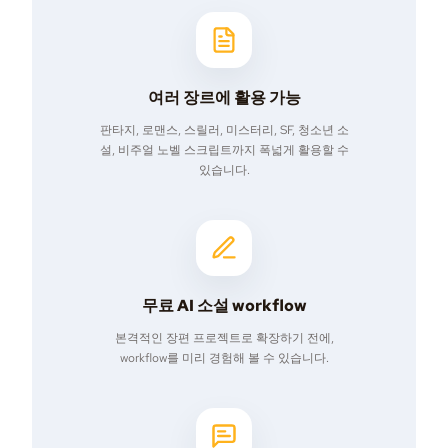
여러 장르에 활용 가능
판타지, 로맨스, 스릴러, 미스터리, SF, 청소년 소
설, 비주얼 노벨 스크립트까지 폭넓게 활용할 수
있습니다.
무료 AI 소설 workflow
본격적인 장편 프로젝트로 확장하기 전에,
workflow를 미리 경험해 볼 수 있습니다.