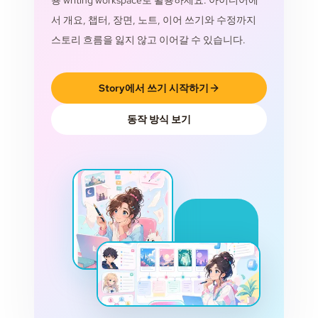
용 writing workspace로 활용하세요. 아이디어에
서 개요, 챕터, 장면, 노트, 이어 쓰기와 수정까지
스토리 흐름을 잃지 않고 이어갈 수 있습니다.
Story에서 쓰기 시작하기
동작 방식 보기