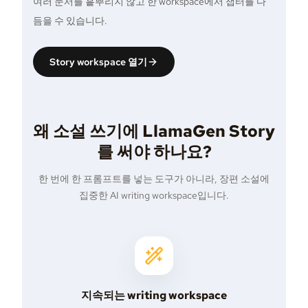
여러 문서를 흩뿌리지 않고 한 workspace에서 챕터를 다
듬을 수 있습니다.
Story workspace 열기
왜 소설 쓰기에 LlamaGen Story
를 써야 하나요?
한 번에 한 프롬프트를 넣는 도구가 아니라, 장편 소설에
집중한 AI writing workspace입니다.
지속되는 writing workspace