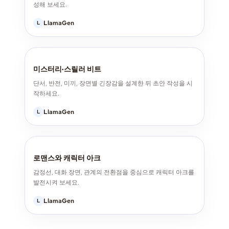
성해 보세요.
LlamaGen
L
미스터리·스릴러 비트
단서, 반전, 미끼, 장면별 긴장감을 설계한 뒤 초안 작성을 시
작하세요.
LlamaGen
L
로맨스와 캐릭터 아크
감정선, 대화 장면, 관계의 전환점을 중심으로 캐릭터 아크를
발전시켜 보세요.
LlamaGen
L