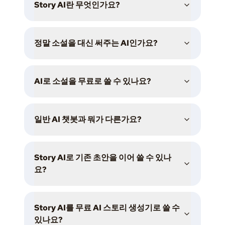
Story AI란 무엇인가요?
정말 소설을 대신 써주는 AI인가요?
AI로 소설을 무료로 쓸 수 있나요?
일반 AI 챗봇과 뭐가 다른가요?
Story AI로 기존 초안을 이어 쓸 수 있나
요?
Story AI를 무료 AI 스토리 생성기로 쓸 수
있나요?