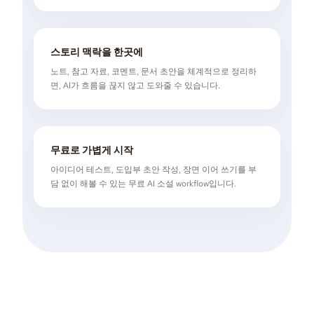
스토리 맥락을 한곳에
노트, 참고 자료, 코멘트, 문서 초안을 체계적으로 정리하
면, AI가 흐름을 끊지 않고 도와줄 수 있습니다.
무료로 가볍게 시작
아이디어 테스트, 도입부 초안 작성, 장면 이어 쓰기를 부
담 없이 해볼 수 있는 무료 AI 소설 workflow입니다.