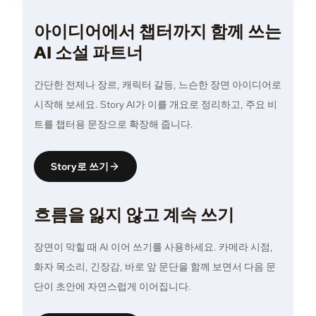
아이디어에서 챕터까지 함께 쓰는
AI 소설 파트너
간단한 전제나 장르, 캐릭터 갈등, 느슨한 장면 아이디어로
시작해 보세요. Story AI가 이를 개요로 정리하고, 주요 비
트를 챕터용 문장으로 확장해 줍니다.
Story로 쓰기
흐름을 잃지 않고 계속 쓰기
장면이 막힐 때 AI 이어 쓰기를 사용하세요. 카메라 시점,
화자 목소리, 긴장감, 바로 앞 문단을 함께 보면서 다음 문
단이 초안에 자연스럽게 이어집니다.