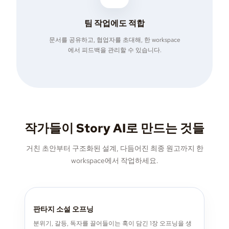
팀 작업에도 적합
문서를 공유하고, 협업자를 초대해, 한 workspace
에서 피드백을 관리할 수 있습니다.
작가들이 Story AI로 만드는 것들
거친 초안부터 구조화된 설계, 다듬어진 최종 원고까지 한
workspace에서 작업하세요.
판타지 소설 오프닝
분위기, 갈등, 독자를 끌어들이는 훅이 담긴 1장 오프닝을 생