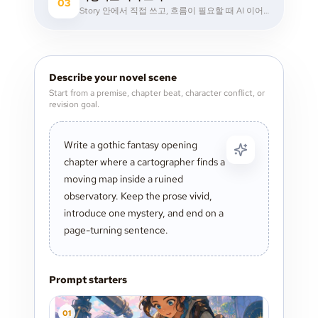
03
Story 안에서 직접 쓰고, 흐름이 필요할 때 AI 이어 쓰기를 활용한 뒤, 코멘트와 노트로 다시 다듬습니다.
Describe your novel scene
Start from a premise, chapter beat, character conflict, or
revision goal.
Prompt starters
0
1