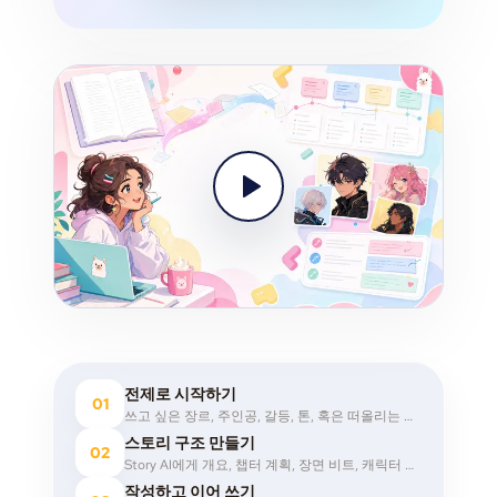
전제로 시작하기
01
쓰고 싶은 장르, 주인공, 갈등, 톤, 혹은 떠올리는 오프닝 이미지를 설명하세요.
스토리 구조 만들기
02
Story AI에게 개요, 챕터 계획, 장면 비트, 캐릭터 아크, 세계관 노트를 요청해 보세요.
작성하고 이어 쓰기