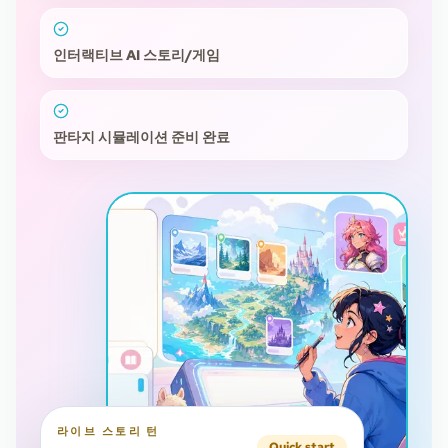
인터랙티브 AI 스토리/게임
판타지 시뮬레이션 준비 완료
라이브 스토리 턴
Quick start