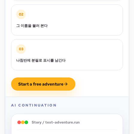
02
그 이름을 불러 본다
03
나침반에 분필로 표시를 남긴다
Start a free adventure
AI CONTINUATION
Story / text-adventure.run