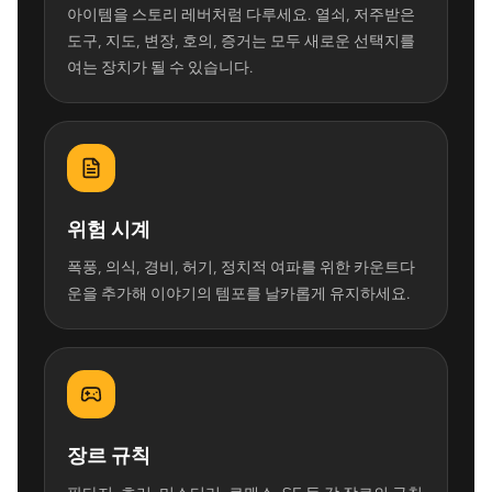
아이템을 스토리 레버처럼 다루세요. 열쇠, 저주받은
도구, 지도, 변장, 호의, 증거는 모두 새로운 선택지를
여는 장치가 될 수 있습니다.
위험 시계
폭풍, 의식, 경비, 허기, 정치적 여파를 위한 카운트다
운을 추가해 이야기의 템포를 날카롭게 유지하세요.
장르 규칙