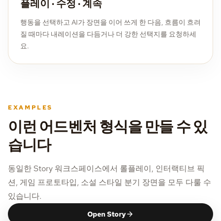
플레이 · 수정 · 계속
행동을 선택하고 AI가 장면을 이어 쓰게 한 다음, 흐름이 흐려
질 때마다 내레이션을 다듬거나 더 강한 선택지를 요청하세
요.
EXAMPLES
이런 어드벤처 형식을 만들 수 있
습니다
동일한 Story 워크스페이스에서 롤플레이, 인터랙티브 픽
션, 게임 프로토타입, 소설 스타일 분기 장면을 모두 다룰 수
있습니다.
Open Story