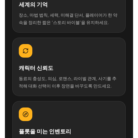
세계의 기억
장소, 마법 법칙, 세력, 미해결 단서, 플레이어가 한 약
속을 정리한 짧은 ‘스토리 바이블’을 유지하세요.
캐릭터 신뢰도
동료의 충성도, 의심, 로맨스, 라이벌 관계, 사기를 추
적해 대화 선택이 이후 장면을 바꾸도록 만드세요.
플롯을 미는 인벤토리