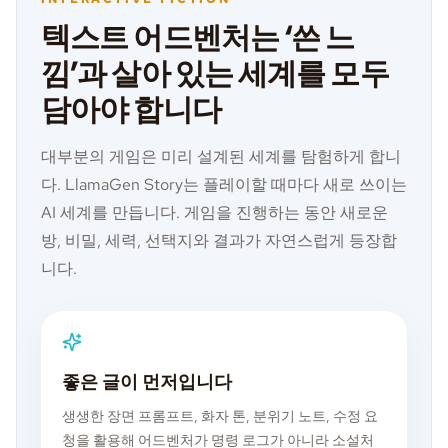
텍스트 어드벤처는 ‘쓴 느
낌’과 살아 있는 세계를 모두
담아야 합니다
대부분의 게임은 미리 설계된 세계를 탐험하게 합니
다. LlamaGen Story는 플레이할 때마다 새로 쓰이는
AI 세계를 만듭니다. 게임을 진행하는 동안 새로운
방, 비밀, 세력, 선택지와 결과가 자연스럽게 등장합
니다.
좋은 글이 먼저입니다
생생한 장면 프롬프트, 화자 톤, 분위기 노트, 수정 요
청을 활용해 어드벤처가 명령 로그가 아니라 소설처