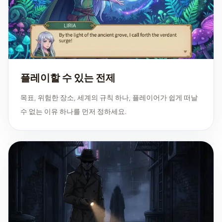
플레이할 수 있는 전제
목표, 위험한 장소, 세계의 규칙 하나, 플레이어가 쉽게 떠날
수 없는 이유 하나를 먼저 정하세요.