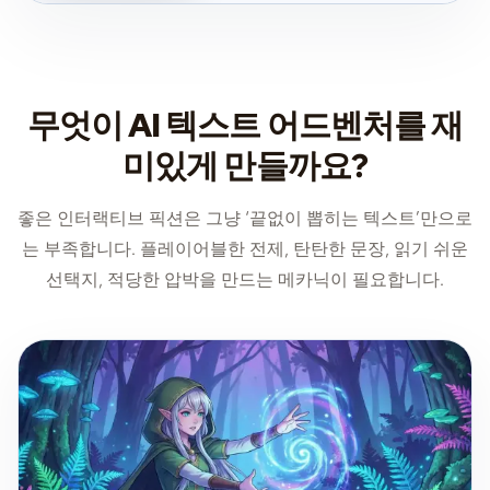
무엇이 AI 텍스트 어드벤처를 재
미있게 만들까요?
좋은 인터랙티브 픽션은 그냥 ‘끝없이 뽑히는 텍스트’만으로
는 부족합니다. 플레이어블한 전제, 탄탄한 문장, 읽기 쉬운
선택지, 적당한 압박을 만드는 메카닉이 필요합니다.