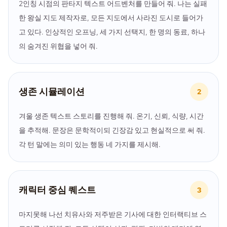
2인칭 시점의 판타지 텍스트 어드벤처를 만들어 줘. 나는 실패
한 왕실 지도 제작자로, 모든 지도에서 사라진 도시로 들어가
고 있다. 인상적인 오프닝, 세 가지 선택지, 한 명의 동료, 하나
의 숨겨진 위협을 넣어 줘.
생존 시뮬레이션
2
겨울 생존 텍스트 스토리를 진행해 줘. 온기, 신뢰, 식량, 시간
을 추적해. 문장은 문학적이되 긴장감 있고 현실적으로 써 줘.
각 턴 말에는 의미 있는 행동 네 가지를 제시해.
캐릭터 중심 퀘스트
3
마지못해 나선 치유사와 저주받은 기사에 대한 인터랙티브 스