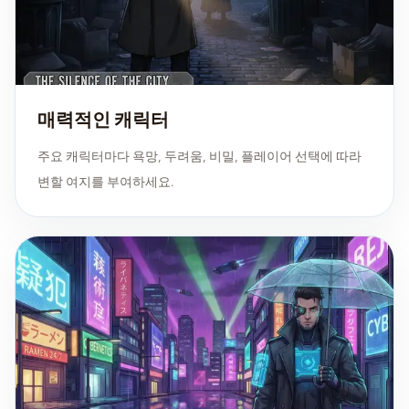
매력적인 캐릭터
주요 캐릭터마다 욕망, 두려움, 비밀, 플레이어 선택에 따라
변할 여지를 부여하세요.