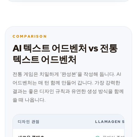
COMPARISON
AI 텍스트 어드벤처 vs 전통
텍스트 어드벤처
전통 게임은 치밀하게 ‘완성본’을 작성해 둡니다. AI
어드벤처는 매 턴 함께 만들어 갑니다. 가장 강력한
결과는 좋은 디자인 규칙과 유연한 생성 방식을 함께
쓸 때 나옵니다.
디자인 관점
LLAMAGEN STOR