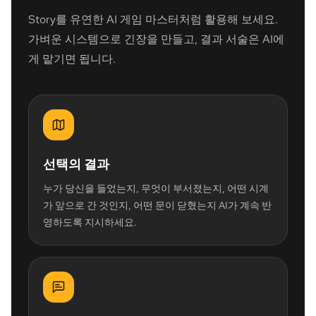
Story를 유연한 AI 게임 마스터처럼 활용해 보세요.
가벼운 시스템으로 긴장을 만들고, 결과 서술은 AI에
게 맡기면 됩니다.
선택의 결과
누가 당신을 들었는지, 무엇이 부서졌는지, 어떤 시계
가 앞으로 간 것인지, 어떤 문이 닫혔는지 AI가 계속 반
영하도록 지시하세요.