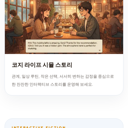
코지 라이프 시뮬 스토리
관계, 일상 루틴, 작은 선택, 서서히 변하는 감정을 중심으로
한 잔잔한 인터랙티브 스토리를 운영해 보세요.
INTERACTIVE FICTION