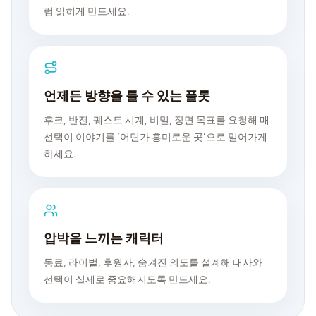
럼 읽히게 만드세요.
언제든 방향을 틀 수 있는 플롯
후크, 반전, 퀘스트 시계, 비밀, 장면 목표를 요청해 매
선택이 이야기를 ‘어딘가 흥미로운 곳’으로 밀어가게
하세요.
압박을 느끼는 캐릭터
동료, 라이벌, 후원자, 숨겨진 의도를 설계해 대사와
선택이 실제로 중요해지도록 만드세요.