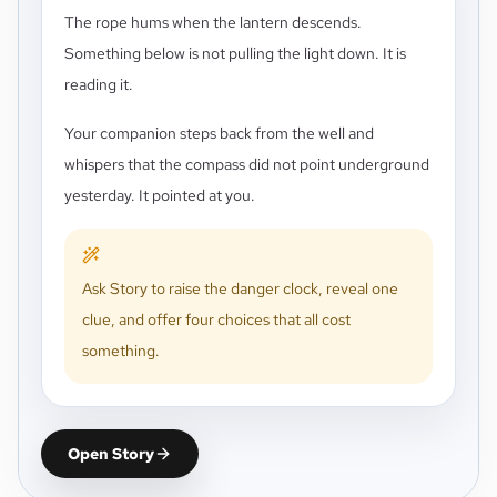
The rope hums when the lantern descends.
Something below is not pulling the light down. It is
reading it.
Your companion steps back from the well and
whispers that the compass did not point underground
yesterday. It pointed at you.
Ask Story to raise the danger clock, reveal one
clue, and offer four choices that all cost
something.
Open Story