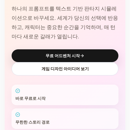
하나의 프롬프트를 텍스트 기반 판타지 시뮬레
이션으로 바꾸세요. 세계가 당신의 선택에 반응
하고, 캐릭터는 중요한 순간을 기억하며, 매 턴
마다 새로운 갈래가 열립니다.
무료 어드벤처 시작
게임 디자인 아이디어 보기
바로 무료로 시작
무한한 스토리 경로