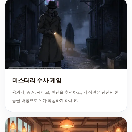
미스터리 수사 게임
용의자, 증거, 페이크, 반전을 추적하고, 각 장면은 당신의 행
동을 바탕으로 AI가 작성하게 하세요.