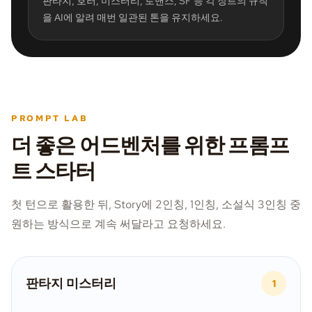
판타지, 호러, 미스터리, 로맨스, SF 등 각 장르의 규칙
을 AI에 알려 매번 일관된 톤을 유지하세요.
PROMPT LAB
더 좋은 어드벤처를 위한 프롬프
트 스타터
첫 턴으로 활용한 뒤, Story에 2인칭, 1인칭, 소설식 3인칭 중
원하는 방식으로 계속 써달라고 요청하세요.
판타지 미스터리
1