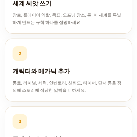
세계 씨앗 쓰기
장르, 플레이어 역할, 목표, 오프닝 장소, 톤, 이 세계를 특별
하게 만드는 규칙 하나를 설명하세요.
2
캐릭터와 메카닉 추가
동료, 라이벌, 세력, 인벤토리, 신뢰도, 타이머, 단서 등을 정
의해 스토리에 적당한 압박을 더하세요.
3