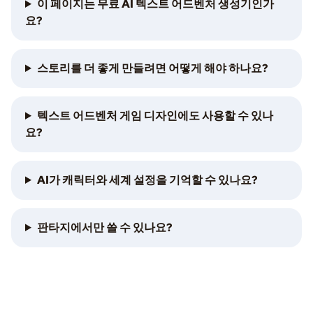
이 페이지는 무료 AI 텍스트 어드벤처 생성기인가
요?
스토리를 더 좋게 만들려면 어떻게 해야 하나요?
텍스트 어드벤처 게임 디자인에도 사용할 수 있나
요?
AI가 캐릭터와 세계 설정을 기억할 수 있나요?
판타지에서만 쓸 수 있나요?