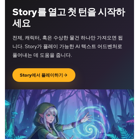
Story를 열고 첫 턴을 시작하
세요
전제, 캐릭터, 혹은 수상한 물건 하나만 가져오면 됩
니다. Story가 플레이 가능한 AI 텍스트 어드벤처로
풀어내는 데 도움을 줍니다.
Story에서 플레이하기