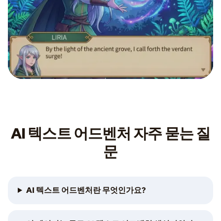
AI 텍스트 어드벤처 자주 묻는 질
문
AI 텍스트 어드벤처란 무엇인가요?