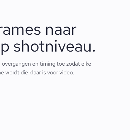
frames naar
p shotniveau.
overgangen en timing toe zodat elke
 wordt die klaar is voor video.