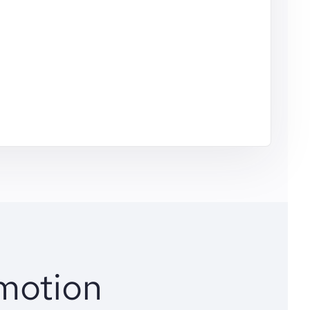
motion