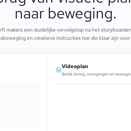
naar beweging.
ft makers een duidelijke vervolgstap na het storyboarden
beweging en creatieve instructies toe die klaar zijn voor
Videoplan
Bekijk timing, overgangen en beweging