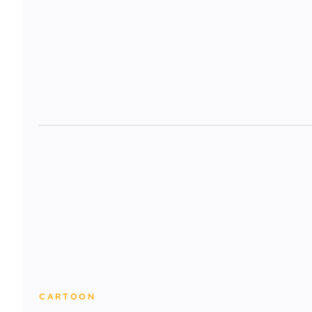
CARTOON