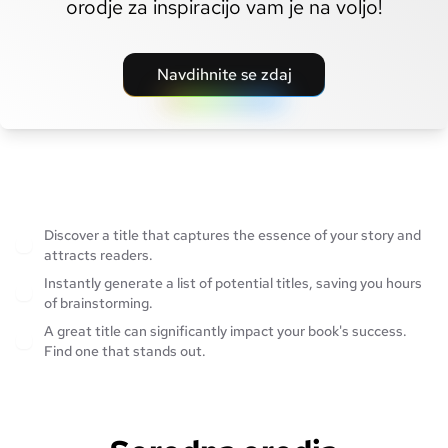
orodje za inspiracijo vam je na voljo!
Navdihnite se zdaj
Discover a title that captures the essence of your story and
attracts readers.
Instantly generate a list of potential titles, saving you hours
of brainstorming.
A great title can significantly impact your book's success.
Find one that stands out.