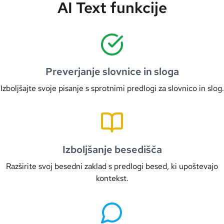
AI Text funkcije
Preverjanje slovnice in sloga
Izboljšajte svoje pisanje s sprotnimi predlogi za slovnico in slog.
Izboljšanje besedišča
Razširite svoj besedni zaklad s predlogi besed, ki upoštevajo
kontekst.