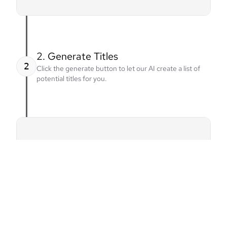
2. Generate Titles
2
Click the generate button to let our AI create a list of
potential titles for you.