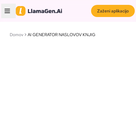
Zaženi aplikacijo
Domov
AI GENERATOR NASLOVOV KNJIG