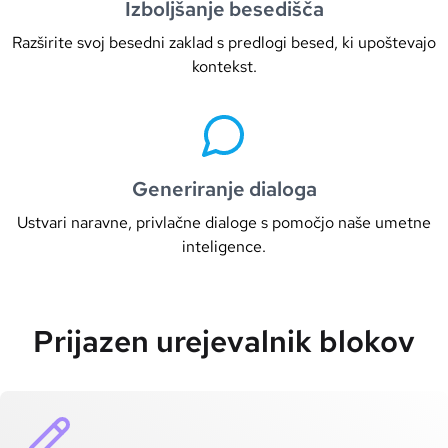
Izboljšanje besedišča
Razširite svoj besedni zaklad s predlogi besed, ki upoštevajo
kontekst.
Generiranje dialoga
Ustvari naravne, privlačne dialoge s pomočjo naše umetne
inteligence.
Prijazen urejevalnik blokov