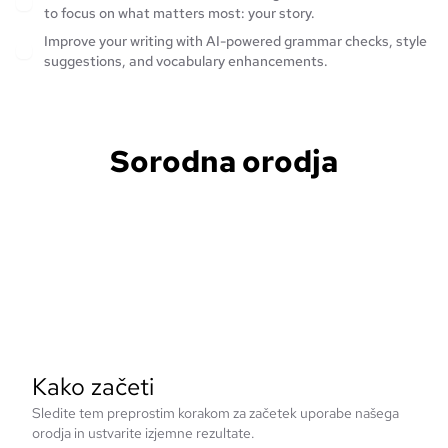
to focus on what matters most: your story.
Improve your writing with AI-powered grammar checks, style
suggestions, and vocabulary enhancements.
Sorodna orodja
Kako začeti
Sledite tem preprostim korakom za začetek uporabe našega
orodja in ustvarite izjemne rezultate.