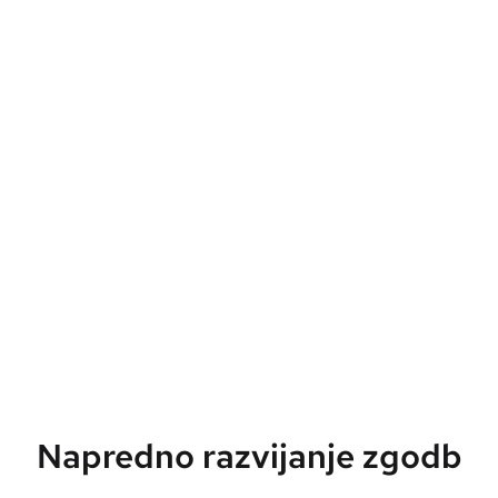
Napredno razvijanje zgodb