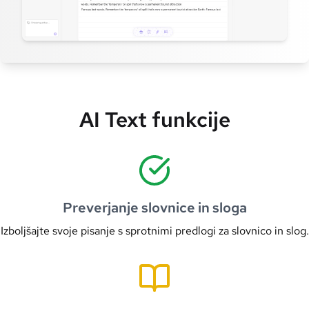
AI Text funkcije
Preverjanje slovnice in sloga
Izboljšajte svoje pisanje s sprotnimi predlogi za slovnico in slog.