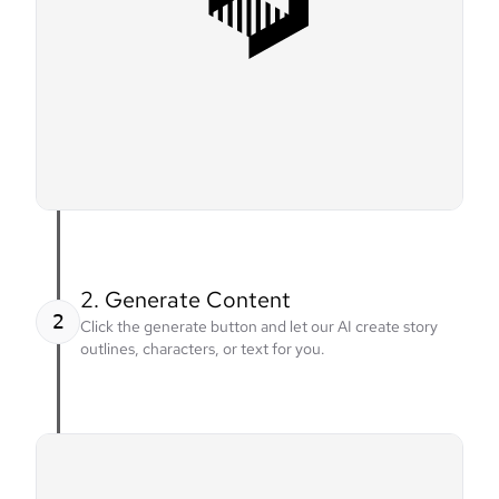
2. Generate Content
2
Click the generate button and let our AI create story
outlines, characters, or text for you.