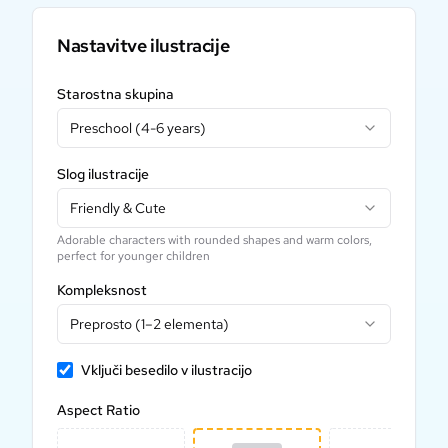
Nastavitve ilustracije
Starostna skupina
Preschool (4-6 years)
Slog ilustracije
Friendly & Cute
Adorable characters with rounded shapes and warm colors,
perfect for younger children
Kompleksnost
Preprosto (1–2 elementa)
Vključi besedilo v ilustracijo
Aspect Ratio