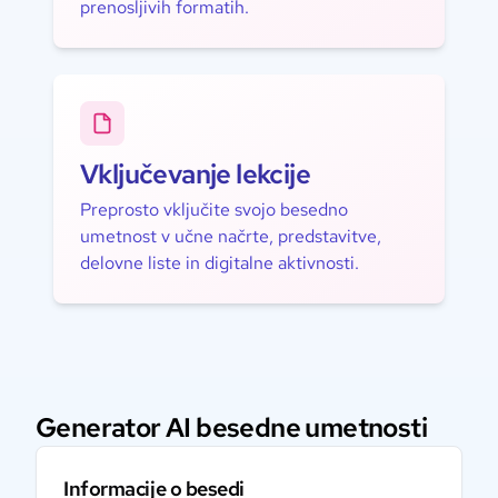
prenosljivih formatih.
Vključevanje lekcije
Preprosto vključite svojo besedno
umetnost v učne načrte, predstavitve,
delovne liste in digitalne aktivnosti.
Generator AI besedne umetnosti
Informacije o besedi