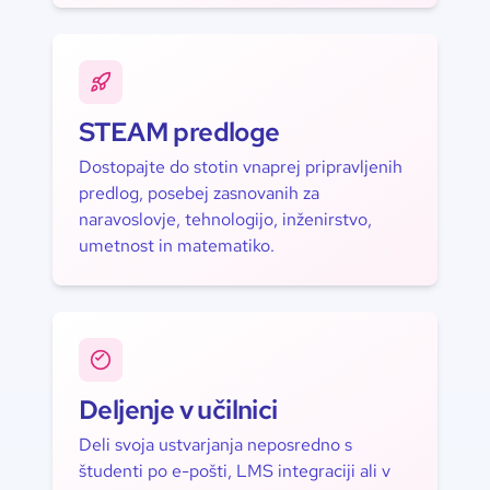
STEAM predloge
Dostopajte do stotin vnaprej pripravljenih
predlog, posebej zasnovanih za
naravoslovje, tehnologijo, inženirstvo,
umetnost in matematiko.
Deljenje v učilnici
Deli svoja ustvarjanja neposredno s
študenti po e-pošti, LMS integraciji ali v