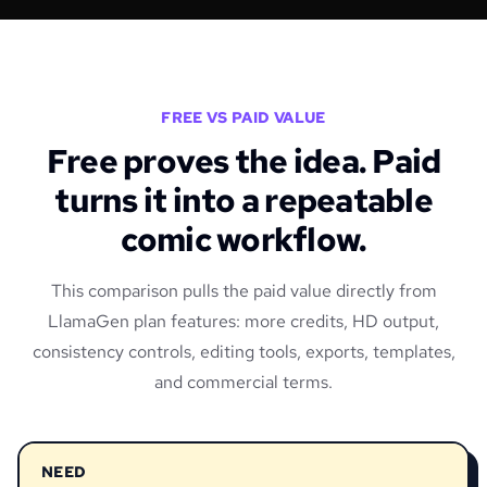
FREE VS PAID VALUE
Free proves the idea. Paid
turns it into a repeatable
comic workflow.
This comparison pulls the paid value directly from
LlamaGen plan features: more credits, HD output,
consistency controls, editing tools, exports, templates,
and commercial terms.
NEED