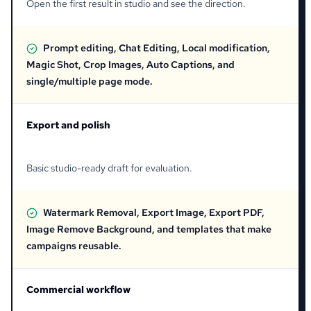
Open the first result in studio and see the direction.
Prompt editing, Chat Editing, Local modification,
Magic Shot, Crop Images, Auto Captions, and
single/multiple page mode.
Export and polish
Basic studio-ready draft for evaluation.
Watermark Removal, Export Image, Export PDF,
Image Remove Background, and templates that make
campaigns reusable.
Commercial workflow