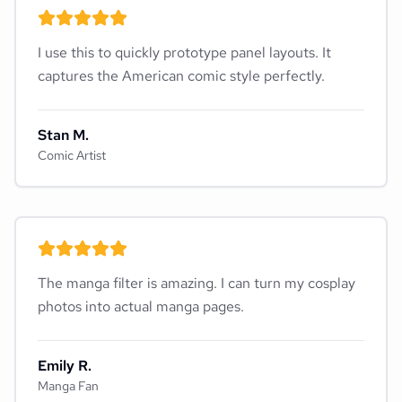
I use this to quickly prototype panel layouts. It
captures the American comic style perfectly.
Stan M.
Comic Artist
The manga filter is amazing. I can turn my cosplay
photos into actual manga pages.
Emily R.
Manga Fan