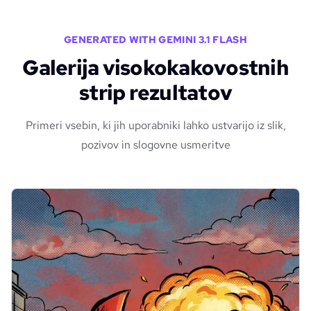
GENERATED WITH GEMINI 3.1 FLASH
Galerija visokokakovostnih
strip rezultatov
Primeri vsebin, ki jih uporabniki lahko ustvarijo iz slik,
pozivov in slogovne usmeritve