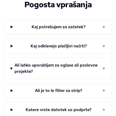
Pogosta vprašanja
+
Kaj potrebujem za začetek?
+
Kaj odklenejo plačljivi načrti?
Ali lahko uporabljam za oglase ali poslovne
+
projekte?
+
Ali je to le filter za strip?
+
Katere vrste datotek so podprte?