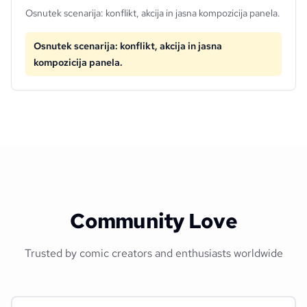
Osnutek scenarija: konflikt, akcija in jasna kompozicija panela.
Osnutek scenarija: konflikt, akcija in jasna
kompozicija panela.
Community Love
Trusted by comic creators and enthusiasts worldwide