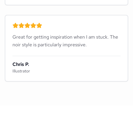
Great for getting inspiration when I am stuck. The
noir style is particularly impressive.
Chris P.
Illustrator