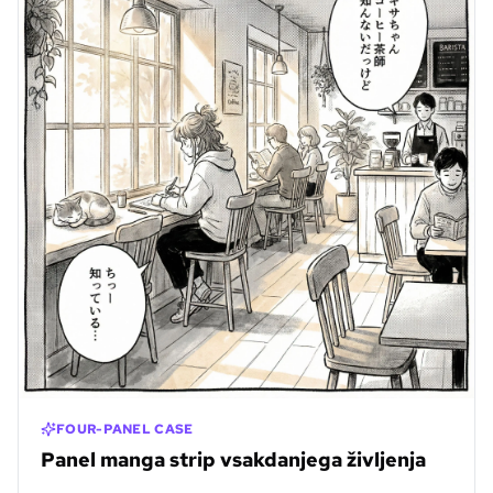
FOUR-PANEL CASE
Panel manga strip vsakdanjega življenja