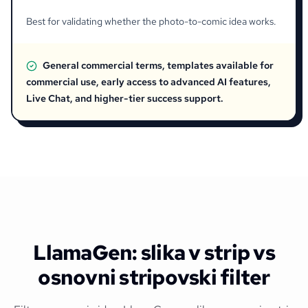
Best for validating whether the photo-to-comic idea works.
General commercial terms, templates available for
commercial use, early access to advanced AI features,
Live Chat, and higher-tier success support.
LlamaGen: slika v strip vs
osnovni stripovski filter