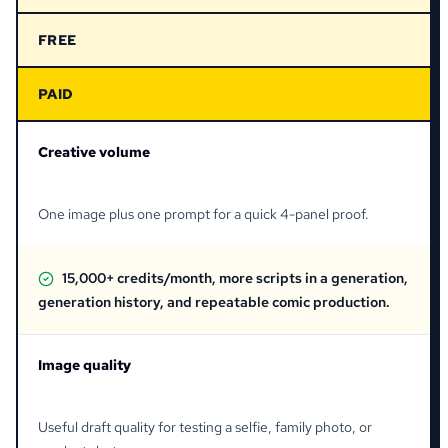
FREE
PAID
Creative volume
One image plus one prompt for a quick 4-panel proof.
15,000+ credits/month, more scripts in a generation,
generation history, and repeatable comic production.
Image quality
Useful draft quality for testing a selfie, family photo, or