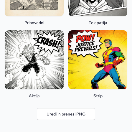
Pripovedni
Telepatija
Akcija
Strip
Uredi in prenesi PNG