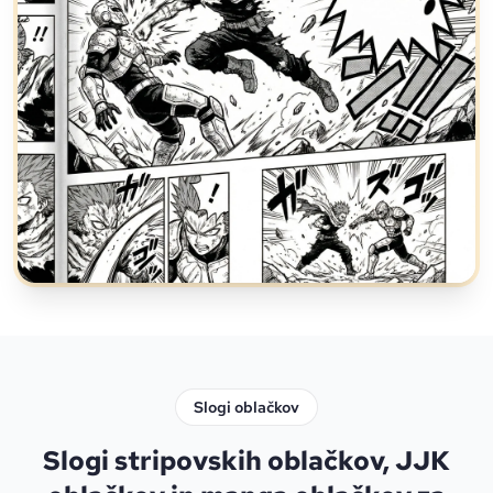
Slogi oblačkov
Slogi stripovskih oblačkov, JJK