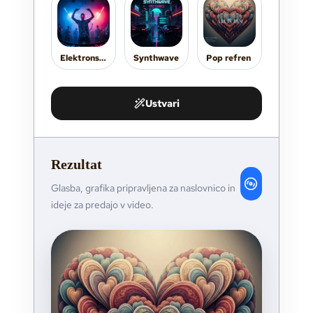
Elektronska
Synthwave
Pop refren
Ustvari
Rezultat
Glasba, grafika pripravljena za naslovnico in
ideje za predajo v video.