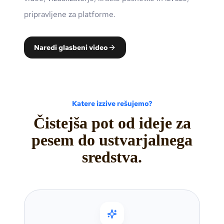
pripravljene za platforme.
Naredi glasbeni video
Katere izzive rešujemo?
Čistejša pot od ideje za
pesem do ustvarjalnega
sredstva.