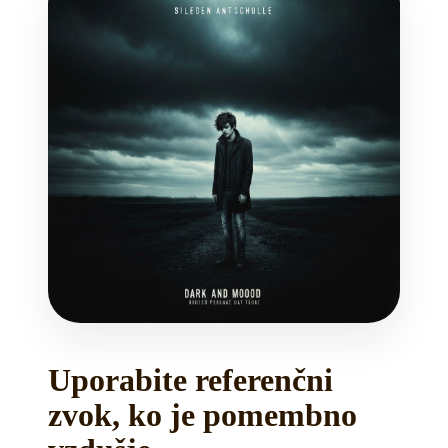
Uporabite referenčni
zvok, ko je pomembno