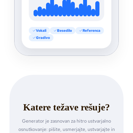
Vokali
Besedilo
Referenca
Gradivo
Katere težave rešuje?
Generator je zasnovan za hitro ustvarjalno
osnutkovanje: pišite, usmerjajte, ustvarjajte in