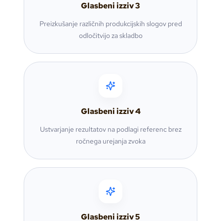
Glasbeni izziv
3
Preizkušanje različnih produkcijskih slogov pred
odločitvijo za skladbo
Glasbeni izziv
4
Ustvarjanje rezultatov na podlagi referenc brez
ročnega urejanja zvoka
Glasbeni izziv
5