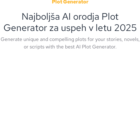
Plot Generator
Najboljša AI orodja Plot
Generator za uspeh v letu 2025
Generate unique and compelling plots for your stories, novels,
or scripts with the best AI Plot Generator.