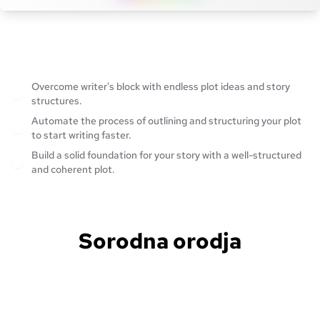
Overcome writer's block with endless plot ideas and story
structures.
Automate the process of outlining and structuring your plot
to start writing faster.
Build a solid foundation for your story with a well-structured
and coherent plot.
Sorodna orodja