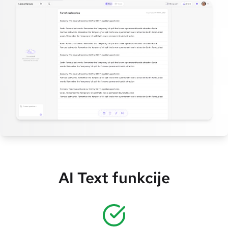
AI Text funkcije