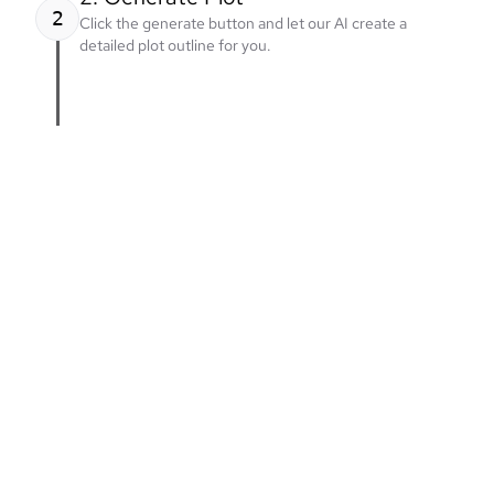
2
Click the generate button and let our AI create a
detailed plot outline for you.