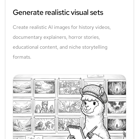
Generate realistic visual sets
Create realistic AI images for history videos,
documentary explainers, horror stories,
educational content, and niche storytelling
formats.