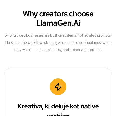
Why creators choose
LlamaGen.Ai
Strong video businesses are built on systems, not isolated prompts.
These are the workflow advantages creators care about most when
they want speed, consistency, and monetizable output.
Kreativa, ki deluje kot native