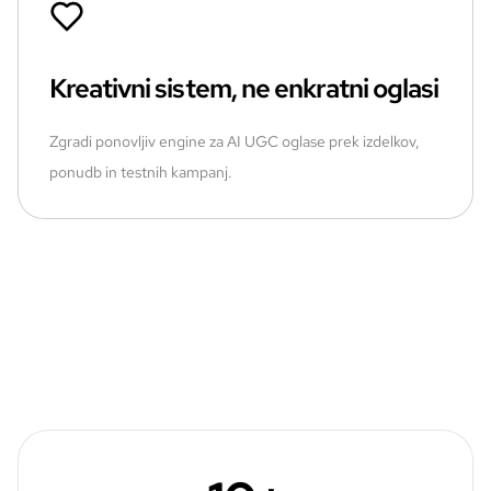
Kreativni sistem, ne enkratni oglasi
Zgradi ponovljiv engine za AI UGC oglase prek izdelkov,
ponudb in testnih kampanj.