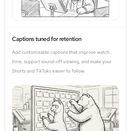
Captions tuned for retention
Add customizable captions that improve watch
time, support sound-off viewing, and make your
Shorts and TikToks easier to follow.