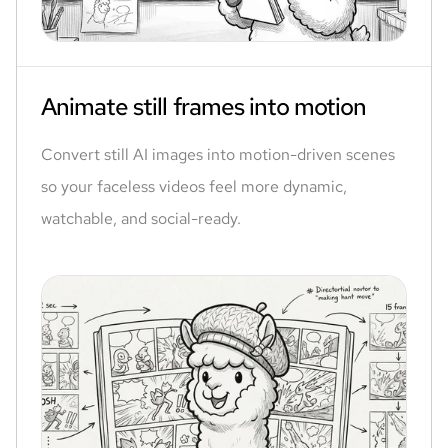
Animate still frames into motion
Convert still AI images into motion-driven scenes
so your faceless videos feel more dynamic,
watchable, and social-ready.