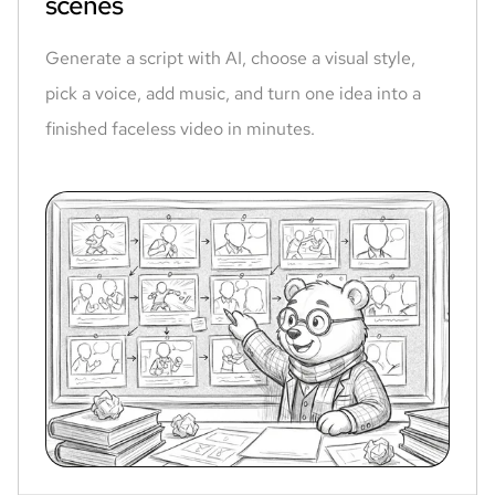
scenes
Generate a script with AI, choose a visual style,
pick a voice, add music, and turn one idea into a
finished faceless video in minutes.