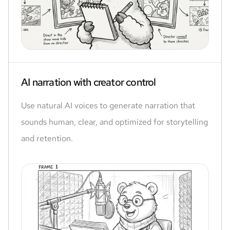
AI narration with creator control
Use natural AI voices to generate narration that
sounds human, clear, and optimized for storytelling
and retention.