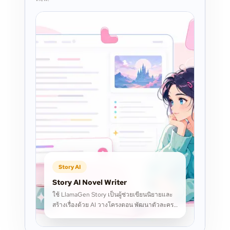
Story AI
Story AI Novel Writer
ใช้ LlamaGen Story เป็นผู้ช่วยเขียนนิยายและ
สร้างเรื่องด้วย AI วางโครงตอน พัฒนาตัวละคร
เขียนต่อจากร่างเดิม และจัดการงานเขียนแบบ
ยาวให้เป็นระบบ