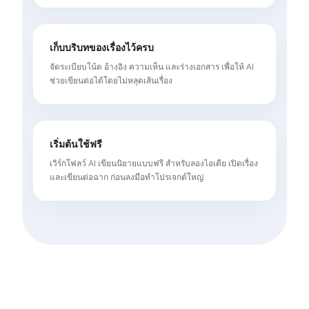
เก็บบริบทของเรื่องไว้ครบ
จัดระเบียบโน้ต อ้างอิง ความเห็น และร่างเอกสาร เพื่อให้ AI
ช่วยเขียนต่อได้โดยไม่หลุดเส้นเรื่อง
เริ่มต้นใช้ฟรี
เวิร์กโฟลว์ AI เขียนนิยายแบบฟรี สำหรับลองไอเดีย เปิดเรื่อง
และเขียนต่อฉาก ก่อนลงมือทำโปรเจกต์ใหญ่