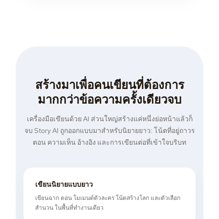
สร้างมาเพื่อคนเขียนที่ต้องการ
มากกว่าข้อความครั้งเดียวจบ
เครื่องมือเขียนด้วย AI ส่วนใหญ่สร้างแค่หนึ่งย่อหน้าแล้วก็
จบ Story AI ถูกออกแบบมาสำหรับนิยายยาว: โน้ตที่อยู่ถาวร
ตอน ความเห็น อ้างอิง และการเขียนต่อที่เข้าใจบริบท
เขียนนิยายแบบยาว
เขียนฉาก ตอน โมเมนต์ตัวละคร โน้ตสร้างโลก และตัวเลือก
สำนวน ในพื้นที่ทำงานเดียว