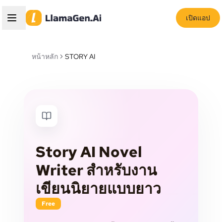
เปิดแอป
หน้าหลัก
STORY AI
Story AI Novel
Writer สำหรับงาน
เขียนนิยายแบบยาว
Free