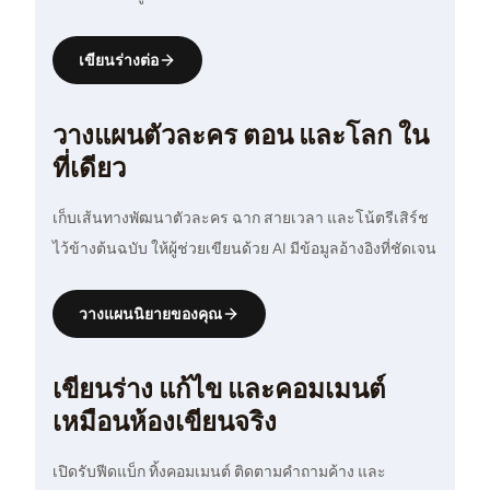
เขียนร่างต่อ
วางแผนตัวละคร ตอน และโลก ใน
ที่เดียว
เก็บเส้นทางพัฒนาตัวละคร ฉาก สายเวลา และโน้ตรีเสิร์ช
ไว้ข้างต้นฉบับ ให้ผู้ช่วยเขียนด้วย AI มีข้อมูลอ้างอิงที่ชัดเจน
วางแผนนิยายของคุณ
เขียนร่าง แก้ไข และคอมเมนต์
เหมือนห้องเขียนจริง
เปิดรับฟีดแบ็ก ทิ้งคอมเมนต์ ติดตามคำถามค้าง และ