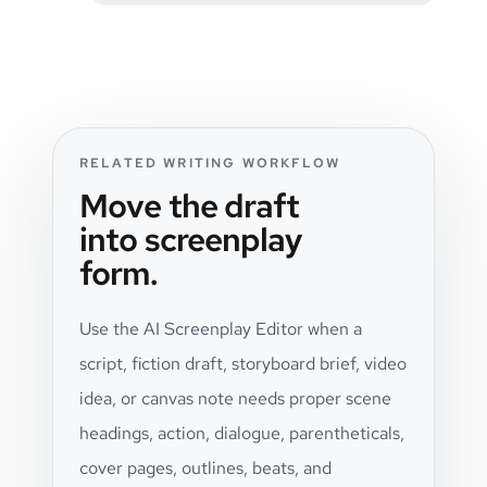
RELATED WRITING WORKFLOW
Move the draft
into screenplay
form.
Use the AI Screenplay Editor when a
script, fiction draft, storyboard brief, video
idea, or canvas note needs proper scene
headings, action, dialogue, parentheticals,
cover pages, outlines, beats, and