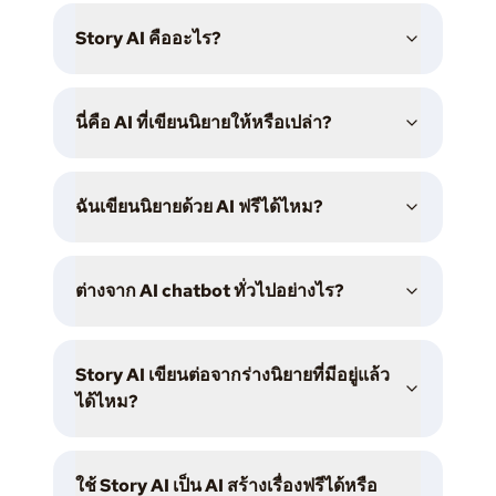
Story AI คืออะไร?
นี่คือ AI ที่เขียนนิยายให้หรือเปล่า?
ฉันเขียนนิยายด้วย AI ฟรีได้ไหม?
ต่างจาก AI chatbot ทั่วไปอย่างไร?
Story AI เขียนต่อจากร่างนิยายที่มีอยู่แล้ว
ได้ไหม?
ใช้ Story AI เป็น AI สร้างเรื่องฟรีได้หรือ