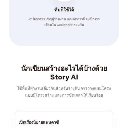
ทีมก็ใช้ได้
แชร์เอกสาร เชิญผู้ร่วมงาน และจัดการฟีดแบ็กงาน
เขียนใน workspace ร่วมกัน
นักเขียนสร้างอะไรได้บ้างด้วย
Story AI
ใช้พื้นที่ทำงานเดียวกันสำหรับร่างดิบ การวางแผนโครง
แบบมีโครงสร้าง และการขัดเกลาให้เรียบร้อย
เปิดเรื่องนิยายแฟนตาซี