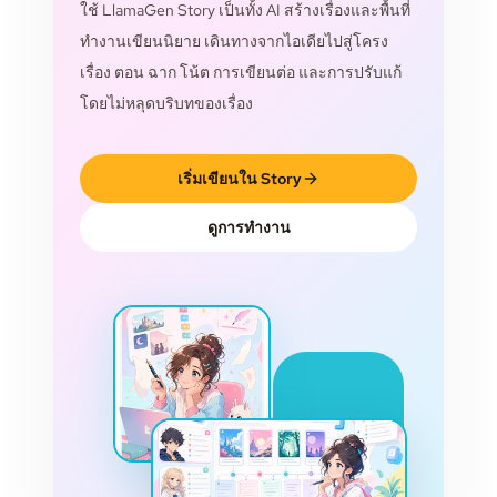
ใช้ LlamaGen Story เป็นทั้ง AI สร้างเรื่องและพื้นที่
ทำงานเขียนนิยาย เดินทางจากไอเดียไปสู่โครง
เรื่อง ตอน ฉาก โน้ต การเขียนต่อ และการปรับแก้
โดยไม่หลุดบริบทของเรื่อง
เริ่มเขียนใน Story
ดูการทำงาน