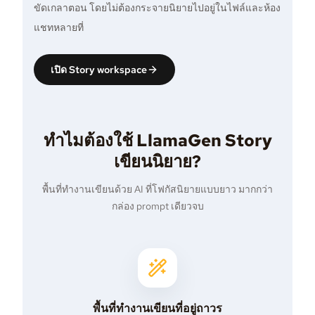
ขัดเกลาตอน โดยไม่ต้องกระจายนิยายไปอยู่ในไฟล์และห้อง
แชทหลายที่
เปิด Story workspace
ทำไมต้องใช้ LlamaGen Story
เขียนนิยาย?
พื้นที่ทำงานเขียนด้วย AI ที่โฟกัสนิยายแบบยาว มากกว่า
กล่อง prompt เดียวจบ
พื้นที่ทำงานเขียนที่อยู่ถาวร