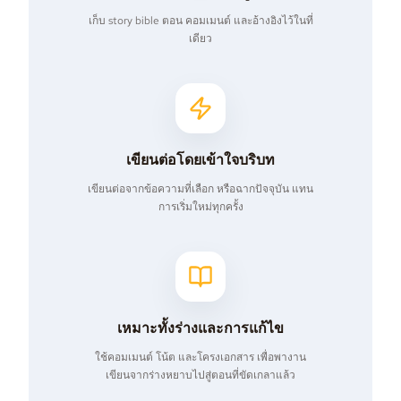
เก็บ story bible ตอน คอมเมนต์ และอ้างอิงไว้ในที่
เดียว
เขียนต่อโดยเข้าใจบริบท
เขียนต่อจากข้อความที่เลือก หรือฉากปัจจุบัน แทน
การเริ่มใหม่ทุกครั้ง
เหมาะทั้งร่างและการแก้ไข
ใช้คอมเมนต์ โน้ต และโครงเอกสาร เพื่อพางาน
เขียนจากร่างหยาบไปสู่ตอนที่ขัดเกลาแล้ว