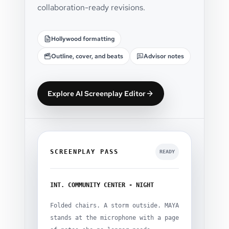
collaboration-ready revisions.
Hollywood formatting
Outline, cover, and beats
Advisor notes
Explore AI Screenplay Editor
SCREENPLAY PASS
READY
INT. COMMUNITY CENTER - NIGHT
Folded chairs. A storm outside. MAYA
stands at the microphone with a page