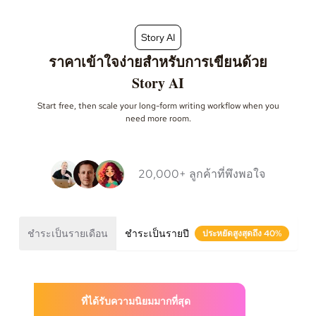
Story AI
ราคาเข้าใจง่ายสำหรับการเขียนด้วย
Story AI
Start free, then scale your long-form writing workflow when you
need more room.
20,000+ ลูกค้าที่พึงพอใจ
ชำระเป็นรายเดือน
ชำระเป็นรายปี
ประหยัดสูงสุดถึง 40%
ที่ได้รับความนิยมมากที่สุด