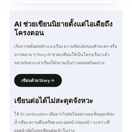
AI ช่วยเขียนนิยายตั้งแต่ไอเดียถึง
โครงตอน
เริ่มจากพล็อตหลัก แนวเรื่อง ความขัดแย้งของตัวละคร หรือ
ฉากหลวม ๆ Story AI ช่วยเปลี่ยนให้เป็นโครงเรื่อง แล้ว
ขยายจังหวะเล่าเรื่องให้กลายเป็นร่างตอนพร้อมอ่าน
เขียนด้วย Story
เขียนต่อได้ไม่สะดุดจังหวะ
ใช้ AI continuation เมื่อฉากไปต่อไม่ออก มองเห็นมุมกล้อง
น้ำเสียง ความตึงเครียด และย่อหน้าก่อนหน้า ระหว่างที่
ย่อหน้าถัดไปถูกเขียนต่อเข้าในร่าง