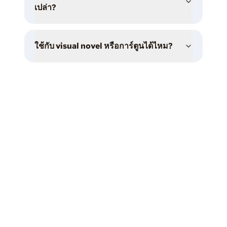
เปล่า?
ใช้กับ visual novel หรือการ์ตูนได้ไหม?