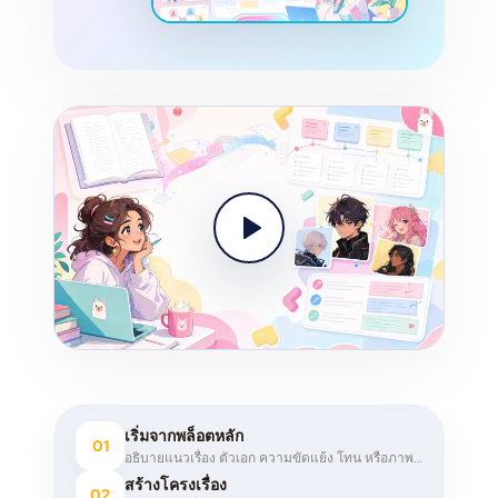
เริ่มจากพล็อตหลัก
01
อธิบายแนวเรื่อง ตัวเอก ความขัดแย้ง โทน หรือภาพเปิดเรื่องที่อยากลองเล่า
สร้างโครงเรื่อง
02