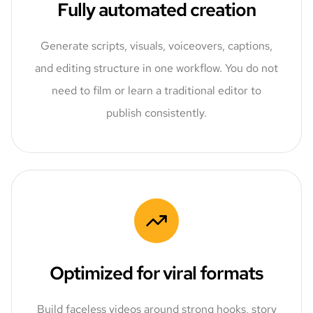
Fully automated creation
Generate scripts, visuals, voiceovers, captions,
and editing structure in one workflow. You do not
need to film or learn a traditional editor to
publish consistently.
Optimized for viral formats
Build faceless videos around strong hooks, story