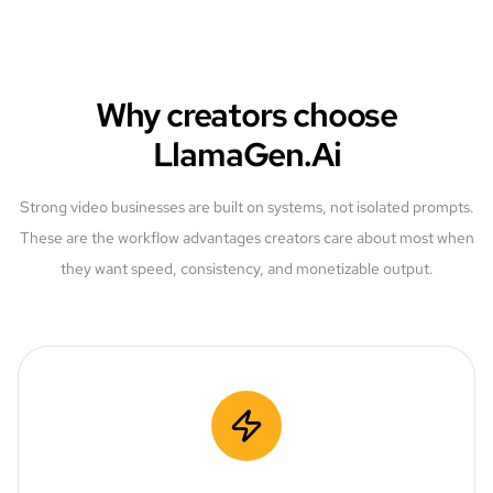
Why creators choose
LlamaGen.Ai
Strong video businesses are built on systems, not isolated prompts.
These are the workflow advantages creators care about most when
they want speed, consistency, and monetizable output.