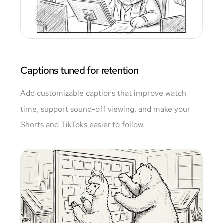
Captions tuned for retention
Add customizable captions that improve watch
time, support sound-off viewing, and make your
Shorts and TikToks easier to follow.