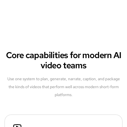
Core capabilities for modern AI
video teams
Use one system to plan, generate, narrate, caption, and package
the kinds of videos that perform well across modern short-form
platforms.