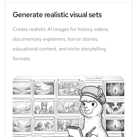
Generate realistic visual sets
Create realistic AI images for history videos,
documentary explainers, horror stories,
educational content, and niche storytelling
formats.