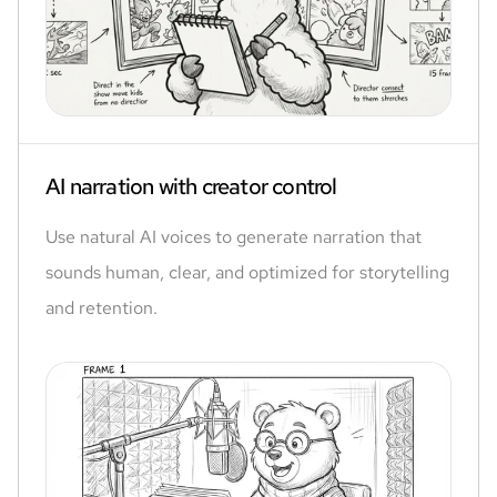
AI narration with creator control
Use natural AI voices to generate narration that
sounds human, clear, and optimized for storytelling
and retention.