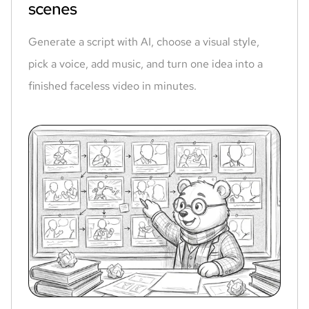
scenes
Generate a script with AI, choose a visual style,
pick a voice, add music, and turn one idea into a
finished faceless video in minutes.