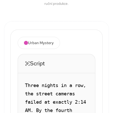
ruční produkce.
Urban Mystery
Script
Three nights in a row,
the street cameras
failed at exactly 2:14
AM. By the fourth