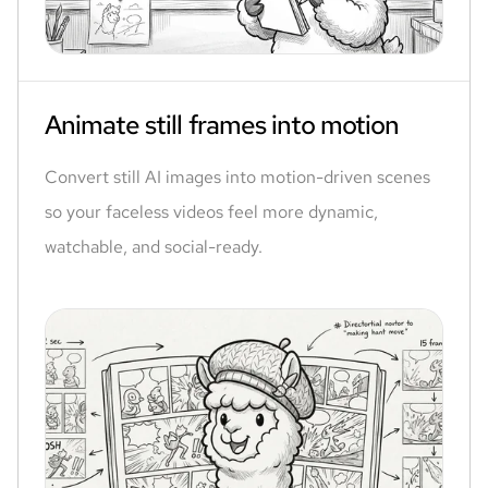
Animate still frames into motion
Convert still AI images into motion-driven scenes
so your faceless videos feel more dynamic,
watchable, and social-ready.