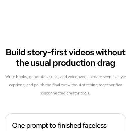
Build story-first videos without
the usual production drag
Write hooks, generate visuals, add voiceover, animate scenes, style
captions, and polish the final cut without stitching together five
disconnected creator tools.
One prompt to finished faceless