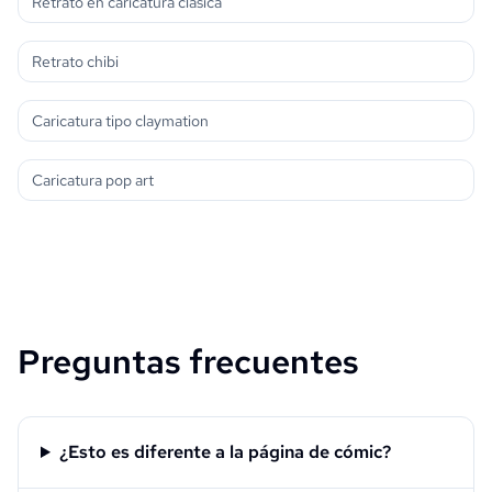
Retrato en caricatura clásica
Retrato chibi
Caricatura tipo claymation
Caricatura pop art
Preguntas frecuentes
¿Esto es diferente a la página de cómic?