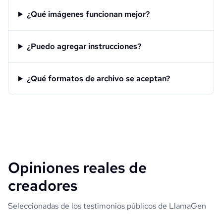
¿Qué imágenes funcionan mejor?
¿Puedo agregar instrucciones?
¿Qué formatos de archivo se aceptan?
Opiniones reales de
creadores
Seleccionadas de los testimonios públicos de LlamaGen