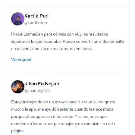
Kartik Puri
@kartikchop
Probé LlamaGen para cómics con IA y los resultados
superaron lo que esperaba. Puede convertir una idea sencilla
en un cómic pulido en minutos, no en horas.
Ver original
Jihan En Nejjari
@jihanenj2011
Estoy trabajando en un manga para la escuela, me gusta
mucho la app, me ayudó bastante cuando la necesitaba,
porque otras apps son más lentas. Y lo mejor es que
mantiene a los mismos personajes y no cambian en cada
página.