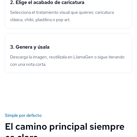
2. Elige el acabado de caricatura
Selecciona el tratamiento visual que quieres: caricatura
clásica, chibi, plastilina o pop art.
3. Genera y úsala
Descarga la imagen, reutilízala en LlamaGen o sigue iterando
con una nota corta.
Simple por defecto
El camino principal siempre