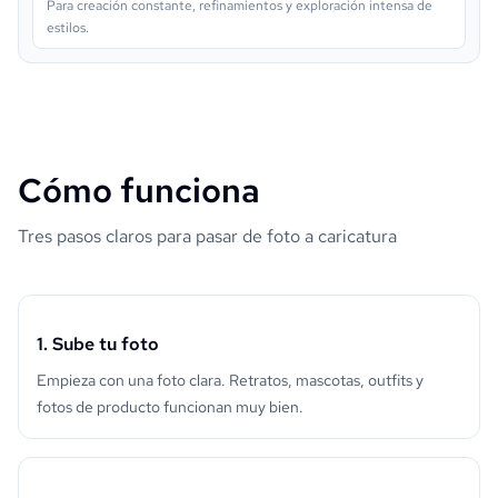
Para creación constante, refinamientos y exploración intensa de
estilos.
Cómo funciona
Tres pasos claros para pasar de foto a caricatura
1. Sube tu foto
Empieza con una foto clara. Retratos, mascotas, outfits y
fotos de producto funcionan muy bien.