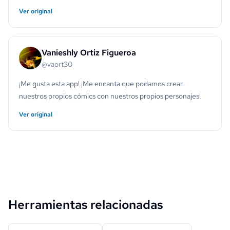
Ver original
Vanieshly Ortiz Figueroa
@vaort30
¡Me gusta esta app! ¡Me encanta que podamos crear
nuestros propios cómics con nuestros propios personajes!
Ver original
Herramientas relacionadas