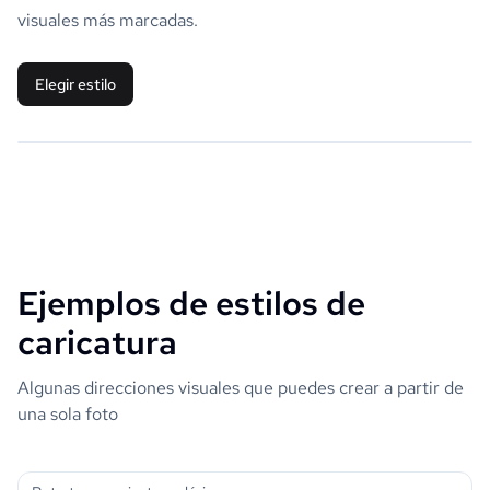
visuales más marcadas.
Elegir estilo
Ejemplos de estilos de
caricatura
Algunas direcciones visuales que puedes crear a partir de
una sola foto