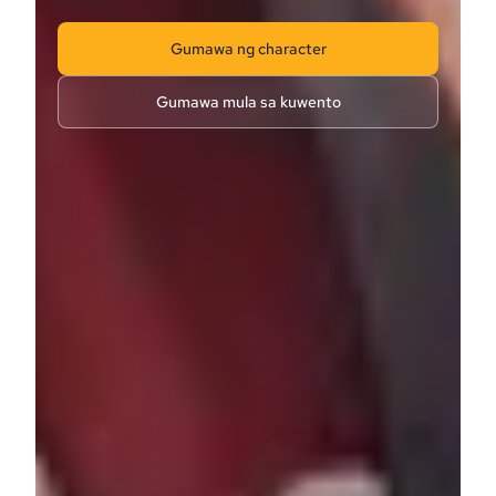
Gumawa ng character
Gumawa mula sa kuwento