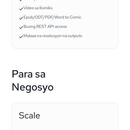
Video sa Komiks
Epub/ODT/PDF/Word to Comic
Buong REST API access
Mataas na resolusyon na outputs
Para sa
Negosyo
Scale