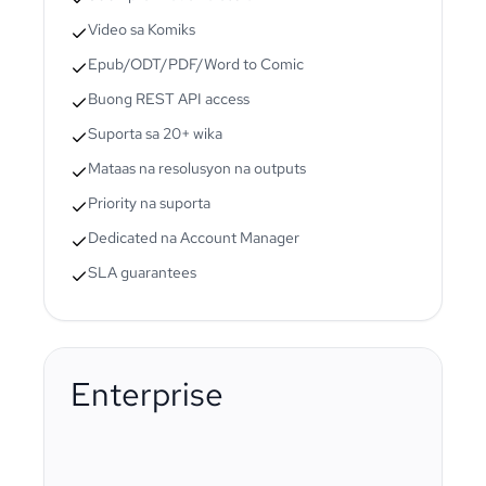
Video sa Komiks
Epub/ODT/PDF/Word to Comic
Buong REST API access
Suporta sa 20+ wika
Mataas na resolusyon na outputs
Priority na suporta
Dedicated na Account Manager
SLA guarantees
Enterprise