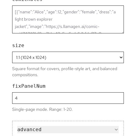
size
Square format for covers, profile-style art, and balanced
compositions.
fixPanelNum
Single-page mode. Range: 1-20.
advanced