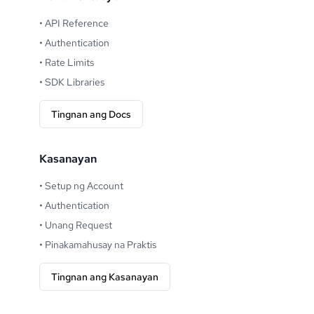
•
API Reference
•
Authentication
•
Rate Limits
•
SDK Libraries
Tingnan ang Docs
Kasanayan
•
Setup ng Account
•
Authentication
•
Unang Request
•
Pinakamahusay na Praktis
Tingnan ang Kasanayan