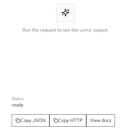
Run the request to see the comic output.
Status
ready
Copy JSON
Copy HTTP
View docs