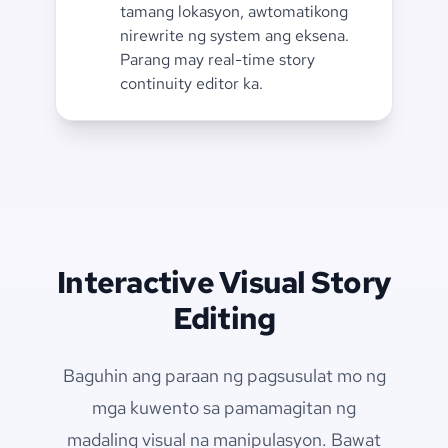
tamang lokasyon, awtomatikong
nirewrite ng system ang eksena.
Parang may real-time story
continuity editor ka.
Interactive Visual Story
Editing
Baguhin ang paraan ng pagsusulat mo ng
mga kuwento sa pamamagitan ng
madaling visual na manipulasyon. Bawat