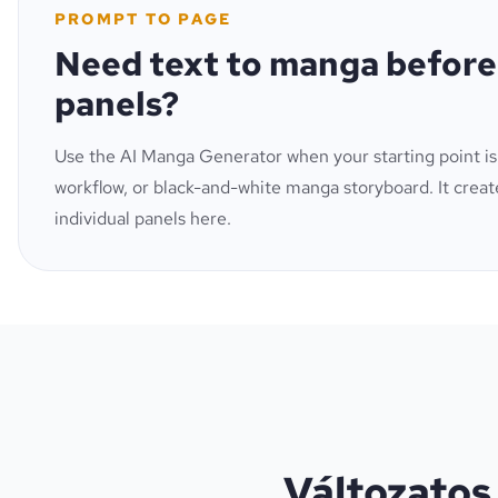
PROMPT TO PAGE
Need text to manga before
panels?
Use the AI Manga Generator when your starting point is
workflow, or black-and-white manga storyboard. It create
individual panels here.
Változatos