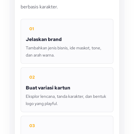
berbasis karakter.
01
Jelaskan brand
Tambahkan jenis bisnis, ide maskot, tone,
dan arah warna.
02
Buat variasi kartun
Eksplor lencana, tanda karakter, dan bentuk
logo yang playful.
03