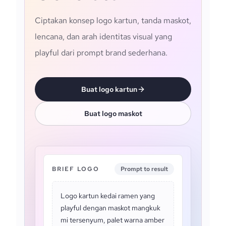
Ciptakan konsep logo kartun, tanda maskot,
lencana, dan arah identitas visual yang
playful dari prompt brand sederhana.
Buat logo kartun
Buat logo maskot
BRIEF LOGO
Prompt to result
Logo kartun kedai ramen yang
playful dengan maskot mangkuk
mi tersenyum, palet warna amber