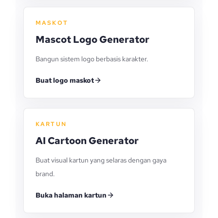
MASKOT
Mascot Logo Generator
Bangun sistem logo berbasis karakter.
Buat logo maskot
KARTUN
AI Cartoon Generator
Buat visual kartun yang selaras dengan gaya
brand.
Buka halaman kartun