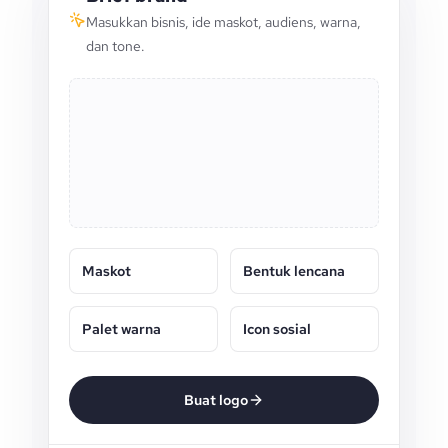
Masukkan bisnis, ide maskot, audiens, warna,
dan tone.
Maskot
Bentuk lencana
Palet warna
Icon sosial
Buat logo