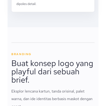
dipoles detail.
BRANDING
Buat konsep logo yang
playful dari sebuah
brief.
Eksplor lencana kartun, tanda orisinal, palet
warna, dan ide identitas berbasis maskot dengan