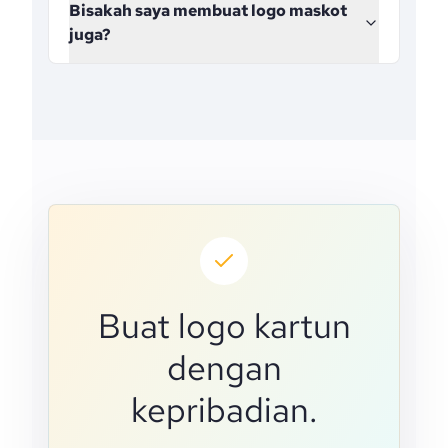
Bisakah saya membuat logo maskot
juga?
Buat logo kartun
dengan
kepribadian.