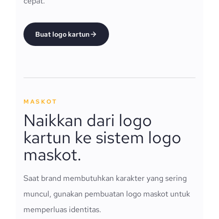
cepat.
Buat logo kartun
MASKOT
Naikkan dari logo
kartun ke sistem logo
maskot.
Saat brand membutuhkan karakter yang sering
muncul, gunakan pembuatan logo maskot untuk
memperluas identitas.