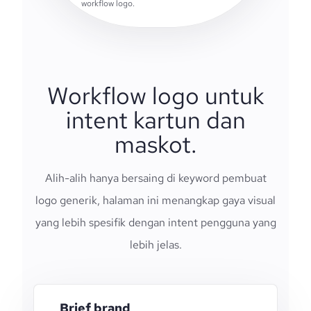
workflow logo.
Workflow logo untuk
intent kartun dan
maskot.
Alih-alih hanya bersaing di keyword pembuat
logo generik, halaman ini menangkap gaya visual
yang lebih spesifik dengan intent pengguna yang
lebih jelas.
Brief brand