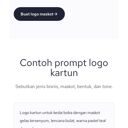
Buat logo maskot
Contoh prompt logo
kartun
Sebutkan jenis bisnis, maskot, bentuk, dan tone.
Logo kartun untuk kedai boba dengan maskot
gelas tersenyum, lencana bulat, warna pastel teal