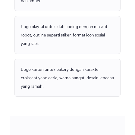
dan amber.
Logo playful untuk klub coding dengan maskot
robot, outline seperti stiker, format icon sosial
yang rapi.
Logo kartun untuk bakery dengan karakter
croissant yang ceria, warna hangat, desain lencana
yang ramah.