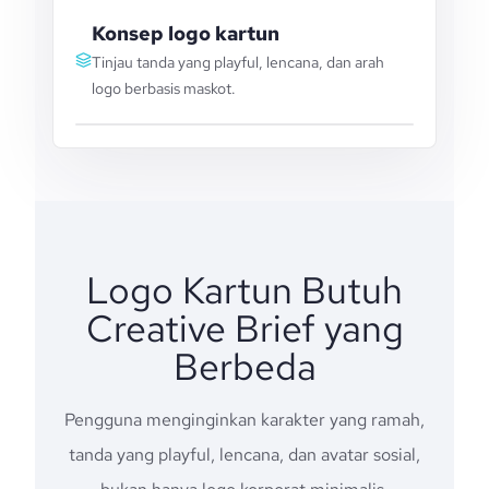
Konsep logo kartun
Tinjau tanda yang playful, lencana, dan arah
logo berbasis maskot.
Logo Kartun Butuh
Creative Brief yang
Berbeda
Pengguna menginginkan karakter yang ramah,
tanda yang playful, lencana, dan avatar sosial,