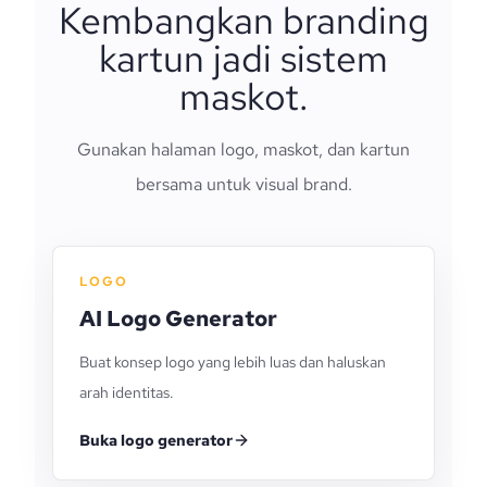
Kembangkan branding
kartun jadi sistem
maskot.
Gunakan halaman logo, maskot, dan kartun
bersama untuk visual brand.
LOGO
AI Logo Generator
Buat konsep logo yang lebih luas dan haluskan
arah identitas.
Buka logo generator