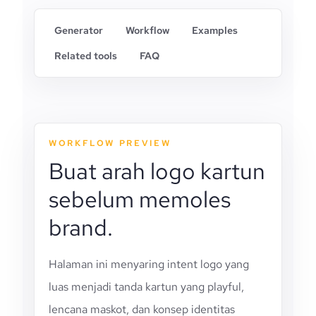
Generator
Workflow
Examples
Related tools
FAQ
WORKFLOW PREVIEW
Buat arah logo kartun
sebelum memoles
brand.
Halaman ini menyaring intent logo yang
luas menjadi tanda kartun yang playful,
lencana maskot, dan konsep identitas