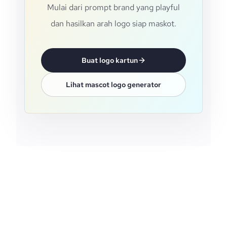
Mulai dari prompt brand yang playful
dan hasilkan arah logo siap maskot.
Buat logo kartun
Lihat mascot logo generator