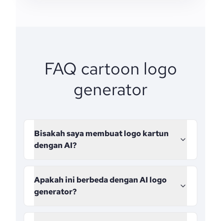
FAQ cartoon logo
generator
Bisakah saya membuat logo kartun
dengan AI?
Apakah ini berbeda dengan AI logo
generator?