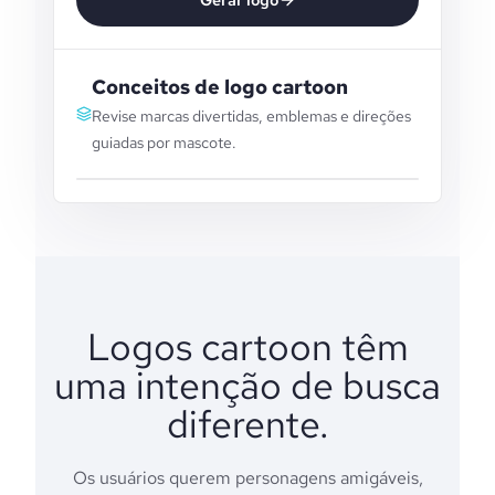
Gerar logo
Conceitos de logo cartoon
Revise marcas divertidas, emblemas e direções
guiadas por mascote.
Logos cartoon têm
uma intenção de busca
diferente.
Os usuários querem personagens amigáveis,