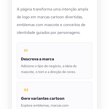
A página transforma uma intenção ampla
de logo em marcas cartoon divertidas,
emblemas com mascote e conceitos de
identidade guiados por personagens.
01
Descreva a marca
Adicione o tipo de negócio, a ideia do
mascote, o tom e a direção de cores.
02
Gere variantes cartoon
Explore emblemas, marcas com