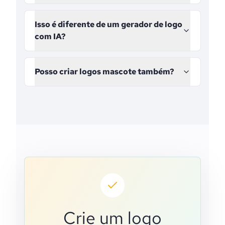
Isso é diferente de um gerador de logo
com IA?
Posso criar logos mascote também?
Crie um logo