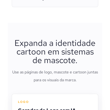
Expanda a identidade
cartoon em sistemas
de mascote.
Use as páginas de logo, mascote e cartoon juntas
para os visuais da marca.
LOGO