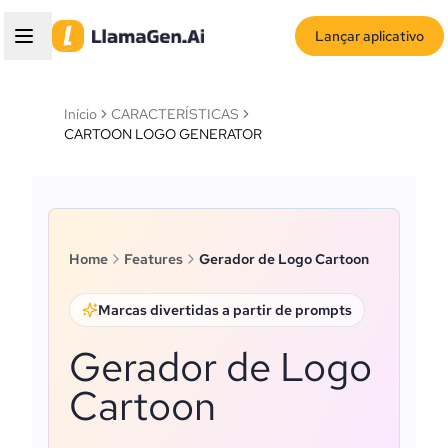
Lançar aplicativo
Início
CARACTERÍSTICAS
CARTOON LOGO GENERATOR
Home
Features
Gerador de Logo Cartoon
Marcas divertidas a partir de prompts
Gerador de Logo
Cartoon