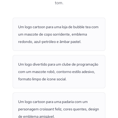
tom.
Um logo cartoon para uma loja de bubble tea com
um mascote de copo sorridente, emblema
redondo, azul-petróleo e âmbar pastel.
Um logo divertido para um clube de programação
com um mascote robô, contorno estilo adesivo,
formato limpo de ícone social.
Um logo cartoon para uma padaria com um
personagem croissant feliz, cores quentes, design
de emblema amigável.