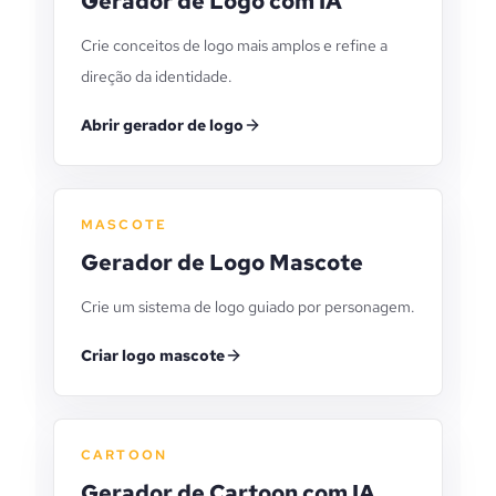
Gerador de Logo com IA
Crie conceitos de logo mais amplos e refine a
direção da identidade.
Abrir gerador de logo
MASCOTE
Gerador de Logo Mascote
Crie um sistema de logo guiado por personagem.
Criar logo mascote
CARTOON
Gerador de Cartoon com IA