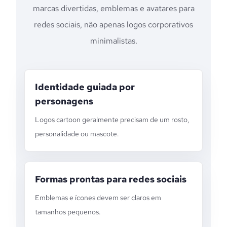
marcas divertidas, emblemas e avatares para
redes sociais, não apenas logos corporativos
minimalistas.
Identidade guiada por
personagens
Logos cartoon geralmente precisam de um rosto,
personalidade ou mascote.
Formas prontas para redes sociais
Emblemas e ícones devem ser claros em
tamanhos pequenos.