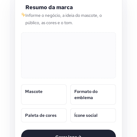
Resumo da marca
Informe o negócio, a ideia do mascote, o
público, as cores e o tom.
Mascote
Formato do
emblema
Paleta de cores
Ícone social