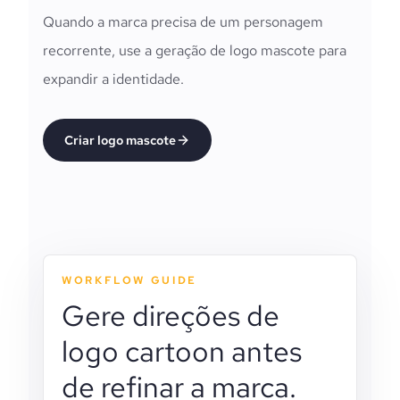
Quando a marca precisa de um personagem
recorrente, use a geração de logo mascote para
expandir a identidade.
Criar logo mascote
WORKFLOW GUIDE
Gere direções de
logo cartoon antes
de refinar a marca.