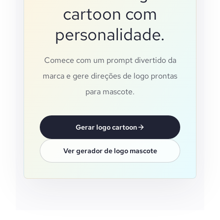
cartoon com
personalidade.
Comece com um prompt divertido da
marca e gere direções de logo prontas
para mascote.
Gerar logo cartoon
Ver gerador de logo mascote