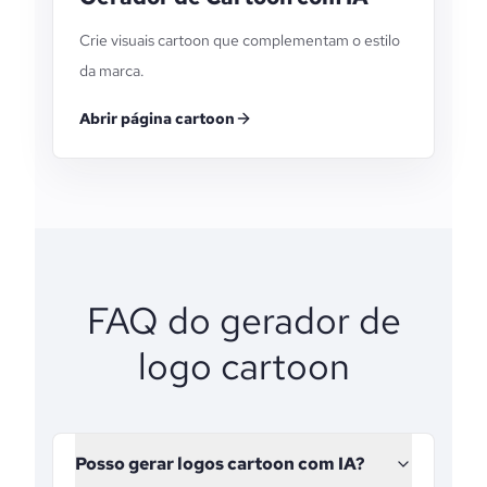
Crie visuais cartoon que complementam o estilo
da marca.
Abrir página cartoon
FAQ do gerador de
logo cartoon
Posso gerar logos cartoon com IA?