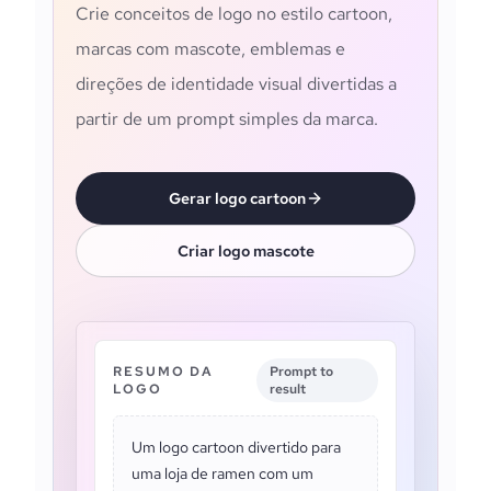
Crie conceitos de logo no estilo cartoon,
marcas com mascote, emblemas e
direções de identidade visual divertidas a
partir de um prompt simples da marca.
Gerar logo cartoon
Criar logo mascote
RESUMO DA
Prompt to
LOGO
result
Um logo cartoon divertido para
uma loja de ramen com um