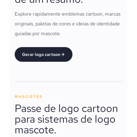
Explore rapidamente emblemas cartoon, marcas
originais, paletas de cores e ideias de identidade
guiadas por mascote.
Gerar logo cartoon
MASCOTES
Passe de logo cartoon
para sistemas de logo
mascote.