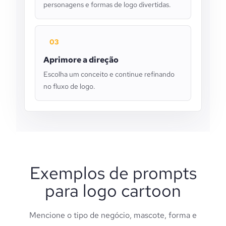
personagens e formas de logo divertidas.
03
Aprimore a direção
Escolha um conceito e continue refinando
no fluxo de logo.
Exemplos de prompts
para logo cartoon
Mencione o tipo de negócio, mascote, forma e