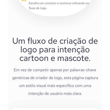
Escolha um conceito e continue refinando no
fluxo de logo.
Um fluxo de criação de
logo para intenção
cartoon e mascote.
Em vez de competir apenas por palavras-chave
genéricas de criador de logo, esta página captura
um estilo visual mais específico com uma
intenção de usuário mais clara.