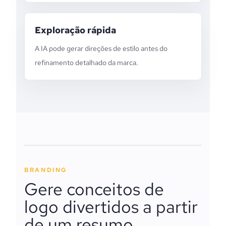
Exploração rápida
A IA pode gerar direções de estilo antes do
refinamento detalhado da marca.
BRANDING
Gere conceitos de
logo divertidos a partir
de um resumo.