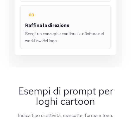
03
Raffina la direzione
Scegli un concept e continua la rifinitura nel
workflow del logo.
Esempi di prompt per
loghi cartoon
Indica tipo di attività, mascotte, forma e tono.