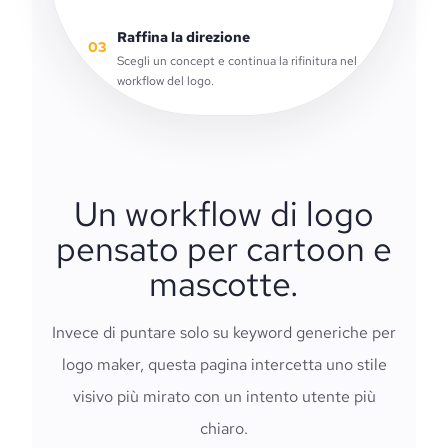
Raffina la direzione
03
Scegli un concept e continua la rifinitura nel
workflow del logo.
Un workflow di logo
pensato per cartoon e
mascotte.
Invece di puntare solo su keyword generiche per
logo maker, questa pagina intercetta uno stile
visivo più mirato con un intento utente più
chiaro.