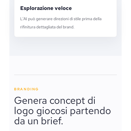
Esplorazione veloce
L’AI può generare direzioni di stile prima della
rifinitura dettagliata del brand.
BRANDING
Genera concept di
logo giocosi partendo
da un brief.