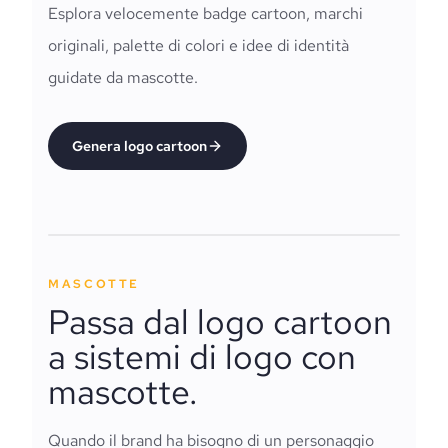
Esplora velocemente badge cartoon, marchi
originali, palette di colori e idee di identità
guidate da mascotte.
Genera logo cartoon
MASCOTTE
Passa dal logo cartoon
a sistemi di logo con
mascotte.
Quando il brand ha bisogno di un personaggio