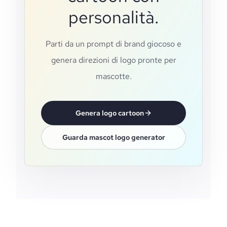
personalità.
Parti da un prompt di brand giocoso e
genera direzioni di logo pronte per
mascotte.
Genera logo cartoon
Guarda mascot logo generator