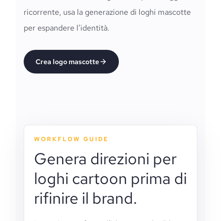
ricorrente, usa la generazione di loghi mascotte
per espandere l’identità.
Crea logo mascotte
WORKFLOW GUIDE
Genera direzioni per
loghi cartoon prima di
rifinire il brand.