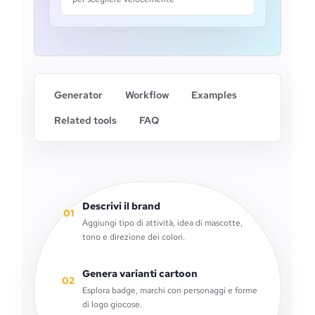
Generator
Workflow
Examples
Related tools
FAQ
Descrivi il brand
01
Aggiungi tipo di attività, idea di mascotte,
tono e direzione dei colori.
Genera varianti cartoon
02
Esplora badge, marchi con personaggi e forme
di logo giocose.