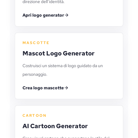
direzione dell’identità.
Apri logo generator
MASCOTTE
Mascot Logo Generator
Costruisci un sistema di logo guidato da un
personaggio.
Crea logo mascotte
CARTOON
AI Cartoon Generator