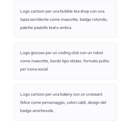
Logo cartoon per una bubble tea shop con una
tazza sorridente come mascotte, badge rotondo,
palette pastello teal e ambra.
Logo giocoso per un coding club con un robot
come mascotte, bordo tipo sticker, formato pulito
per icona social.
Logo cartoon per una bakery con un croissant
felice come personaggio, colori caldi, design del
badge amichevole.