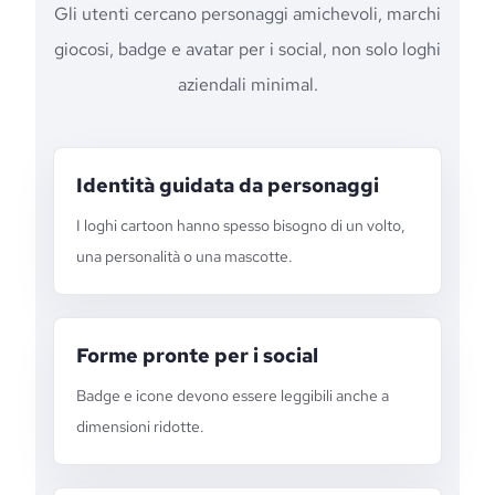
Gli utenti cercano personaggi amichevoli, marchi
giocosi, badge e avatar per i social, non solo loghi
aziendali minimal.
Identità guidata da personaggi
I loghi cartoon hanno spesso bisogno di un volto,
una personalità o una mascotte.
Forme pronte per i social
Badge e icone devono essere leggibili anche a
dimensioni ridotte.