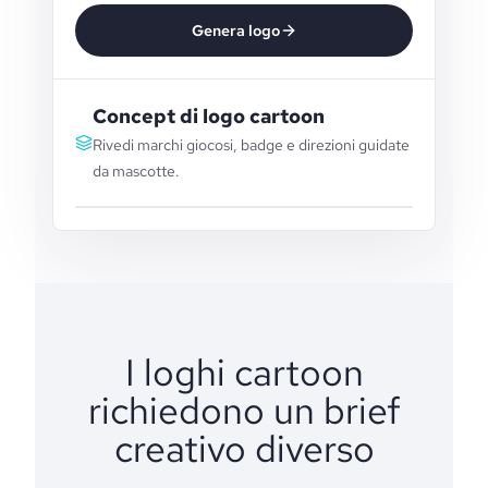
Genera logo
Concept di logo cartoon
Rivedi marchi giocosi, badge e direzioni guidate
da mascotte.
I loghi cartoon
richiedono un brief
creativo diverso