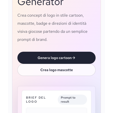
Generator
Crea concept di logo in stile cartoon,
mascotte, badge e direzioni di identità
visiva giocose partendo da un semplice
prompt di brand.
Genera logo cartoon
Crea logo mascotte
BRIEF DEL
Prompt to
LOGO
result