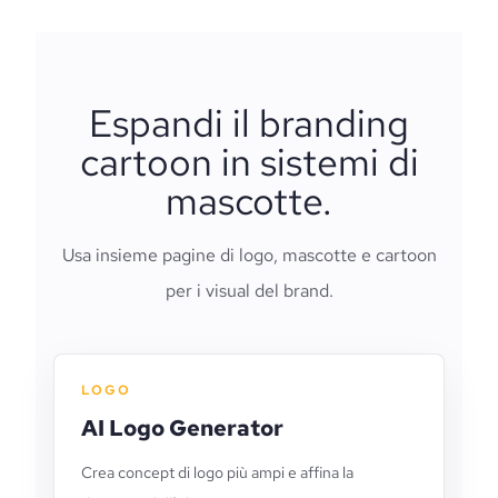
Espandi il branding
cartoon in sistemi di
mascotte.
Usa insieme pagine di logo, mascotte e cartoon
per i visual del brand.
LOGO
AI Logo Generator
Crea concept di logo più ampi e affina la