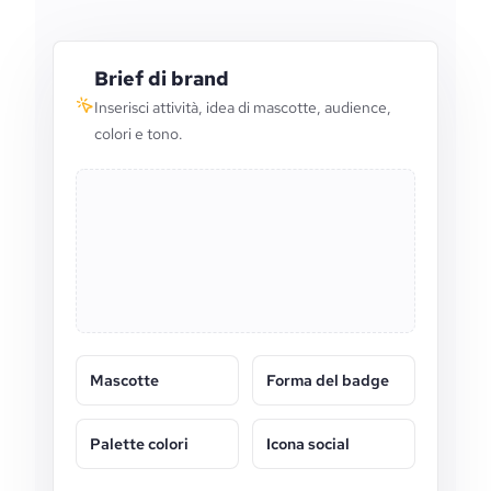
Brief di brand
Inserisci attività, idea di mascotte, audience,
colori e tono.
Mascotte
Forma del badge
Palette colori
Icona social