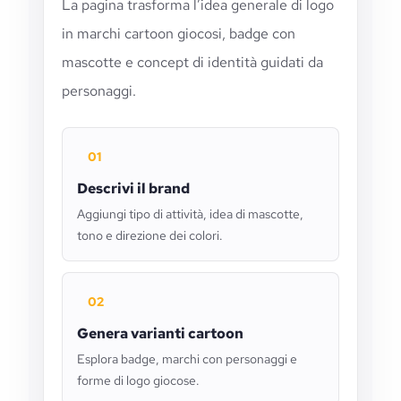
La pagina trasforma l’idea generale di logo
in marchi cartoon giocosi, badge con
mascotte e concept di identità guidati da
personaggi.
01
Descrivi il brand
Aggiungi tipo di attività, idea di mascotte,
tono e direzione dei colori.
02
Genera varianti cartoon
Esplora badge, marchi con personaggi e
forme di logo giocose.