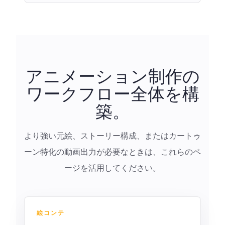
アニメーション制作の
ワークフロー全体を構
築。
より強い元絵、ストーリー構成、またはカートゥ
ーン特化の動画出力が必要なときは、これらのペ
ージを活用してください。
絵コンテ