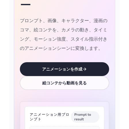
ー
プロンプト、画像、キャラクター、漫画の
コマ、絵コンテを、カメラの動き、タイミ
ング、モーション強度、スタイル指示付き
のアニメーションシーンに変換します。
アニメーションを作成
絵コンテから動画を見る
アニメーション用プロ
Prompt to
ンプト
result