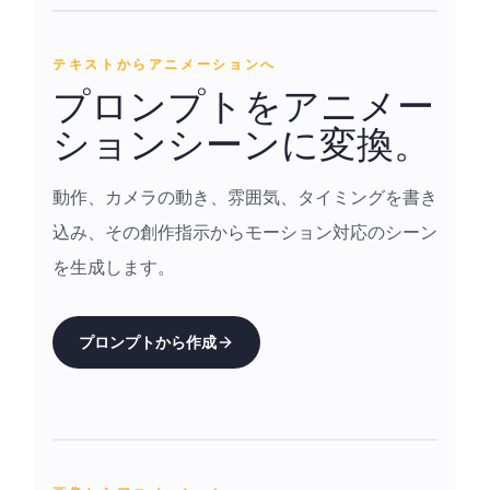
テキストからアニメーションへ
プロンプトをアニメー
ションシーンに変換。
動作、カメラの動き、雰囲気、タイミングを書き
込み、その創作指示からモーション対応のシーン
を生成します。
プロンプトから作成