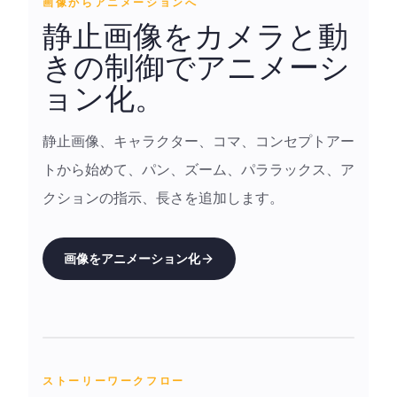
画像からアニメーションへ
静止画像をカメラと動
きの制御でアニメーシ
ョン化。
静止画像、キャラクター、コマ、コンセプトアー
トから始めて、パン、ズーム、パララックス、ア
クションの指示、長さを追加します。
画像をアニメーション化
ストーリーワークフロー