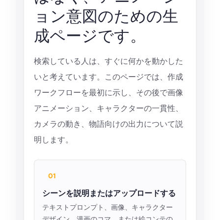
ョン意図のための生
成ページです。
検索している人は、すぐに何かを動かした
いと考えています。このページでは、作成
ワークフローを最初に示し、その後で画像
アニメーション、キャラクターの一貫性、
カメラの動き、物語向けの出力について説
明します。
01
シーンを説明またはアップロードする
テキストプロンプト、画像、キャラクター
デザイン、漫画のコマ、または絵コンテの