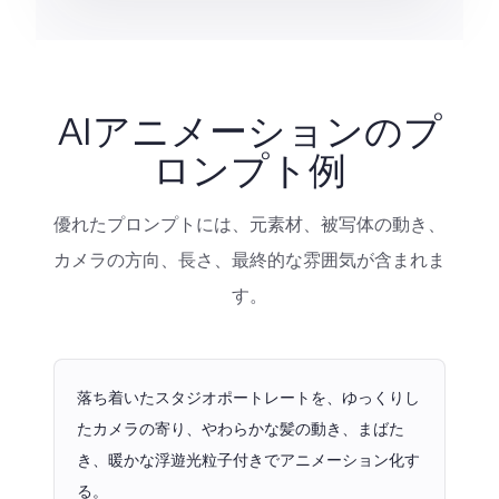
AIアニメーションのプ
ロンプト例
優れたプロンプトには、元素材、被写体の動き、
カメラの方向、長さ、最終的な雰囲気が含まれま
す。
落ち着いたスタジオポートレートを、ゆっくりし
たカメラの寄り、やわらかな髪の動き、まばた
き、暖かな浮遊光粒子付きでアニメーション化す
る。