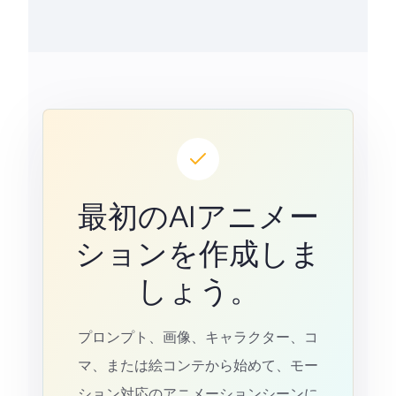
最初のAIアニメー
ションを作成しま
しょう。
プロンプト、画像、キャラクター、コ
マ、または絵コンテから始めて、モー
ション対応のアニメーションシーンに