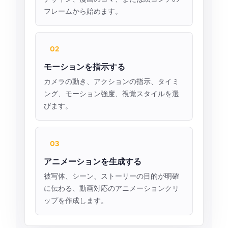
フレームから始めます。
02
モーションを指示する
カメラの動き、アクションの指示、タイミ
ング、モーション強度、視覚スタイルを選
びます。
03
アニメーションを生成する
被写体、シーン、ストーリーの目的が明確
に伝わる、動画対応のアニメーションクリ
ップを作成します。