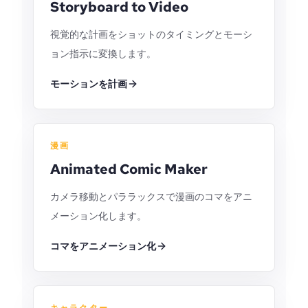
Storyboard to Video
視覚的な計画をショットのタイミングとモーシ
ョン指示に変換します。
モーションを計画
漫画
Animated Comic Maker
カメラ移動とパララックスで漫画のコマをアニ
メーション化します。
コマをアニメーション化