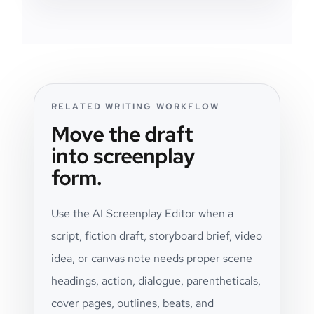
RELATED WRITING WORKFLOW
Move the draft
into screenplay
form.
Use the AI Screenplay Editor when a
script, fiction draft, storyboard brief, video
idea, or canvas note needs proper scene
headings, action, dialogue, parentheticals,
cover pages, outlines, beats, and