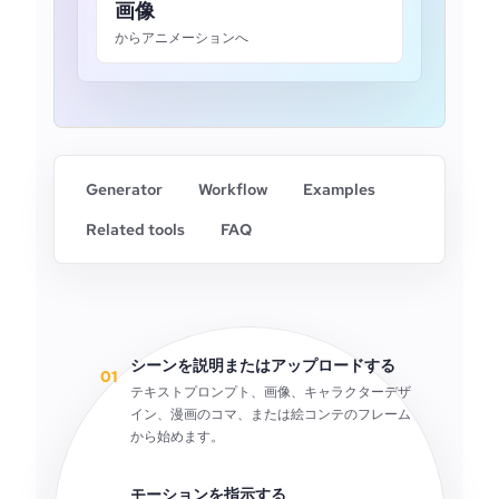
画像
からアニメーションへ
Generator
Workflow
Examples
Related tools
FAQ
シーンを説明またはアップロードする
01
テキストプロンプト、画像、キャラクターデザ
イン、漫画のコマ、または絵コンテのフレーム
から始めます。
モーションを指示する