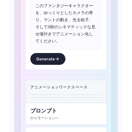
このファンタジーキャラクター
を、ゆっくりとしたカメラの寄
り、マントの動き、光る粒子、
そして6秒のシネマティックな見
せ場付きでアニメーション化し
てください。
Generate
アニメーションワークスペース
プロンプト
からモーションへ