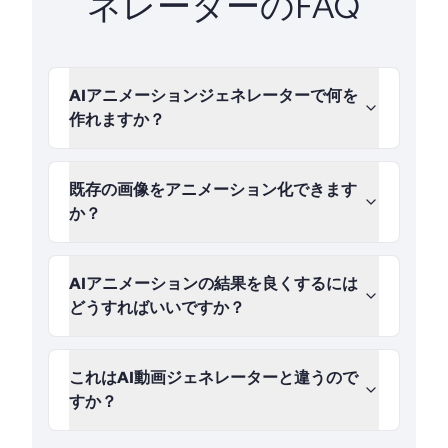
ネレーターのFAQ
AIアニメーションジェネレーターで何を
作れますか？
既存の画像をアニメーション化できます
か？
AIアニメーションの結果を良くするには
どうすればいいですか？
これはAI動画ジェネレーターと違うので
すか？