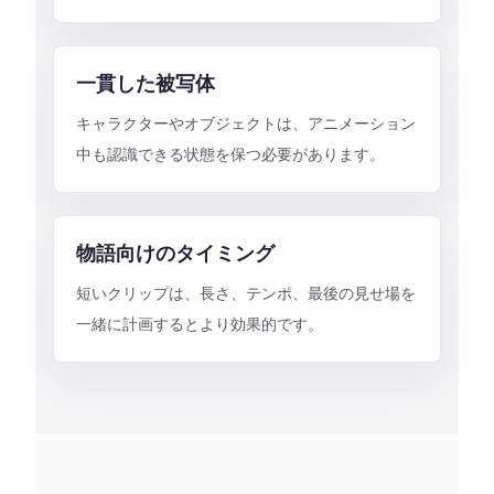
一貫した被写体
キャラクターやオブジェクトは、アニメーション
中も認識できる状態を保つ必要があります。
物語向けのタイミング
短いクリップは、長さ、テンポ、最後の見せ場を
一緒に計画するとより効果的です。