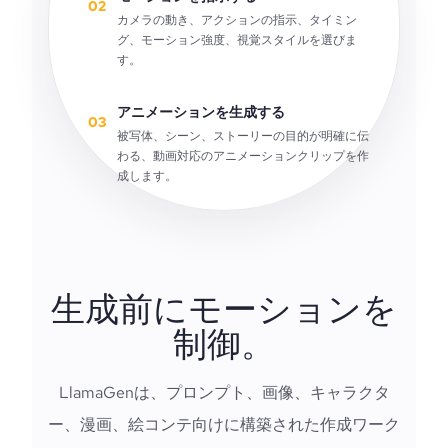
02
カメラの動き、アクションの指示、タイミン
グ、モーション強度、視覚スタイルを選びま
す。
アニメーションを生成する
03
被写体、シーン、ストーリーの目的が明確に伝
わる、動画対応のアニメーションクリップを作
成します。
生成前にモーションを
制御。
LlamaGenは、プロンプト、画像、キャラクタ
ー、漫画、絵コンテ向けに構築された作成ワーク