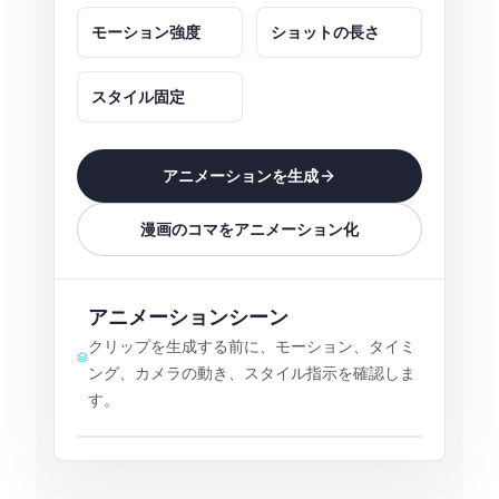
モーション強度
ショットの長さ
スタイル固定
アニメーションを生成
漫画のコマをアニメーション化
アニメーションシーン
クリップを生成する前に、モーション、タイミ
ング、カメラの動き、スタイル指示を確認しま
す。