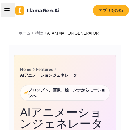
アプリを起動
ホーム
特徴
AI ANIMATION GENERATOR
Home
Features
AIアニメーションジェネレーター
プロンプト、画像、絵コンテからモーショ
ンへ
AIアニメーショ
ンジェネレータ