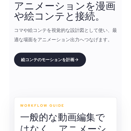
アニメーションを漫画
や絵コンテと接続。
コマや絵コンテを視覚的な設計図として使い、最
適な場面をアニメーション出力へつなげます。
絵コンテのモーションを計画
WORKFLOW GUIDE
一般的な動画編集で
はなく、アニメーシ