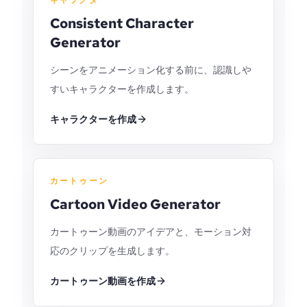
キャラクター
Consistent Character
Generator
シーンをアニメーション化する前に、認識しや
すいキャラクターを作成します。
キャラクターを作成
カートゥーン
Cartoon Video Generator
カートゥーン動画のアイデアと、モーション対
応のクリップを生成します。
カートゥーン動画を作成