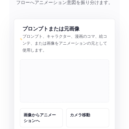
フローへアニメーション意図を振り分けます。
プロンプトまたは元画像
プロンプト、キャラクター、漫画のコマ、絵コ
ンテ、または画像をアニメーションの元として
使用します。
画像からアニメー
カメラ移動
ションへ