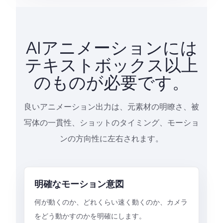
AIアニメーションには
テキストボックス以上
のものが必要です。
良いアニメーション出力は、元素材の明瞭さ、被
写体の一貫性、ショットのタイミング、モーショ
ンの方向性に左右されます。
明確なモーション意図
何が動くのか、どれくらい速く動くのか、カメラ
をどう動かすのかを明確にします。