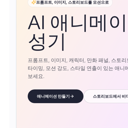
프롬프트, 이미지, 스토리보드를 모션으로
AI 애니메
성기
프롬프트, 이미지, 캐릭터, 만화 패널, 스토
타이밍, 모션 강도, 스타일 연출이 있는 애
보세요.
애니메이션 만들기
스토리보드에서 비