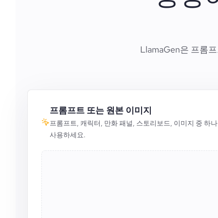
LlamaGen은 프
프롬프트 또는 원본 이미지
프롬프트, 캐릭터, 만화 패널, 스토리보드, 이미지 중 
사용하세요.