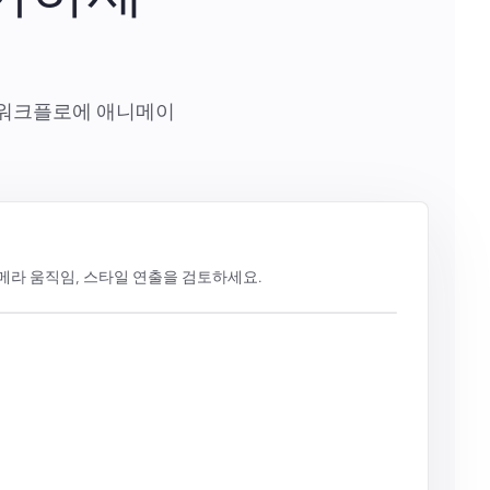
성 워크플로에 애니메이
카메라 움직임, 스타일 연출을 검토하세요.