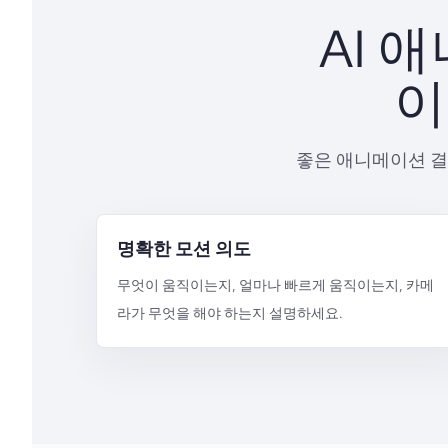
AI 
이
좋은 애니메이션 결
명확한 모션 의도
무엇이 움직이는지, 얼마나 빠르게 움직이는지, 카메
라가 무엇을 해야 하는지 설명하세요.