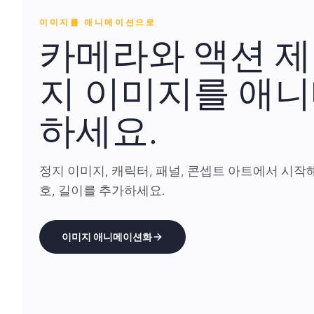
이미지를 애니메이션으로
카메라와 액션 제
지 이미지를 애
하세요.
정지 이미지, 캐릭터, 패널, 콘셉트 아트에서 시작해 
호, 길이를 추가하세요.
이미지 애니메이션화