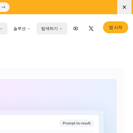
앱 시작
솔루션
탐색하기
YouTube
X (Twitter)
Prompt to result