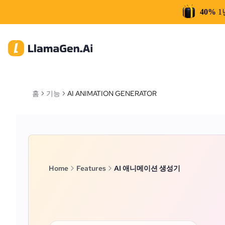
40%
1
홈
기능
AI ANIMATION GENERATOR
Home
Features
AI 애니메이션 생성기