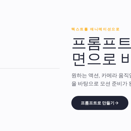
텍스트를 애니메이션으로
프롬프트
면으로 
원하는 액션, 카메라 움직임
을 바탕으로 모션 준비가 
프롬프트로 만들기