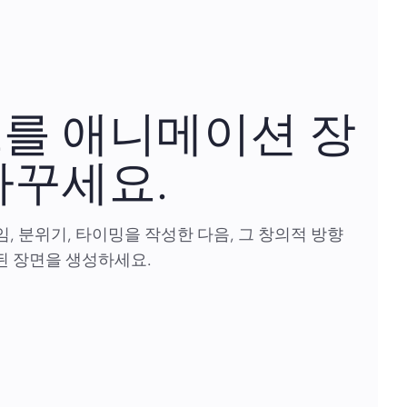
를 애니메이션 장
바꾸세요.
, 분위기, 타이밍을 작성한 다음, 그 창의적 방향
된 장면을 생성하세요.