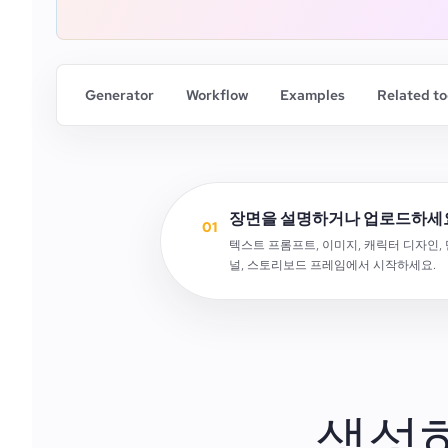
Generator
Workflow
Examples
Related to
장면을 설명하거나 업로드하세
01
텍스트 프롬프트, 이미지, 캐릭터 디자인, 
널, 스토리보드 프레임에서 시작하세요.
생성