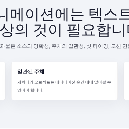
애니메이션에는 텍스
상의 것이 필요합니
과물은 소스의 명확성, 주체의 일관성, 샷 타이밍, 모션 연
일관된 주체
캐릭터와 오브젝트는 애니메이션 순간 내내 알아볼 수
있어야 합니다.