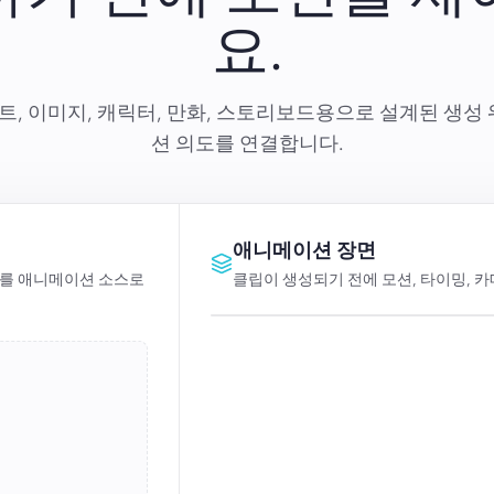
요.
롬프트, 이미지, 캐릭터, 만화, 스토리보드용으로 설계된 생
션 의도를 연결합니다.
애니메이션 장면
하나를 애니메이션 소스로
클립이 생성되기 전에 모션, 타이밍, 