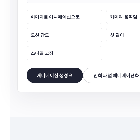
이미지를 애니메이션으로
카메라 움직임
모션 강도
샷 길이
스타일 고정
애니메이션 생성
만화 패널 애니메이션화