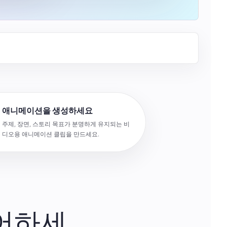
애니메이션을 생성하세요
주제, 장면, 스토리 목표가 분명하게 유지되는 비
디오용 애니메이션 클립을 만드세요.
어하세