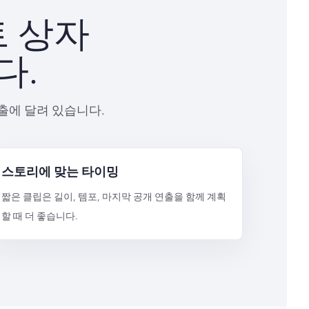
트 상자
다.
출에 달려 있습니다.
스토리에 맞는 타이밍
짧은 클립은 길이, 템포, 마지막 공개 연출을 함께 계획
할 때 더 좋습니다.