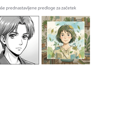
naše prednastavljene predloge za začetek