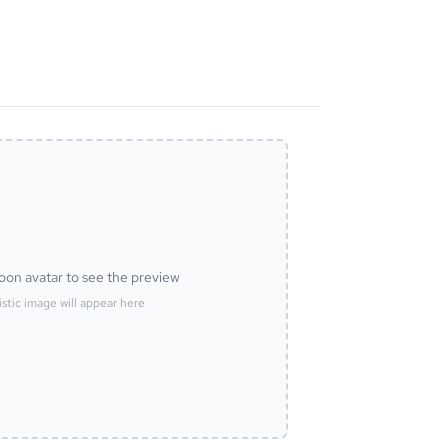
oon avatar to see the preview
istic image will appear here