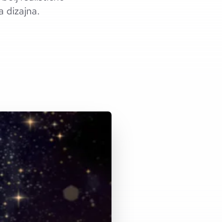
a dizajna.