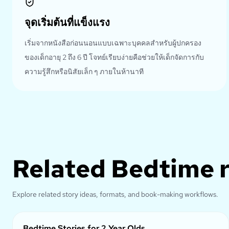
จุดเริ่มต้นที่แข็งแรง
เริ่มจากหนังสือก่อนนอนแบบเฉพาะบุคคลสำหรับผู้ปกครอง
ของเด็กอายุ 2 ถึง 6 ปี โจทย์เรียบง่ายคือช่วยให้เด็กจัดการกับ
ความรู้สึกหรือนิสัยเล็ก ๆ ภายในห้านาที
Related
Bedtime 
Explore related story ideas, formats, and book-making workflows.
Bedtime Stories for 2 Year Olds