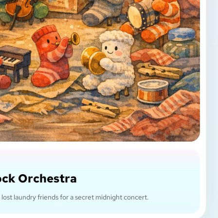
ock Orchestra
 lost laundry friends for a secret midnight concert.