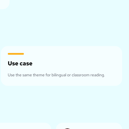
Use case
Use the same theme for bilingual or classroom reading.