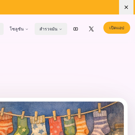
เปิดแอป
โซลูชัน
สำรวจมัน
YouTube
X (Twitter)