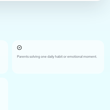
Parents solving one daily habit or emotional moment.