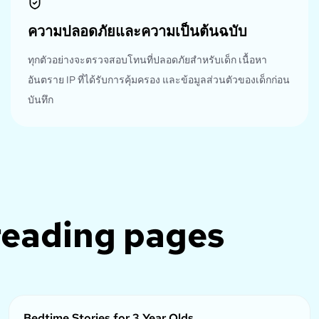
ความปลอดภัยและความเป็นต้นฉบับ
ทุกตัวอย่างจะตรวจสอบโทนที่ปลอดภัยสำหรับเด็ก เนื้อหา
อันตราย IP ที่ได้รับการคุ้มครอง และข้อมูลส่วนตัวของเด็กก่อน
บันทึก
reading
pages
Bedtime Stories for 3 Year Olds