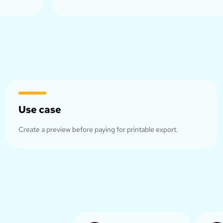
Use case
Create a preview before paying for printable export.