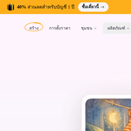
40%
ส่วนลดสำหรับบัญชี 1 ปี
ซื้อเดี๋ยวนี้
สร้าง
การตั้งราคา
ชุมชน
ผลิตภัณฑ์