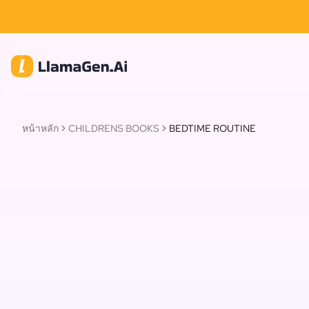
หน้าหลัก
CHILDRENS BOOKS
BEDTIME ROUTINE