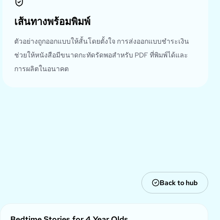
เส้นทางพร้อมพิมพ์
ตัวอย่างถูกออกแบบให้สั้นโดยตั้งใจ การส่งออกแบบชำระเงิน
ช่วยให้หนังสือมีขนาดกะทัดรัดพอสำหรับ PDF ที่พิมพ์ได้และ
การผลิตในอนาคต
Back to hub
Bedtime Stories for 4 Year Olds