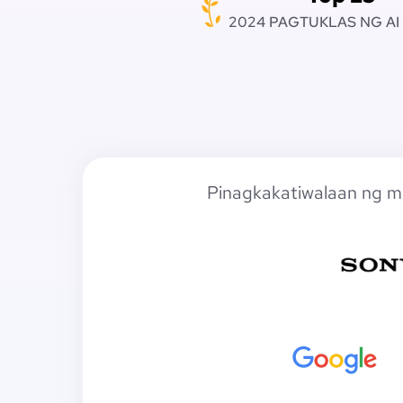
2024 PAGTUKLAS NG AI
Pinagkakatiwalaan ng m