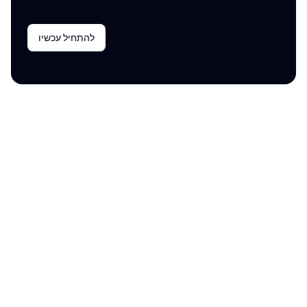
להתחיל עכשיו