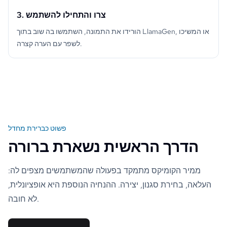
3. צרו והתחילו להשתמש
הורידו את התמונה, השתמשו בה שוב בתוך LlamaGen, או המשיכו
לשפר עם הערה קצרה.
פשוט כברירת מחדל
הדרך הראשית נשארת ברורה
ממיר הקומיקס מתמקד בפעולה שהמשתמשים מצפים לה:
העלאה, בחירת סגנון, יצירה. ההנחיה הנוספת היא אופציונלית,
לא חובה.