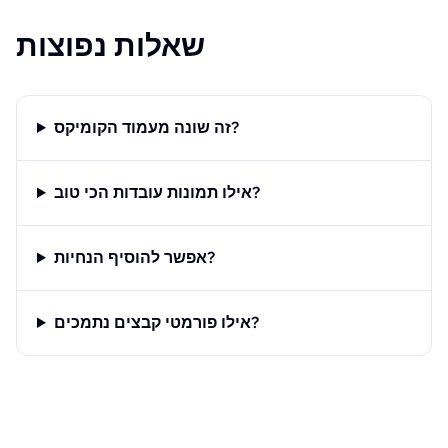
שאלות נפוצות
זה שונה מעמוד הקומיקס?
אילו תמונות עובדות הכי טוב?
אפשר להוסיף הנחיות?
אילו פורמטי קבצים נתמכים?