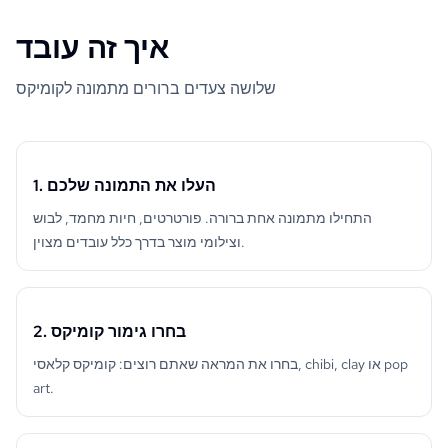
איך זה עובד
שלושה צעדים ברורים מתמונה לקומיקס
1. העלו את התמונה שלכם
התחילו מתמונה אחת ברורה. פורטרטים, חיות מחמד, לבוש
וצילומי מוצר בדרך כלל עובדים מצוין.
2. בחרו גימור קומיקס
בחרו את המראה שאתם רוצים: קומיקס קלאסי, chibi, clay או pop
art.