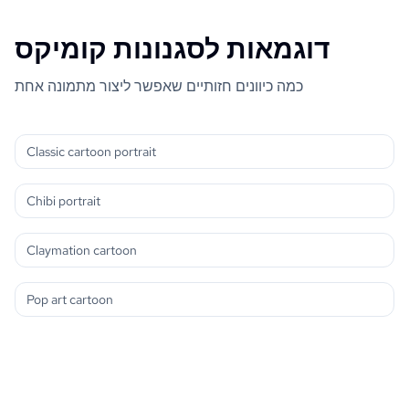
דוגמאות לסגנונות קומיקס
כמה כיוונים חזותיים שאפשר ליצור מתמונה אחת
Classic cartoon portrait
Chibi portrait
Claymation cartoon
Pop art cartoon