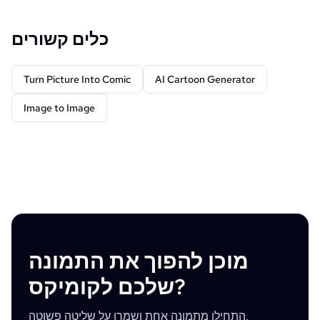
כלים קשורים
Turn Picture Into Comic
AI Cartoon Generator
Image to Image
מוכן להפוך את התמונה
שלכם לקומיקס?
התחילו מתמונה אחת ושמרו על שליטה פשוטה.