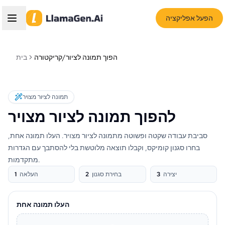
הפעל אפליקציה
הפוך תמונה לציור/קריקטורה
בית
תמונה לציור מצויר
להפוך תמונה לציור מצויר
סביבת עבודה שקטה ופשוטה מתמונה לציור מצויר. העלו תמונה אחת,
בחרו סגנון קומיקס, וקבלו תוצאה מלוטשת בלי להסתבך עם הגדרות
מתקדמות.
יצירה
3
בחירת סגנון
2
העלאה
1
העלו תמונה אחת