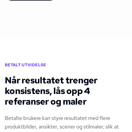
BETALT UTVIDELSE
Når resultatet trenger
konsistens, lås opp 4
referanser og maler
Betalte brukere kan styre resultatet med flere
produktbilder, ansikter, scener og stilmaler, slik at