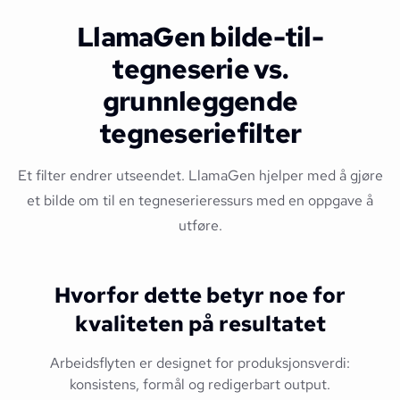
LlamaGen bilde-til-
tegneserie vs.
grunnleggende
tegneseriefilter
Et filter endrer utseendet. LlamaGen hjelper med å gjøre
et bilde om til en tegneserieressurs med en oppgave å
utføre.
Hvorfor dette betyr noe for
kvaliteten på resultatet
Arbeidsflyten er designet for produksjonsverdi:
konsistens, formål og redigerbart output.