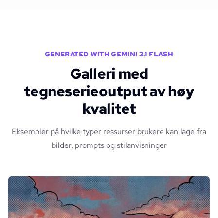
GENERATED WITH GEMINI 3.1 FLASH
Galleri med
tegneserieoutput av høy
kvalitet
Eksempler på hvilke typer ressurser brukere kan lage fra
bilder, prompts og stilanvisninger