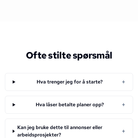
Ofte stilte spørsmål
+
Hva trenger jeg for å starte?
+
Hva låser betalte planer opp?
Kan jeg bruke dette til annonser eller
+
arbeidsprosjekter?