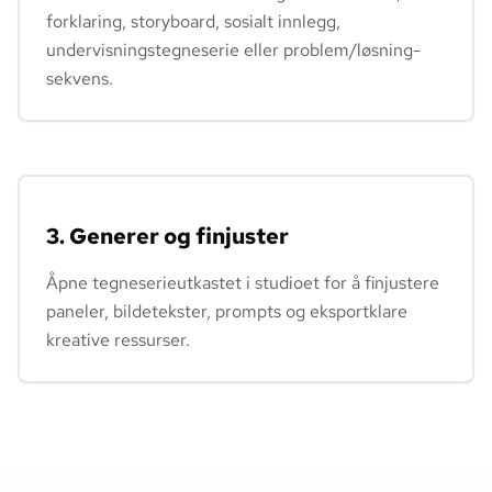
forklaring, storyboard, sosialt innlegg,
undervisningstegneserie eller problem/løsning-
sekvens.
3. Generer og finjuster
Åpne tegneserieutkastet i studioet for å finjustere
paneler, bildetekster, prompts og eksportklare
kreative ressurser.