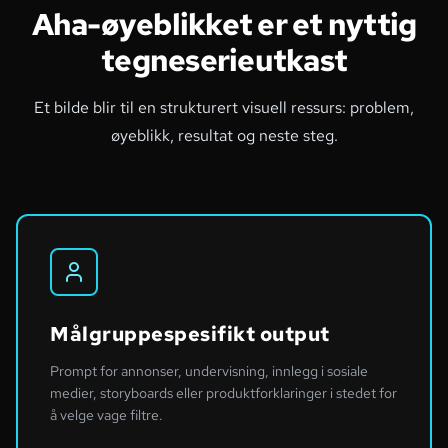
Aha-øyeblikket er et nyttig
tegneserieutkast
Et bilde blir til en strukturert visuell ressurs: problem,
øyeblikk, resultat og neste steg.
Målgruppespesifikt output
Prompt for annonser, undervisning, innlegg i sosiale
medier, storyboards eller produktforklaringer i stedet for
å velge vage filtre.