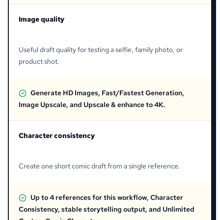
Image quality
Useful draft quality for testing a selfie, family photo, or
product shot.
Generate HD Images, Fast/Fastest Generation,
Image Upscale, and Upscale & enhance to 4K.
Character consistency
Create one short comic draft from a single reference.
Up to 4 references for this workflow, Character
Consistency, stable storytelling output, and Unlimited