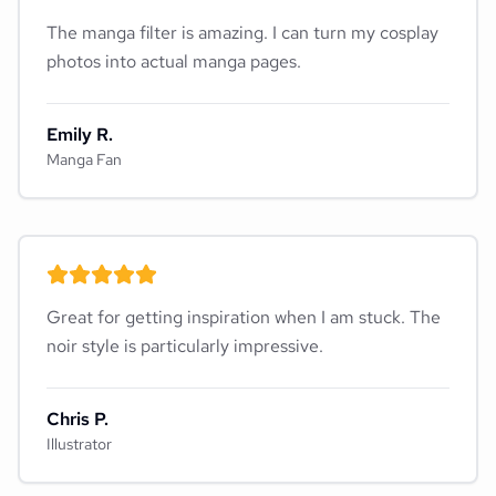
The manga filter is amazing. I can turn my cosplay
photos into actual manga pages.
Emily R.
Manga Fan
Great for getting inspiration when I am stuck. The
noir style is particularly impressive.
Chris P.
Illustrator