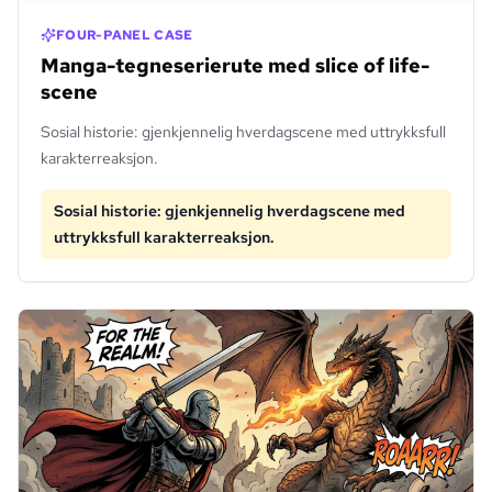
FOUR-PANEL CASE
Manga-tegneserierute med slice of life-
scene
Sosial historie: gjenkjennelig hverdagscene med uttrykksfull
karakterreaksjon.
Sosial historie: gjenkjennelig hverdagscene med
uttrykksfull karakterreaksjon.