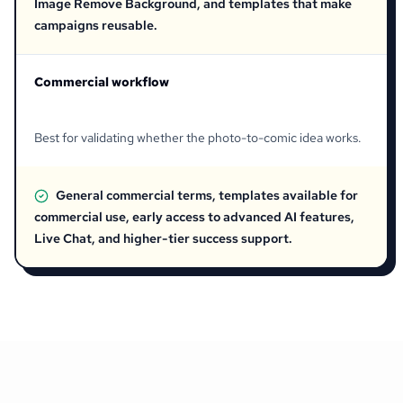
Image Remove Background, and templates that make
campaigns reusable.
Commercial workflow
Best for validating whether the photo-to-comic idea works.
General commercial terms, templates available for
commercial use, early access to advanced AI features,
Live Chat, and higher-tier success support.