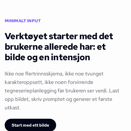
MINIMALT INPUT
Verktøyet starter med det
brukerne allerede har: et
bilde og en intensjon
Ikke noe flertrinnsskjema, ikke noe tvunget
karakteroppsett, ikke noen forvirrende
tegneserieplanlegging før brukeren ser verdi. Last
opp bildet, skriv promptet og generer et første
utkast.
Start med ett bilde