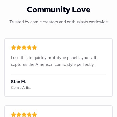
Community Love
Trusted by comic creators and enthusiasts worldwide
I use this to quickly prototype panel layouts. It
captures the American comic style perfectly.
Stan M.
Comic Artist