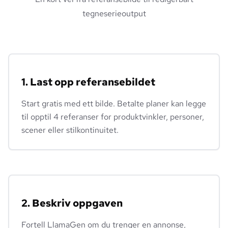
tegneserieoutput
1. Last opp referansebildet
Start gratis med ett bilde. Betalte planer kan legge
til opptil 4 referanser for produktvinkler, personer,
scener eller stilkontinuitet.
2. Beskriv oppgaven
Fortell LlamaGen om du trenger en annonse,