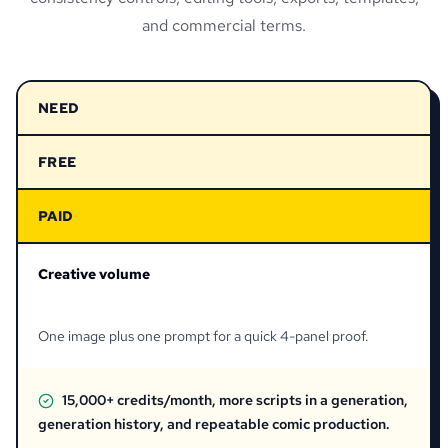
and commercial terms.
NEED
FREE
PAID
Creative volume
One image plus one prompt for a quick 4-panel proof.
15,000+ credits/month, more scripts in a generation,
generation history, and repeatable comic production.