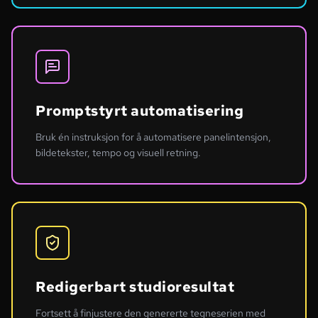
Promptstyrt automatisering
Bruk én instruksjon for å automatisere panelintensjon,
bildetekster, tempo og visuell retning.
Redigerbart studioresultat
Fortsett å finjustere den genererte tegneserien med