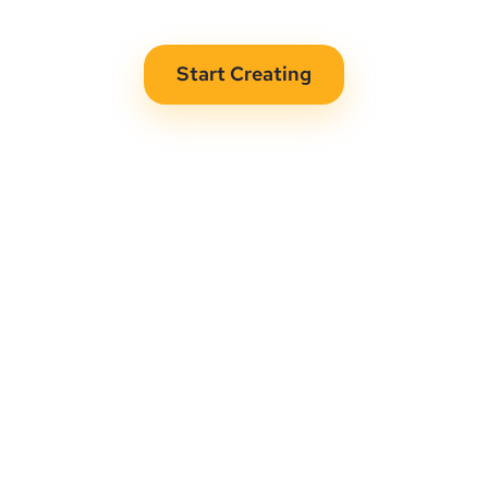
Start Creating