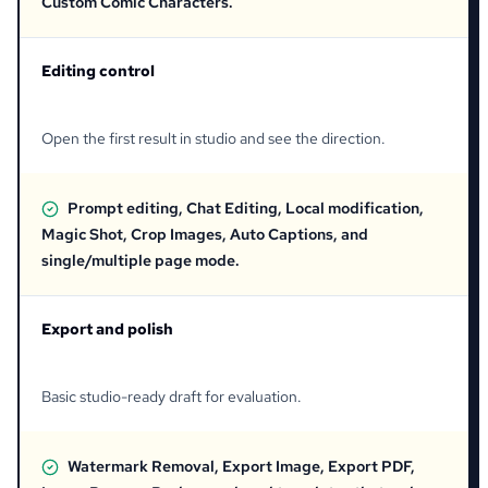
Custom Comic Characters.
Editing control
Open the first result in studio and see the direction.
Prompt editing, Chat Editing, Local modification,
Magic Shot, Crop Images, Auto Captions, and
single/multiple page mode.
Export and polish
Basic studio-ready draft for evaluation.
Watermark Removal, Export Image, Export PDF,