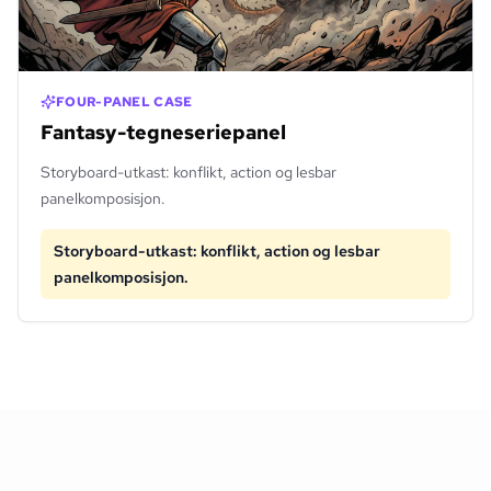
FOUR-PANEL CASE
Fantasy-tegneseriepanel
Storyboard-utkast: konflikt, action og lesbar
panelkomposisjon.
Storyboard-utkast: konflikt, action og lesbar
panelkomposisjon.