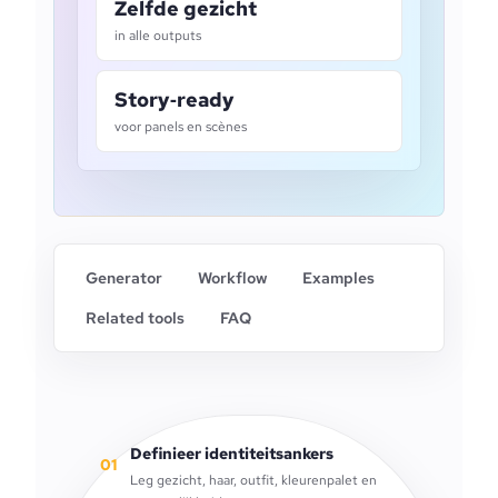
Zelfde gezicht
in alle outputs
Story‑ready
voor panels en scènes
Generator
Workflow
Examples
Related tools
FAQ
Definieer identiteitsankers
01
Leg gezicht, haar, outfit, kleurenpalet en