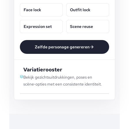
Face lock
Outfit lock
Expression set
Scene reuse
Zelfde personage genereren
Variatierooster
Bekijk gezichtsuitdrukkingen, poses en
scène‑opties met een consistente identiteit.