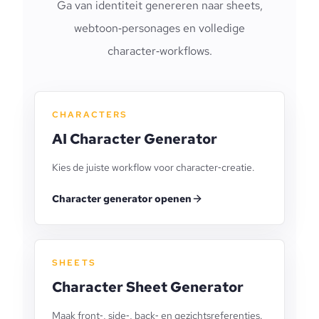
Ga van identiteit genereren naar sheets,
webtoon‑personages en volledige
character‑workflows.
CHARACTERS
AI Character Generator
Kies de juiste workflow voor character‑creatie.
Character generator openen
SHEETS
Character Sheet Generator
Maak front‑, side‑, back‑ en gezichtsreferenties.