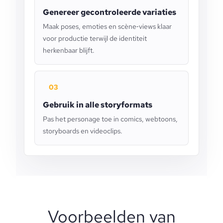
Genereer gecontroleerde variaties
Maak poses, emoties en scène‑views klaar
voor productie terwijl de identiteit
herkenbaar blijft.
03
Gebruik in alle storyformats
Pas het personage toe in comics, webtoons,
storyboards en videoclips.
Voorbeelden van