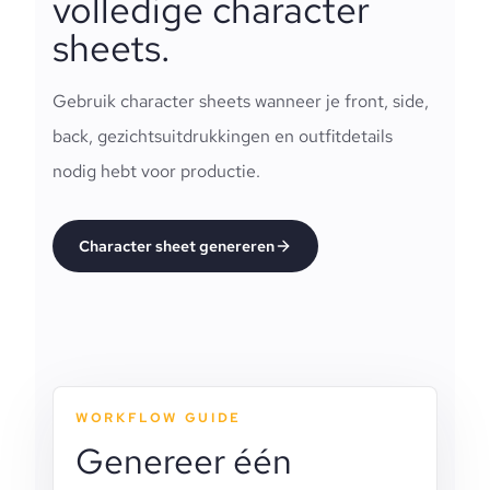
volledige character
sheets.
Gebruik character sheets wanneer je front, side,
back, gezichtsuitdrukkingen en outfitdetails
nodig hebt voor productie.
Character sheet genereren
WORKFLOW GUIDE
Genereer één