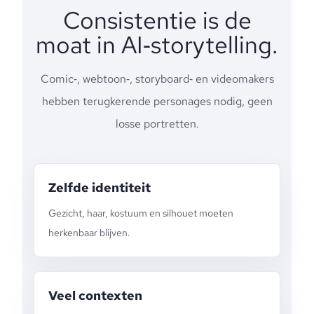
Consistentie is de
moat in AI‑storytelling.
Comic‑, webtoon‑, storyboard‑ en videomakers
hebben terugkerende personages nodig, geen
losse portretten.
Zelfde identiteit
Gezicht, haar, kostuum en silhouet moeten
herkenbaar blijven.
Veel contexten