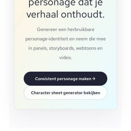
personage dat je
verhaal onthoudt.
Genereer een herbruikbare
personage‑identiteit en neem die mee
in panels, storyboards, webtoons en
video.
Consistent personage maken
Character sheet generator bekijken