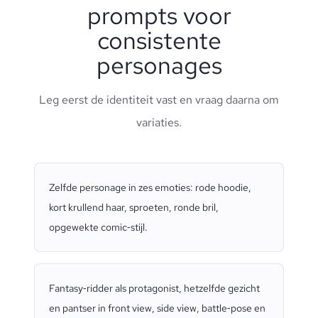
prompts voor
consistente
personages
Leg eerst de identiteit vast en vraag daarna om
variaties.
Zelfde personage in zes emoties: rode hoodie,
kort krullend haar, sproeten, ronde bril,
opgewekte comic‑stijl.
Fantasy‑ridder als protagonist, hetzelfde gezicht
en pantser in front view, side view, battle‑pose en