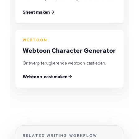
Sheet maken
WEBTOON
Webtoon Character Generator
Ontwerp terugkerende webtoon‑castleden.
Webtoon‑cast maken
RELATED WRITING WORKFLOW