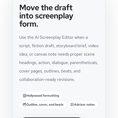
Move the draft
into screenplay
form.
Use the AI Screenplay Editor when a
script, fiction draft, storyboard brief, video
idea, or canvas note needs proper scene
headings, action, dialogue, parentheticals,
cover pages, outlines, beats, and
collaboration-ready revisions.
Hollywood formatting
Outline, cover, and beats
Advisor notes