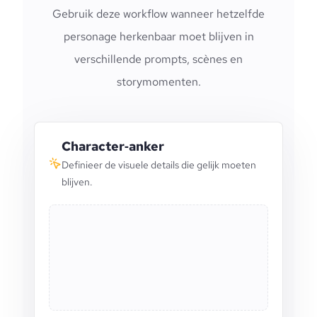
Gebruik deze workflow wanneer hetzelfde
personage herkenbaar moet blijven in
verschillende prompts, scènes en
storymomenten.
Character‑anker
Definieer de visuele details die gelijk moeten
blijven.