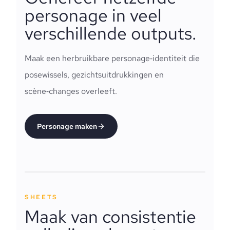
personage in veel
verschillende outputs.
Maak een herbruikbare personage‑identiteit die
posewissels, gezichtsuitdrukkingen en
scène‑changes overleeft.
Personage maken
SHEETS
Maak van consistentie