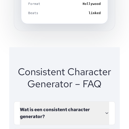
Format
Hollywood
Beats
linked
Consistent Character
Generator – FAQ
Wat is een consistent character
generator?