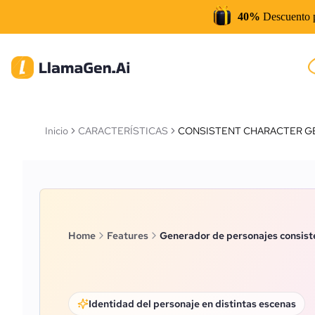
40%
Descuento 
Inicio
CARACTERÍSTICAS
CONSISTENT CHARACTER G
Home
Features
Generador de personajes consist
Identidad del personaje en distintas escenas