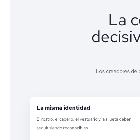
La c
decisi
Los creadores de 
La misma identidad
El rostro, el cabello, el vestuario y la silueta deben
seguir siendo reconocibles.