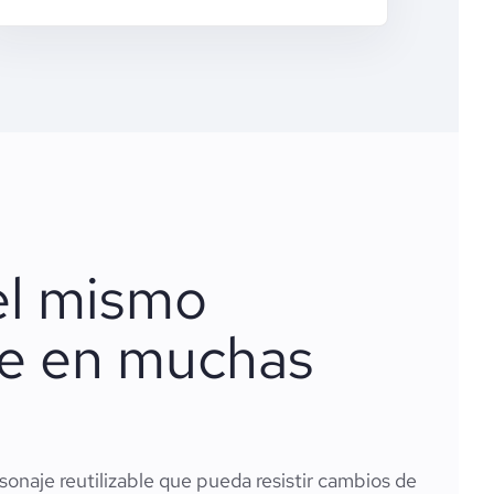
el mismo
je en muchas
sonaje reutilizable que pueda resistir cambios de