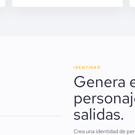
IDENTIDAD
Genera 
persona
salidas.
Crea una identidad de per