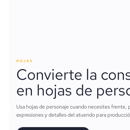
HOJAS
Convierte la cons
en hojas de pers
Usa hojas de personaje cuando necesites frente, p
expresiones y detalles del atuendo para producció