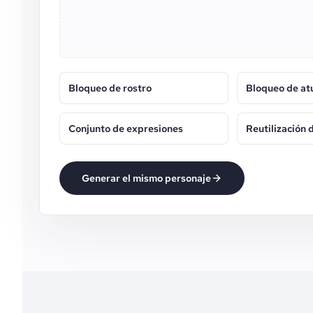
Bloqueo de rostro
Bloqueo de a
Conjunto de expresiones
Reutilización 
Generar el mismo personaje