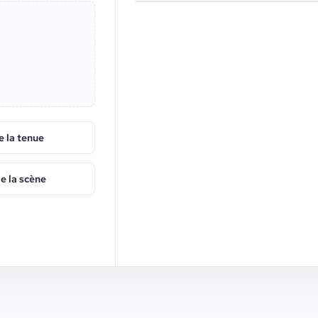
e la tenue
de la scène