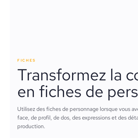
FICHES
Transformez la 
en fiches de per
Utilisez des fiches de personnage lorsque vous a
face, de profil, de dos, des expressions et des dét
production.