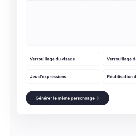
Verrouillage du visage
Verrouillage d
Jeu d’expressions
Réutilisation 
Générer le même personnage