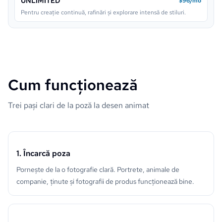
UNLIMITED
$96/mo
Pentru creație continuă, rafinări și explorare intensă de stiluri.
Cum funcționează
Trei pași clari de la poză la desen animat
1. Încarcă poza
Pornește de la o fotografie clară. Portrete, animale de
companie, ținute și fotografii de produs funcționează bine.