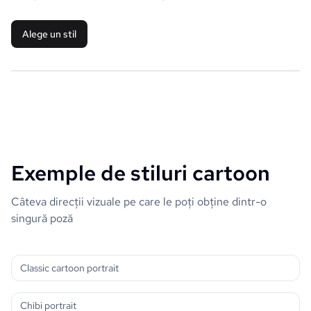
Alege un stil
Exemple de stiluri cartoon
Câteva direcții vizuale pe care le poți obține dintr-o
singură poză
Classic cartoon portrait
Chibi portrait