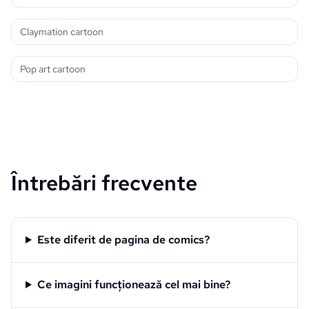
Claymation cartoon
Pop art cartoon
Întrebări frecvente
Este diferit de pagina de comics?
Ce imagini funcționează cel mai bine?