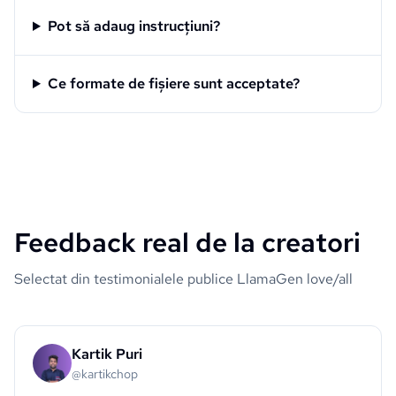
Pot să adaug instrucțiuni?
Ce formate de fișiere sunt acceptate?
Feedback real de la creatori
Selectat din testimonialele publice LlamaGen love/all
Kartik Puri
@kartikchop