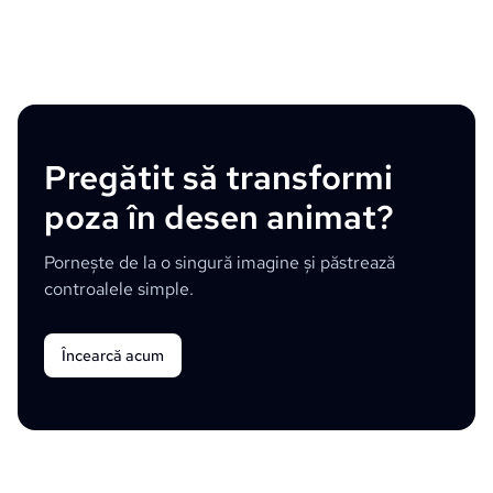
Pregătit să transformi
poza în desen animat?
Pornește de la o singură imagine și păstrează
controalele simple.
Încearcă acum