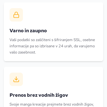
Varno in zaupno
Vaši podatki so zaščiteni s šifriranjem SSL, osebne
informacije pa so izbrisane v 24 urah, da varujemo
vašo zasebnost.
Prenos brez vodnih žigov
Svoje manga kreacije prejmete brez vodnih žigov,