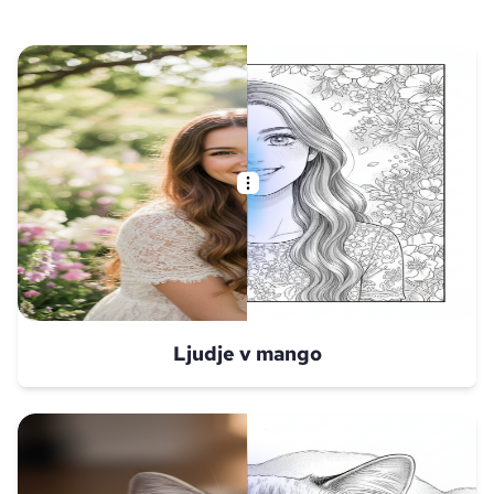
Ljudje v mango