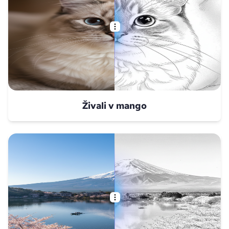
Živali v mango