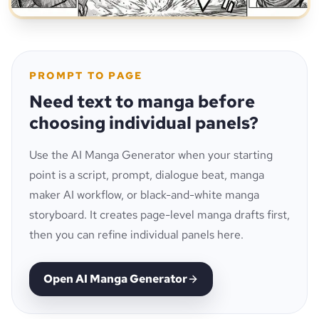
PROMPT TO PAGE
Need text to manga before
choosing individual panels?
Use the AI Manga Generator when your starting
point is a script, prompt, dialogue beat, manga
maker AI workflow, or black-and-white manga
storyboard. It creates page-level manga drafts first,
then you can refine individual panels here.
Open AI Manga Generator