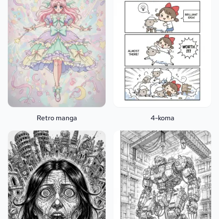
Retro manga
4-koma