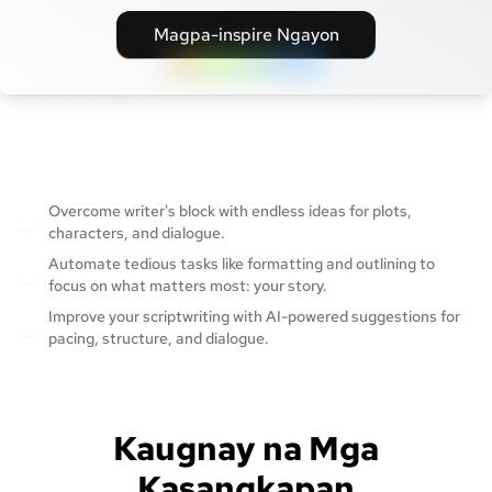
Magpa-inspire Ngayon
Overcome writer's block with endless ideas for plots,
characters, and dialogue.
Automate tedious tasks like formatting and outlining to
focus on what matters most: your story.
Improve your scriptwriting with AI-powered suggestions for
pacing, structure, and dialogue.
Kaugnay na Mga
Kasangkapan