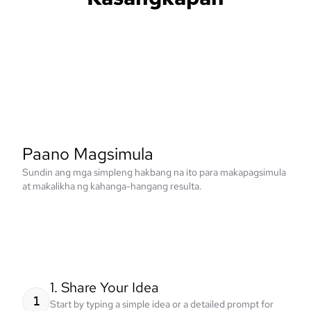
Paano Magsimula
Sundin ang mga simpleng hakbang na ito para makapagsimula
at makalikha ng kahanga-hangang resulta.
1. Share Your Idea
1
Start by typing a simple idea or a detailed prompt for