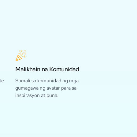
Malikhain na Komunidad
te
Sumali sa komunidad ng mga
gumagawa ng avatar para sa
inspirasyon at puna.