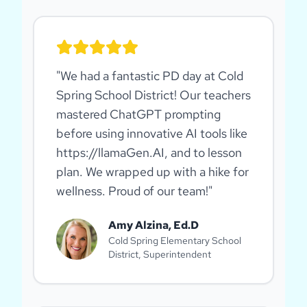
"
We had a fantastic PD day at Cold
Spring School District! Our teachers
mastered ChatGPT prompting
before using innovative AI tools like
https://llamaGen.AI, and to lesson
plan. We wrapped up with a hike for
wellness. Proud of our team!
"
Amy Alzina, Ed.D
Cold Spring Elementary School
District, Superintendent