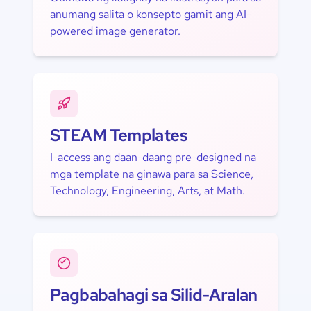
anumang salita o konsepto gamit ang AI-
powered image generator.
STEAM Templates
I-access ang daan-daang pre-designed na
mga template na ginawa para sa Science,
Technology, Engineering, Arts, at Math.
Pagbabahagi sa Silid-Aralan