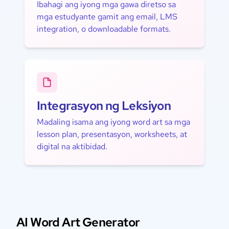
Ibahagi ang iyong mga gawa diretso sa
mga estudyante gamit ang email, LMS
integration, o downloadable formats.
Integrasyon ng Leksiyon
Madaling isama ang iyong word art sa mga
lesson plan, presentasyon, worksheets, at
digital na aktibidad.
AI Word Art Generator