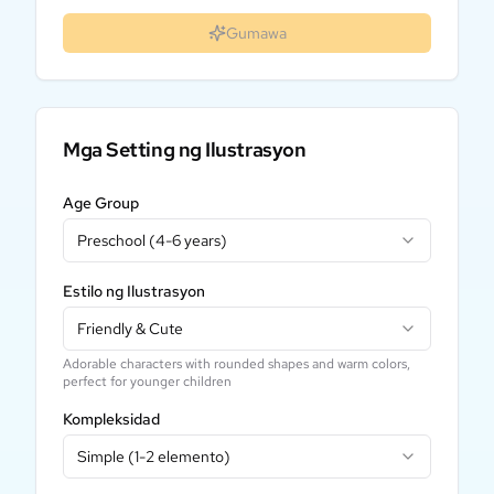
Gumawa
Mga Setting ng Ilustrasyon
Age Group
Preschool (4-6 years)
Estilo ng Ilustrasyon
Friendly & Cute
Adorable characters with rounded shapes and warm colors,
perfect for younger children
Kompleksidad
Simple (1-2 elemento)