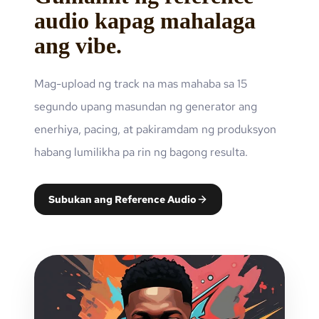
audio kapag mahalaga
ang vibe.
Mag-upload ng track na mas mahaba sa 15
segundo upang masundan ng generator ang
enerhiya, pacing, at pakiramdam ng produksyon
habang lumilikha pa rin ng bagong resulta.
Subukan ang Reference Audio