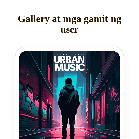
Gallery at mga gamit ng
user