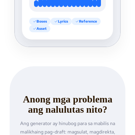
Boses
Lyrics
Reference
Asset
Anong mga problema
ang nalulutas nito?
Ang generator ay hinubog para sa mabilis na
malikhaing pag-draft: magsulat, magdirekta,