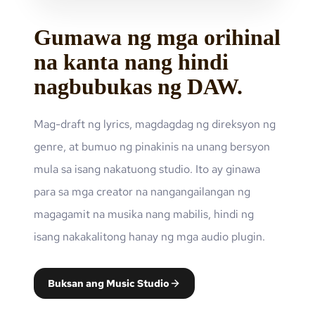
Gumawa ng mga orihinal
na kanta nang hindi
nagbubukas ng DAW.
Mag-draft ng lyrics, magdagdag ng direksyon ng
genre, at bumuo ng pinakinis na unang bersyon
mula sa isang nakatuong studio. Ito ay ginawa
para sa mga creator na nangangailangan ng
magagamit na musika nang mabilis, hindi ng
isang nakakalitong hanay ng mga audio plugin.
Buksan ang Music Studio