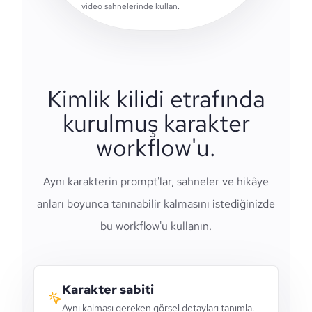
video sahnelerinde kullan.
Kimlik kilidi etrafında
kurulmuş karakter
workflow'u.
Aynı karakterin prompt'lar, sahneler ve hikâye
anları boyunca tanınabilir kalmasını istediğinizde
bu workflow'u kullanın.
Karakter sabiti
Aynı kalması gereken görsel detayları tanımla.