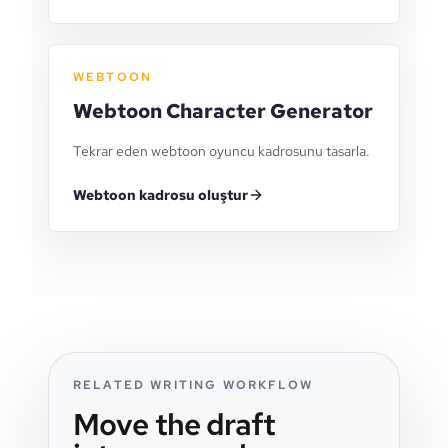
WEBTOON
Webtoon Character Generator
Tekrar eden webtoon oyuncu kadrosunu tasarla.
Webtoon kadrosu oluştur
RELATED WRITING WORKFLOW
Move the draft