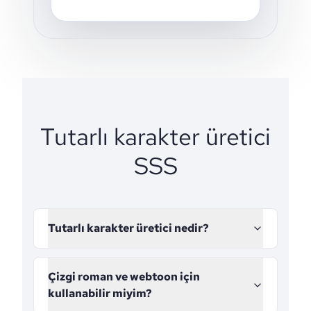
Tutarlı karakter üretici
SSS
Tutarlı karakter üretici nedir?
Çizgi roman ve webtoon için
kullanabilir miyim?