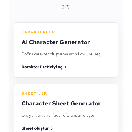
geç.
KARAKTERLER
AI Character Generator
Doğru karakter oluşturma workflow'unu seç.
Karakter üreticiyi aç
SHEET'LER
Character Sheet Generator
Ön, yan, arka ve ifade referansları oluştur.
Sheet oluştur