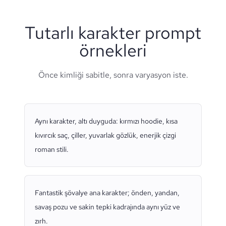
Tutarlı karakter prompt
örnekleri
Önce kimliği sabitle, sonra varyasyon iste.
Aynı karakter, altı duyguda: kırmızı hoodie, kısa
kıvırcık saç, çiller, yuvarlak gözlük, enerjik çizgi
roman stili.
Fantastik şövalye ana karakter; önden, yandan,
savaş pozu ve sakin tepki kadrajında aynı yüz ve
zırh.