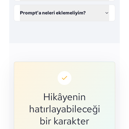
Prompt'a neleri eklemeliyim?
Hikâyenin
hatırlayabileceği
bir karakter