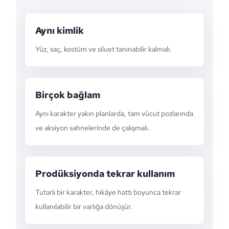
Aynı kimlik
Yüz, saç, kostüm ve siluet tanınabilir kalmalı.
Birçok bağlam
Aynı karakter yakın planlarda, tam vücut pozlarında
ve aksiyon sahnelerinde de çalışmalı.
Prodüksiyonda tekrar kullanım
Tutarlı bir karakter, hikâye hattı boyunca tekrar
kullanılabilir bir varlığa dönüşür.