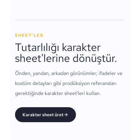
SHEET'LER
Tutarlılığı karakter
sheet'lerine dönüştür.
Önden, yandan, arkadan görünümler; ifadeler ve
kostüm detayları gibi prodüksiyon referansları
gerektiğinde karakter sheet'leri kullan.
Karakter sheet üret