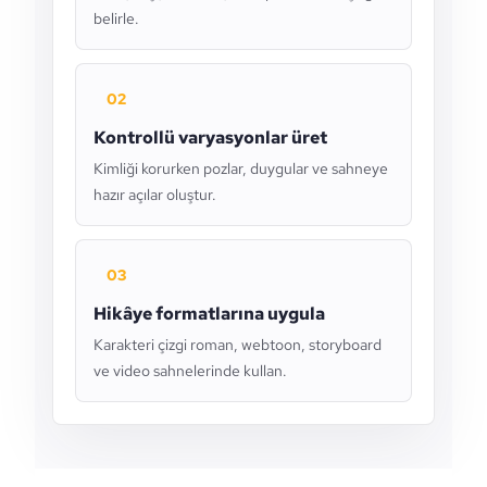
belirle.
02
Kontrollü varyasyonlar üret
Kimliği korurken pozlar, duygular ve sahneye
hazır açılar oluştur.
03
Hikâye formatlarına uygula
Karakteri çizgi roman, webtoon, storyboard
ve video sahnelerinde kullan.