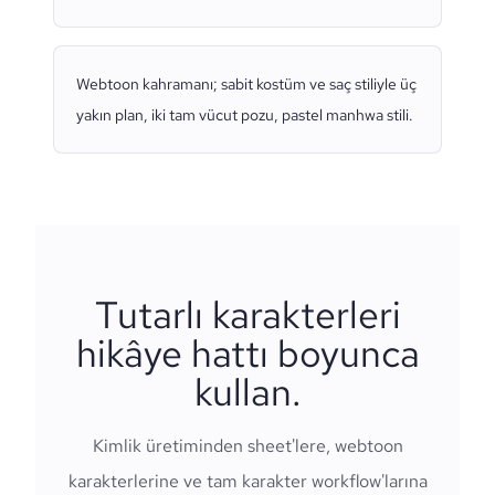
Webtoon kahramanı; sabit kostüm ve saç stiliyle üç
yakın plan, iki tam vücut pozu, pastel manhwa stili.
Tutarlı karakterleri
hikâye hattı boyunca
kullan.
Kimlik üretiminden sheet'lere, webtoon
karakterlerine ve tam karakter workflow'larına