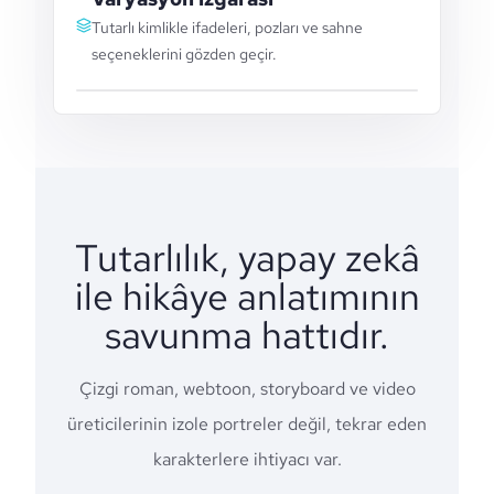
Tutarlı kimlikle ifadeleri, pozları ve sahne
seçeneklerini gözden geçir.
Tutarlılık, yapay zekâ
ile hikâye anlatımının
savunma hattıdır.
Çizgi roman, webtoon, storyboard ve video
üreticilerinin izole portreler değil, tekrar eden
karakterlere ihtiyacı var.