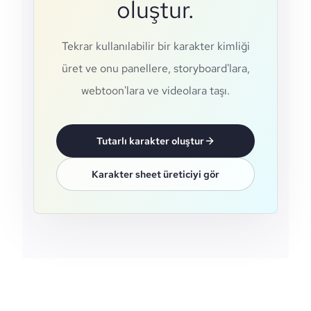
oluştur.
Tekrar kullanılabilir bir karakter kimliği
üret ve onu panellere, storyboard'lara,
webtoon'lara ve videolara taşı.
Tutarlı karakter oluştur
Karakter sheet üreticiyi gör