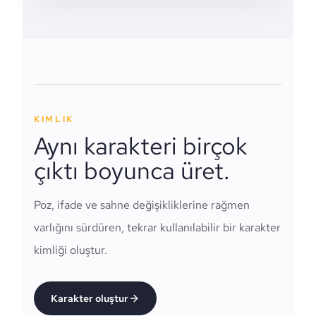
KIMLIK
Aynı karakteri birçok
çıktı boyunca üret.
Poz, ifade ve sahne değişikliklerine rağmen
varlığını sürdüren, tekrar kullanılabilir bir karakter
kimliği oluştur.
Karakter oluştur