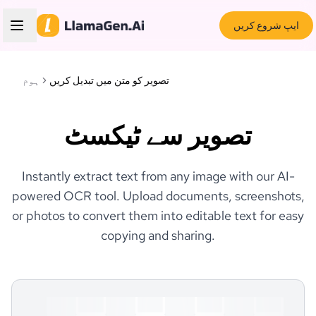
ایپ شروع کریں
تصویر کو متن میں تبدیل کریں
ہوم
تصویر سے ٹیکسٹ
Instantly extract text from any image with our AI-
powered OCR tool. Upload documents, screenshots,
or photos to convert them into editable text for easy
copying and sharing.