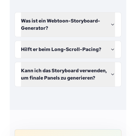
Was ist ein Webtoon-Storyboard-
Generator?
Hilft er beim Long-Scroll-Pacing?
Kann ich das Storyboard verwenden,
um finale Panels zu generieren?