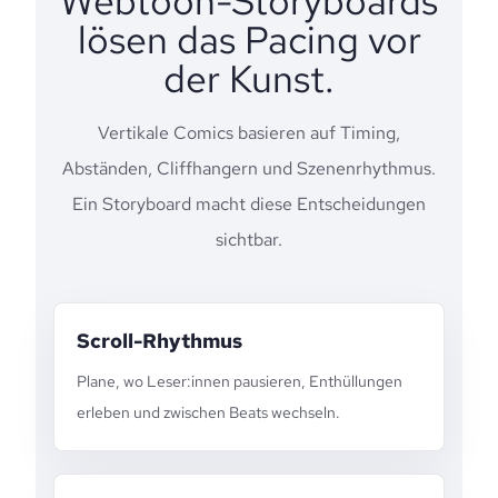
Webtoon-Storyboards
lösen das Pacing vor
der Kunst.
Vertikale Comics basieren auf Timing,
Abständen, Cliffhangern und Szenenrhythmus.
Ein Storyboard macht diese Entscheidungen
sichtbar.
Scroll-Rhythmus
Plane, wo Leser:innen pausieren, Enthüllungen
erleben und zwischen Beats wechseln.