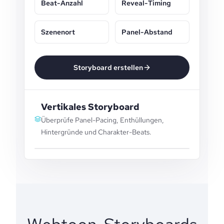
Beat-Anzahl
Reveal-Timing
Szenenort
Panel-Abstand
Storyboard erstellen
Vertikales Storyboard
Überprüfe Panel-Pacing, Enthüllungen,
Hintergründe und Charakter-Beats.