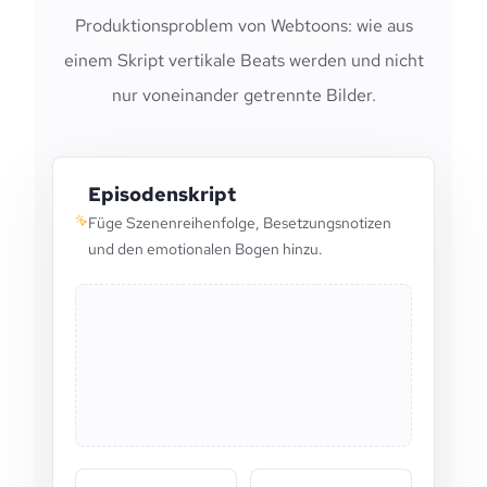
Produktionsproblem von Webtoons: wie aus
einem Skript vertikale Beats werden und nicht
nur voneinander getrennte Bilder.
Episodenskript
Füge Szenenreihenfolge, Besetzungsnotizen
und den emotionalen Bogen hinzu.