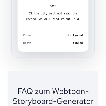
MAYA
If the city will not read the
record, we will read it out loud.
Format
Hollywood
Beats
linked
FAQ zum Webtoon-
Storyboard-Generator