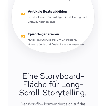
Vertikale Beats abbilden
02
Erstelle Panel-Reihenfolge, Scroll-Pacing und
Enthüllungsmomente.
Episode generieren
03
Nutze das Storyboard, um Charaktere,
Hintergründe und finale Panels zu erstellen.
Eine Storyboard-
Fläche für Long-
Scroll-Storytelling.
Der Workflow konzentriert sich auf das