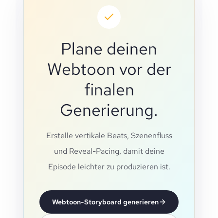
Plane deinen
Webtoon vor der
finalen
Generierung.
Erstelle vertikale Beats, Szenenfluss
und Reveal-Pacing, damit deine
Episode leichter zu produzieren ist.
Webtoon-Storyboard generieren