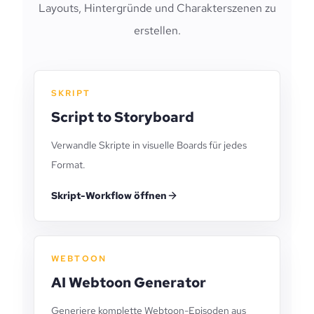
Layouts, Hintergründe und Charakterszenen zu
erstellen.
SKRIPT
Script to Storyboard
Verwandle Skripte in visuelle Boards für jedes
Format.
Skript-Workflow öffnen
WEBTOON
AI Webtoon Generator
Generiere komplette Webtoon-Episoden aus