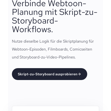
Verbinde Webtoon-
Planung mit Skript-zu-
Storyboard-
Workflows.
Nutze dieselbe Logik für die Skriptplanung für
Webtoon-Episoden, Filmboards, Comicseiten
und Storyboard-zu-Video-Pipelines.
Skript-zu-Storyboard ausprobieren