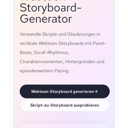
Storyboard-
Generator
Verwandle Skripte und Gliederungen in
vertikale Webtoon-Storyboards mit Panel-
Beats, Scroll-Rhythmus,
Charaktermomenten, Hintergründen und
episodenweitem Pacing.
Webtoon-Storyboard generieren
Skript-zu-Storyboard ausprobieren