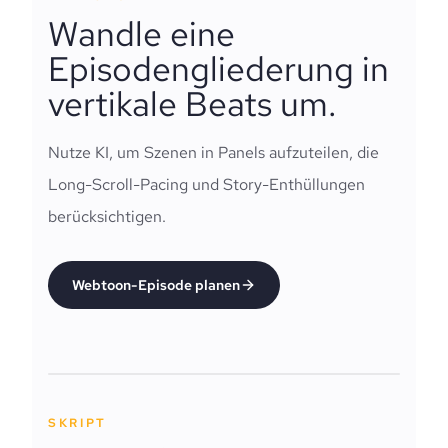
Wandle eine
Episodengliederung in
vertikale Beats um.
Nutze KI, um Szenen in Panels aufzuteilen, die
Long-Scroll-Pacing und Story-Enthüllungen
berücksichtigen.
Webtoon-Episode planen
SKRIPT