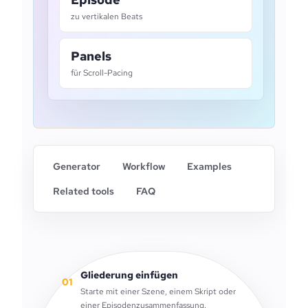
zu vertikalen Beats
Panels
für Scroll-Pacing
Generator
Workflow
Examples
Related tools
FAQ
Gliederung einfügen
01
Starte mit einer Szene, einem Skript oder
einer Episodenzusammenfassung.