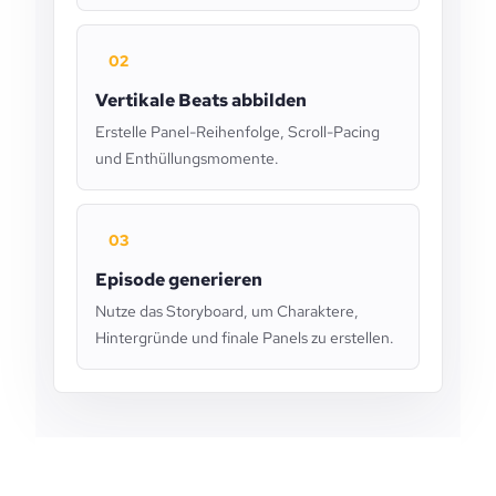
02
Vertikale Beats abbilden
Erstelle Panel-Reihenfolge, Scroll-Pacing
und Enthüllungsmomente.
03
Episode generieren
Nutze das Storyboard, um Charaktere,
Hintergründe und finale Panels zu erstellen.