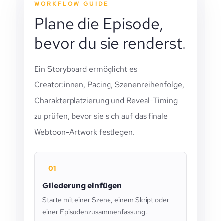
WORKFLOW GUIDE
Plane die Episode,
bevor du sie renderst.
Ein Storyboard ermöglicht es
Creator:innen, Pacing, Szenenreihenfolge,
Charakterplatzierung und Reveal-Timing
zu prüfen, bevor sie sich auf das finale
Webtoon-Artwork festlegen.
01
Gliederung einfügen
Starte mit einer Szene, einem Skript oder
einer Episodenzusammenfassung.