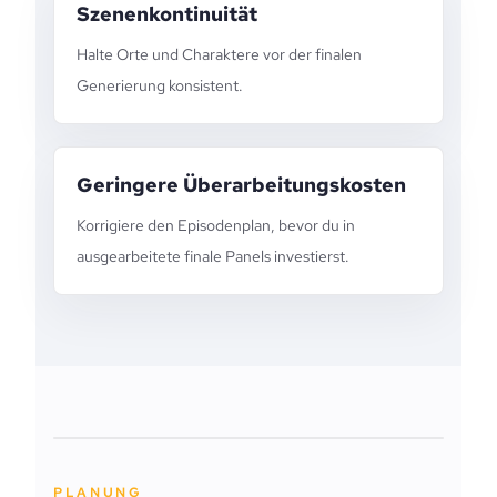
Szenenkontinuität
Halte Orte und Charaktere vor der finalen
Generierung konsistent.
Geringere Überarbeitungskosten
Korrigiere den Episodenplan, bevor du in
ausgearbeitete finale Panels investierst.
PLANUNG