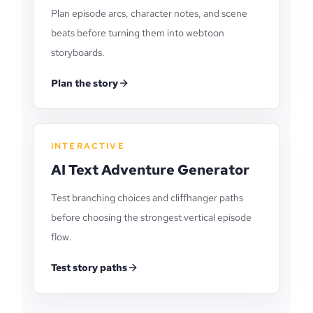
Plan episode arcs, character notes, and scene
beats before turning them into webtoon
storyboards.
Plan the story
INTERACTIVE
AI Text Adventure Generator
Test branching choices and cliffhanger paths
before choosing the strongest vertical episode
flow.
Test story paths