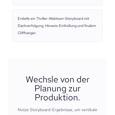
Erstelle ein Thriller-Webtoon-Storyboard mit
Dachverfolgung, Hinweis-Enthüllung und finalem
Cliffhanger.
Wechsle von der
Planung zur
Produktion.
Nutze Storyboard-Ergebnisse, um vertikale