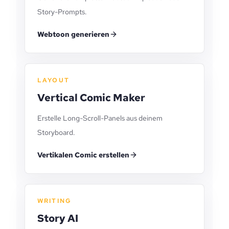
Story-Prompts.
Webtoon generieren
LAYOUT
Vertical Comic Maker
Erstelle Long-Scroll-Panels aus deinem
Storyboard.
Vertikalen Comic erstellen
WRITING
Story AI