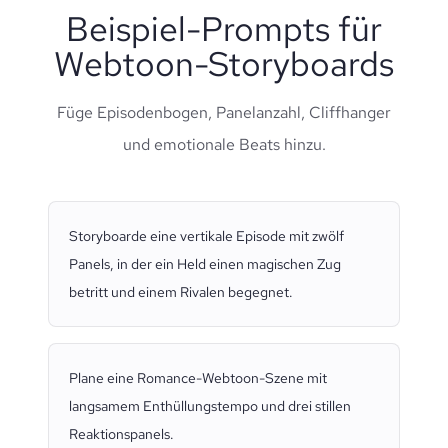
Beispiel-Prompts für
Webtoon-Storyboards
Füge Episodenbogen, Panelanzahl, Cliffhanger
und emotionale Beats hinzu.
Storyboarde eine vertikale Episode mit zwölf
Panels, in der ein Held einen magischen Zug
betritt und einem Rivalen begegnet.
Plane eine Romance-Webtoon-Szene mit
langsamem Enthüllungstempo und drei stillen
Reaktionspanels.