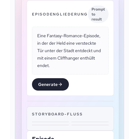
Prompt
EPISODENGLIEDERUNG
to
result
Eine Fantasy-Romance-Episode,
in der der Held eine versteckte
Tür unter der Stadt entdeckt und
mit einem Cliffhanger enthüllt
endet.
Generate
STORYBOARD-FLUSS
Episode