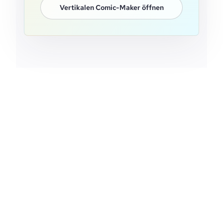
Vertikalen Comic-Maker öffnen