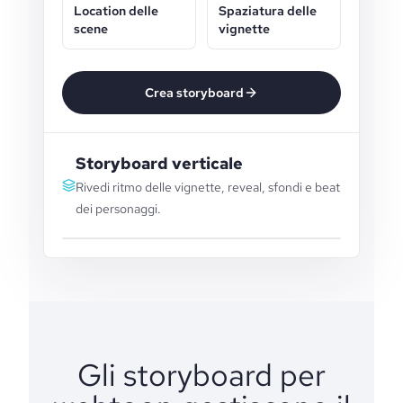
Location delle
Spaziatura delle
scene
vignette
Crea storyboard
Storyboard verticale
Rivedi ritmo delle vignette, reveal, sfondi e beat
dei personaggi.
Gli storyboard per