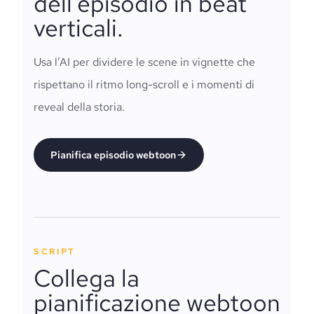
dell’episodio in beat
verticali.
Usa l’AI per dividere le scene in vignette che
rispettano il ritmo long-scroll e i momenti di
reveal della storia.
Pianifica episodio webtoon
SCRIPT
Collega la
pianificazione webtoon