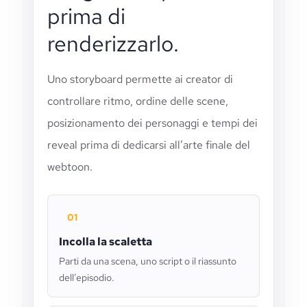
prima di
renderizzarlo.
Uno storyboard permette ai creator di
controllare ritmo, ordine delle scene,
posizionamento dei personaggi e tempi dei
reveal prima di dedicarsi all’arte finale del
webtoon.
01
Incolla la scaletta
Parti da una scena, uno script o il riassunto
dell’episodio.