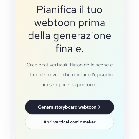
Pianifica il tuo
webtoon prima
della generazione
finale.
Crea beat verticali, flusso delle scene e
ritmo dei reveal che rendono l’episodio
più semplice da produrre.
Genera storyboard webtoon
Apri vertical comic maker