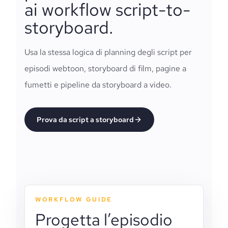
ai workflow script-to-
storyboard.
Usa la stessa logica di planning degli script per
episodi webtoon, storyboard di film, pagine a
fumetti e pipeline da storyboard a video.
Prova da script a storyboard
WORKFLOW GUIDE
Progetta l’episodio