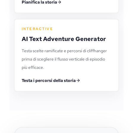
Pianifica la storia
INTERACTIVE
AI Text Adventure Generator
Testa scelte ramificate e percorsi di cliffhanger
prima di scegliere il flusso verticale di episodio
più efficace.
Testa i percorsi della storia