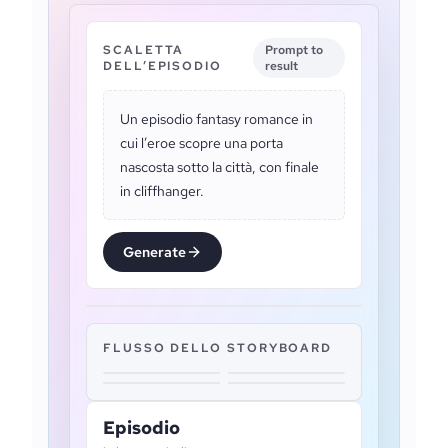
SCALETTA
Prompt to
DELL’EPISODIO
result
Un episodio fantasy romance in
cui l’eroe scopre una porta
nascosta sotto la città, con finale
in cliffhanger.
Generate
FLUSSO DELLO STORYBOARD
Episodio