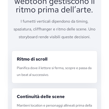
webtoon gestiscono il
ritmo prima dell’arte.
I fumetti verticali dipendono da timing,
spaziatura, cliffhanger e ritmo delle scene. Uno
storyboard rende visibili queste decisioni.
Ritmo di scroll
Pianifica dove il lettore si ferma, scopre e passa da
un beat al successivo.
Continuità delle scene
Mantieni location e personaggi allineati prima della