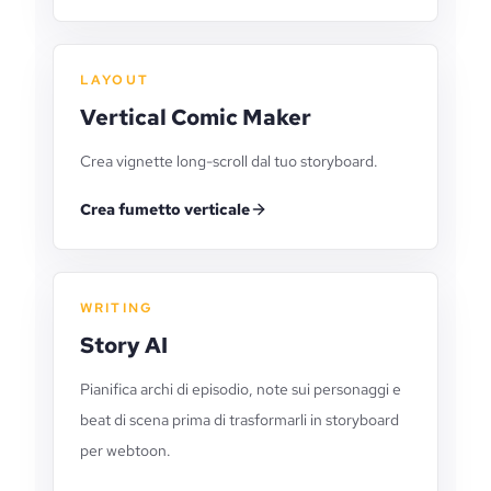
LAYOUT
Vertical Comic Maker
Crea vignette long-scroll dal tuo storyboard.
Crea fumetto verticale
WRITING
Story AI
Pianifica archi di episodio, note sui personaggi e
beat di scena prima di trasformarli in storyboard
per webtoon.