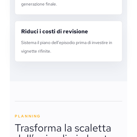
generazione finale.
Riduci i costi di revisione
Sistema il piano dell’episodio prima di investire in
vignette rifinite.
PLANNING
Trasforma la scaletta