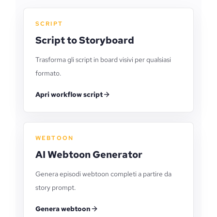
SCRIPT
Script to Storyboard
Trasforma gli script in board visivi per qualsiasi
formato.
Apri workflow script
WEBTOON
AI Webtoon Generator
Genera episodi webtoon completi a partire da
story prompt.
Genera webtoon