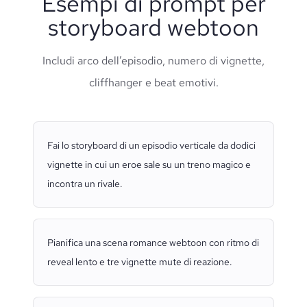
Esempi di prompt per
storyboard webtoon
Includi arco dell’episodio, numero di vignette,
cliffhanger e beat emotivi.
Fai lo storyboard di un episodio verticale da dodici
vignette in cui un eroe sale su un treno magico e
incontra un rivale.
Pianifica una scena romance webtoon con ritmo di
reveal lento e tre vignette mute di reazione.