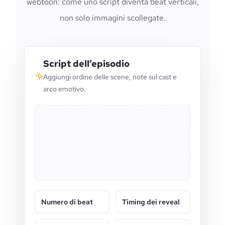
webtoon: come uno script diventa beat verticali,
non solo immagini scollegate.
Script dell’episodio
Aggiungi ordine delle scene, note sul cast e
arco emotivo.
Numero di beat
Timing dei reveal