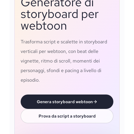
Generatore di
storyboard per
webtoon
Trasforma script e scalette in storyboard
verticali per webtoon, con beat delle
vignette, ritmo di scroll, momenti dei
personaggi, sfondi e pacing a livello di
episodio.
Genera storyboard webtoon
Prova da script a storyboard