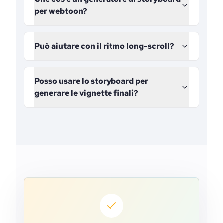
per webtoon?
Può aiutare con il ritmo long-scroll?
Posso usare lo storyboard per
generare le vignette finali?