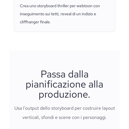
Crea uno storyboard thriller per webtoon con
inseguimento sui tetti, reveal di un indizio e
cliffhanger finale.
Passa dalla
pianificazione alla
produzione.
Usa l’output dello storyboard per costruire layout
verticali, sfondi e scene con i personaggi.